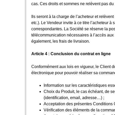
cas. Ces droits et sommes ne relèvent pas du 
Ils seront à la charge de l’acheteur et relèven
etc.). Le Vendeur invite à ce titre l’acheteur 
correspondantes. La Société se réserve la possi
télécommunication nécessaires à l’accès aux si
également, les frais de livraison.
Article 4 : Conclusion du contrat en ligne
Conformément aux lois en vigueur, le Client do
électronique pour pouvoir réaliser sa comman
Information sur les caractéristiques esse
Choix du Produit, le cas échéant, de se
(identification, email, adresse…) ;
Acceptation des présentes Conditions 
Vérification des éléments de la command