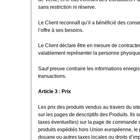
sans restriction ni réserve.
Le Client reconnaît qu’il a bénéficié des cons
l’offre à ses besoins.
Le Client déclare être en mesure de contracte
valablement représenter la personne physique
Sauf preuve contraire les informations enregis
transactions.
Article 3 : Prix
Les prix des produits vendus au travers du sit
sur les pages de descriptifs des Produits. Ils
taxes éventuelles) sur la page de commande des
produits expédiés hors Union européenne, le p
douane ou autres taxes locales ou droits d’imp