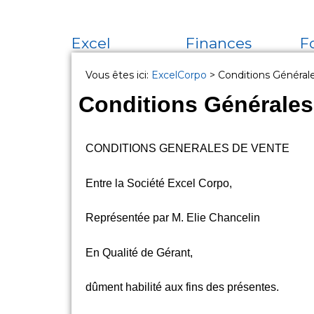
Excel
Finances
F
Vous êtes ici:
ExcelCorpo
>
Conditions Général
Conditions Générales
CONDITIONS GENERALES DE VENTE
Entre la Société Excel Corpo,
Représentée par M. Elie Chancelin
En Qualité de Gérant,
dûment habilité aux fins des présentes.