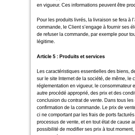
en vigueur. Ces informations peuvent être produ
Pour les produits livrés, la livraison se fera à
commande, le Client s’engage à fournir ses élé
de refuser la commande, par exemple pour tou
légitime.
Article 5 : Produits et services
Les caractéristiques essentielles des biens, de
sur le site Internet de la société, de même, le
réglementation en vigueur, le consommateur e
autre procédé approprié, des prix et des condit
conclusion du contrat de vente. Dans tous les 
confirmation de la commande. Le prix de vente
ci ne comportant par les frais de ports facturé
processus de vente, et en tout état de cause
possibilité de modifier ses prix à tout moment,