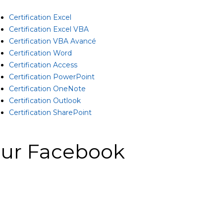
Certification Excel
Certification Excel VBA
Certification VBA Avancé
Certification Word
Certification Access
Certification PowerPoint
Certification OneNote
Certification Outlook
Certification SharePoint
ur Facebook