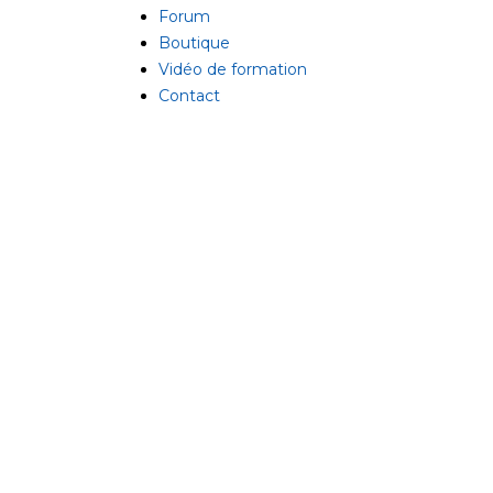
Forum
Boutique
Vidéo de formation
Contact