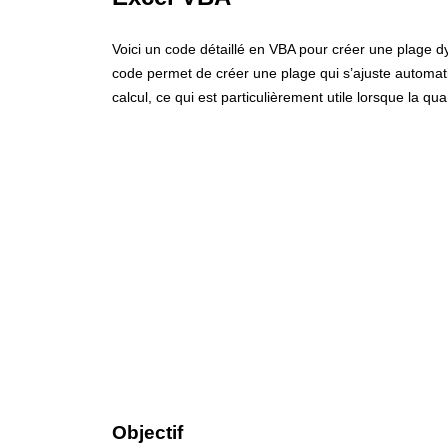
Voici un code détaillé en VBA pour créer une plage d
code permet de créer une plage qui s’ajuste automati
calcul, ce qui est particulièrement utile lorsque la q
Objectif