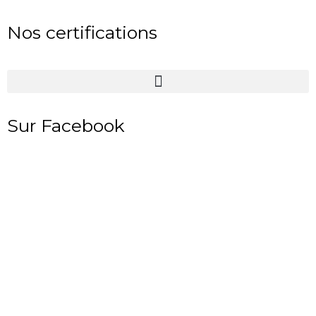
Nos certifications
Sur Facebook