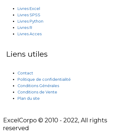
Livres Excel
Livres SPSS
Livres Python
Livres R
Livres Acces
Liens utiles
Contact
Politique de confidentialité
Conditions Générales
Conditions de Vente
Plan du site
ExcelCorpo © 2010 - 2022, All rights
reserved