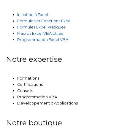
Initiation à Excel
Formules et Fonctions Excel
Formules Excel Pratiques
Macros Excel VBA Utiles
Programmation Excel VBA
Notre expertise
Formations
Certifications
Conseils
Programmation VBA
Développement d'Applications
Notre boutique