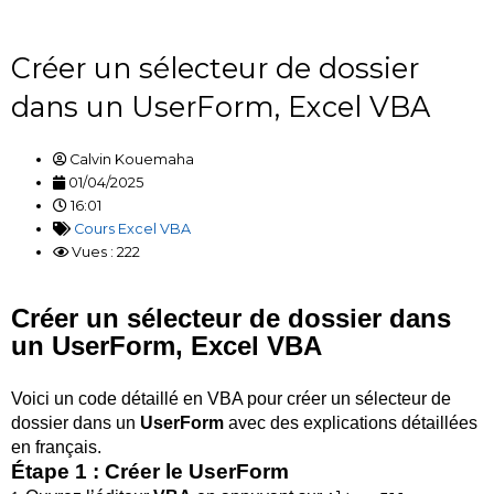
Créer un sélecteur de dossier
dans un UserForm, Excel VBA
Calvin Kouemaha
01/04/2025
16:01
Cours Excel VBA
Vues : 222
Créer un sélecteur de dossier dans
un UserForm, Excel VBA
Voici un code détaillé en VBA pour créer un sélecteur de
dossier dans un
UserForm
avec des explications détaillées
en français.
Étape 1 : Créer le UserForm