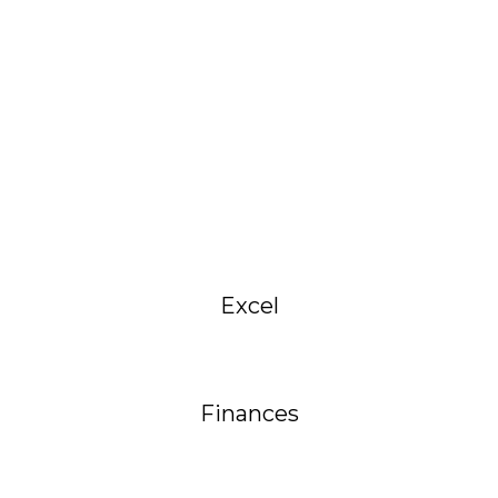
Excel
Finances