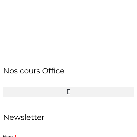
Nos cours Office
Newsletter
Nom