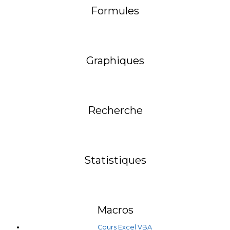
Formules
Graphiques
Recherche
Statistiques
Macros
Cours Excel VBA