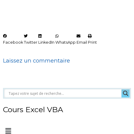
Facebook
Twitter
LinkedIn
WhatsApp
Email
Print
Laissez un commentaire
Cours Excel VBA
Menu