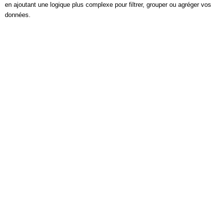
en ajoutant une logique plus complexe pour filtrer, grouper ou agréger vos
données.