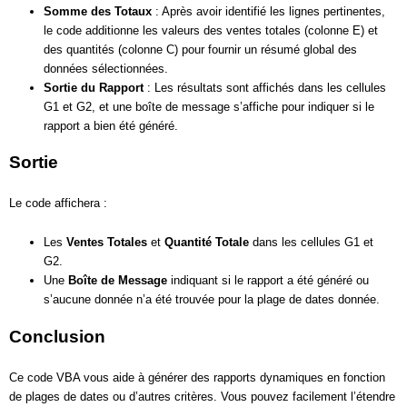
Somme des Totaux
: Après avoir identifié les lignes pertinentes,
le code additionne les valeurs des ventes totales (colonne E) et
des quantités (colonne C) pour fournir un résumé global des
données sélectionnées.
Sortie du Rapport
: Les résultats sont affichés dans les cellules
G1 et G2, et une boîte de message s’affiche pour indiquer si le
rapport a bien été généré.
Sortie
Le code affichera :
Les
Ventes Totales
et
Quantité Totale
dans les cellules G1 et
G2.
Une
Boîte de Message
indiquant si le rapport a été généré ou
s’aucune donnée n’a été trouvée pour la plage de dates donnée.
Conclusion
Ce code VBA vous aide à générer des rapports dynamiques en fonction
de plages de dates ou d’autres critères. Vous pouvez facilement l’étendre