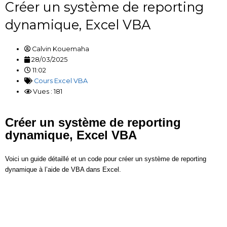
Créer un système de reporting
dynamique, Excel VBA
Calvin Kouemaha
28/03/2025
11:02
Cours Excel VBA
Vues : 181
Créer un système de reporting
dynamique, Excel VBA
Voici un guide détaillé et un code pour créer un système de reporting
dynamique à l’aide de VBA dans Excel.