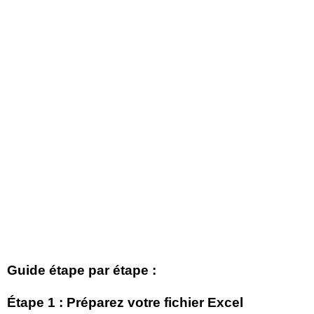
Guide étape par étape :
Étape 1 : Préparez votre fichier Excel