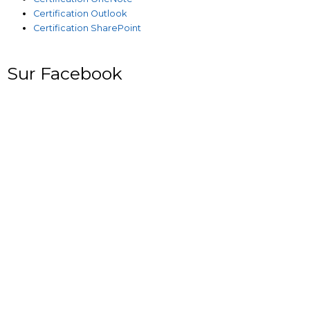
Certification Outlook
Certification SharePoint
Sur Facebook