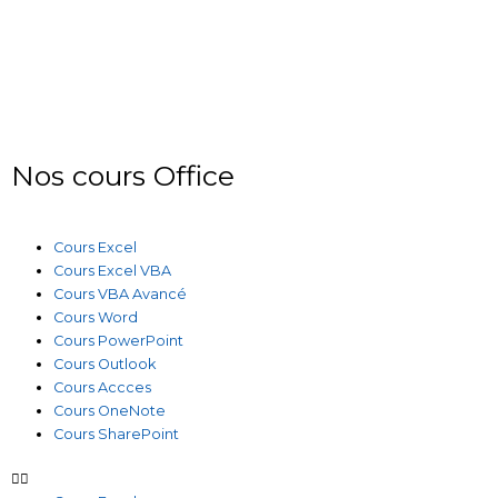
Nos cours Office
Cours Excel
Cours Excel VBA
Cours VBA Avancé
Cours Word
Cours PowerPoint
Cours Outlook
Cours Accces
Cours OneNote
Cours SharePoint