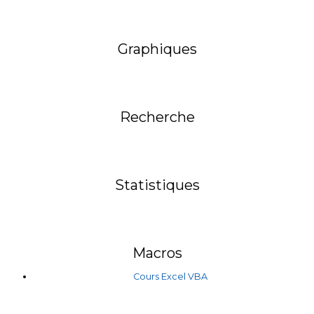
Graphiques
Recherche
Statistiques
Macros
Cours Excel VBA