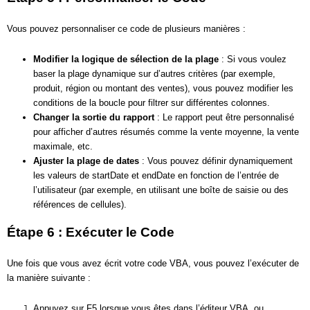
Vous pouvez personnaliser ce code de plusieurs manières :
Modifier la logique de sélection de la plage
: Si vous voulez
baser la plage dynamique sur d’autres critères (par exemple,
produit, région ou montant des ventes), vous pouvez modifier les
conditions de la boucle pour filtrer sur différentes colonnes.
Changer la sortie du rapport
: Le rapport peut être personnalisé
pour afficher d’autres résumés comme la vente moyenne, la vente
maximale, etc.
Ajuster la plage de dates
: Vous pouvez définir dynamiquement
les valeurs de startDate et endDate en fonction de l’entrée de
l’utilisateur (par exemple, en utilisant une boîte de saisie ou des
références de cellules).
Étape 6 : Exécuter le Code
Une fois que vous avez écrit votre code VBA, vous pouvez l’exécuter de
la manière suivante :
Appuyez sur F5 lorsque vous êtes dans l’éditeur VBA, ou