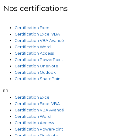
Nos certifications
Certification Excel
Certification Excel VBA
Certification VBA Avancé
Certification Word
Certification Access
Certification PowerPoint
Certification OneNote
Certification Outlook
Certification SharePoint
Certification Excel
Certification Excel VBA
Certification VBA Avancé
Certification Word
Certification Access
Certification PowerPoint
Certification OneNote