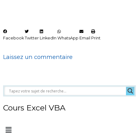
Facebook
Twitter
LinkedIn
WhatsApp
Email
Print
Laissez un commentaire
Cours Excel VBA
Menu