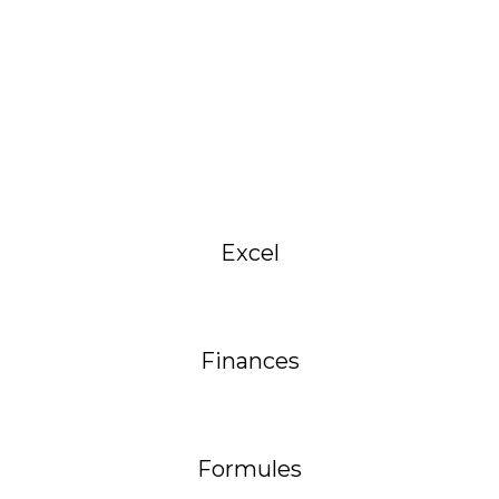
Excel
Finances
Formules