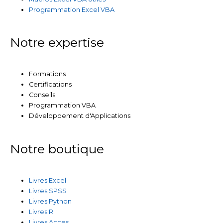
Programmation Excel VBA
Notre expertise
Formations
Certifications
Conseils
Programmation VBA
Développement d'Applications
Notre boutique
Livres Excel
Livres SPSS
Livres Python
Livres R
Livres Acces