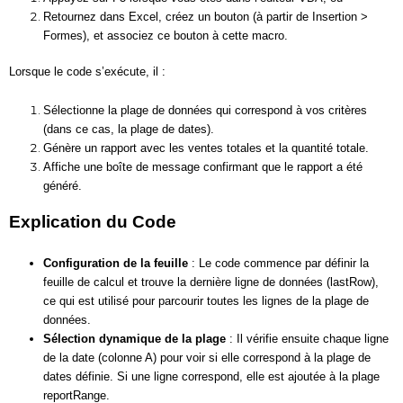
Retournez dans Excel, créez un bouton (à partir de Insertion >
Formes), et associez ce bouton à cette macro.
Lorsque le code s’exécute, il :
Sélectionne la plage de données qui correspond à vos critères
(dans ce cas, la plage de dates).
Génère un rapport avec les ventes totales et la quantité totale.
Affiche une boîte de message confirmant que le rapport a été
généré.
Explication du Code
Configuration de la feuille
: Le code commence par définir la
feuille de calcul et trouve la dernière ligne de données (lastRow),
ce qui est utilisé pour parcourir toutes les lignes de la plage de
données.
Sélection dynamique de la plage
: Il vérifie ensuite chaque ligne
de la date (colonne A) pour voir si elle correspond à la plage de
dates définie. Si une ligne correspond, elle est ajoutée à la plage
reportRange.