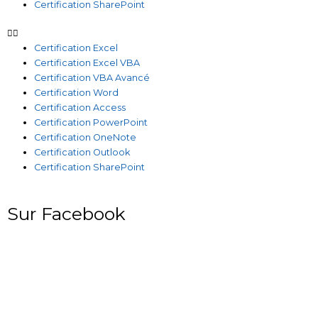
Certification SharePoint
Certification Excel
Certification Excel VBA
Certification VBA Avancé
Certification Word
Certification Access
Certification PowerPoint
Certification OneNote
Certification Outlook
Certification SharePoint
Sur Facebook