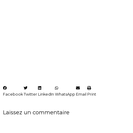
Facebook
Twitter
LinkedIn
WhatsApp
Email
Print
Laissez un commentaire