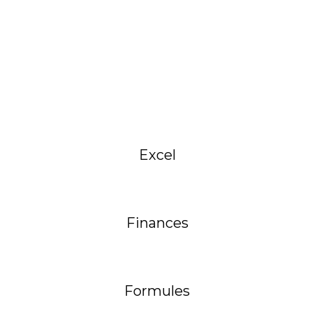
Excel
Finances
Formules