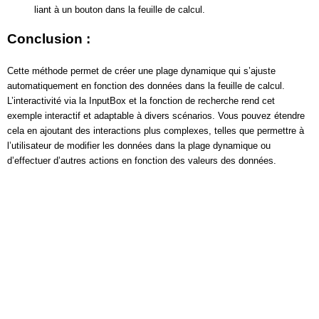
liant à un bouton dans la feuille de calcul.
Conclusion :
Cette méthode permet de créer une plage dynamique qui s’ajuste
automatiquement en fonction des données dans la feuille de calcul.
L’interactivité via la InputBox et la fonction de recherche rend cet
exemple interactif et adaptable à divers scénarios. Vous pouvez étendre
cela en ajoutant des interactions plus complexes, telles que permettre à
l’utilisateur de modifier les données dans la plage dynamique ou
d’effectuer d’autres actions en fonction des valeurs des données.