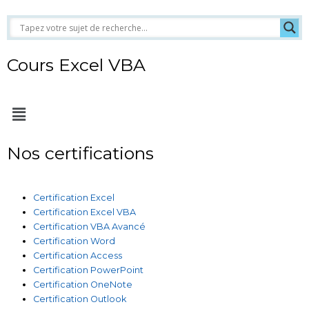
Cours Excel VBA
Menu
Nos certifications
Certification Excel
Certification Excel VBA
Certification VBA Avancé
Certification Word
Certification Access
Certification PowerPoint
Certification OneNote
Certification Outlook