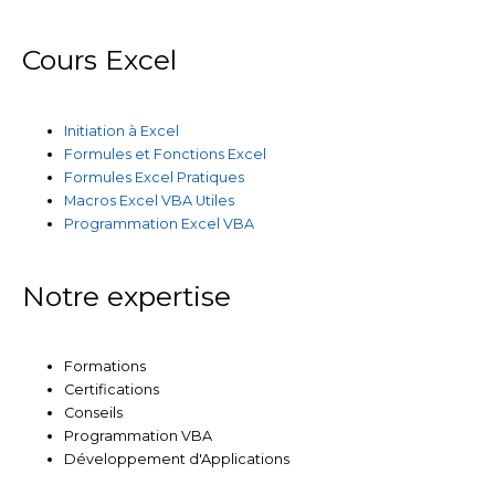
Cours Excel
Initiation à Excel
Formules et Fonctions Excel
Formules Excel Pratiques
Macros Excel VBA Utiles
Programmation Excel VBA
Notre expertise
Formations
Certifications
Conseils
Programmation VBA
Développement d'Applications