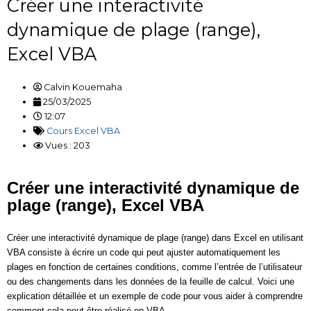
Créer une interactivité
dynamique de plage (range),
Excel VBA
Calvin Kouemaha
25/03/2025
12:07
Cours Excel VBA
Vues : 203
Créer une interactivité dynamique de
plage (range), Excel VBA
Créer une interactivité dynamique de plage (range) dans Excel en utilisant
VBA consiste à écrire un code qui peut ajuster automatiquement les
plages en fonction de certaines conditions, comme l’entrée de l’utilisateur
ou des changements dans les données de la feuille de calcul. Voici une
explication détaillée et un exemple de code pour vous aider à comprendre
comment cela peut être réalisé en VBA.