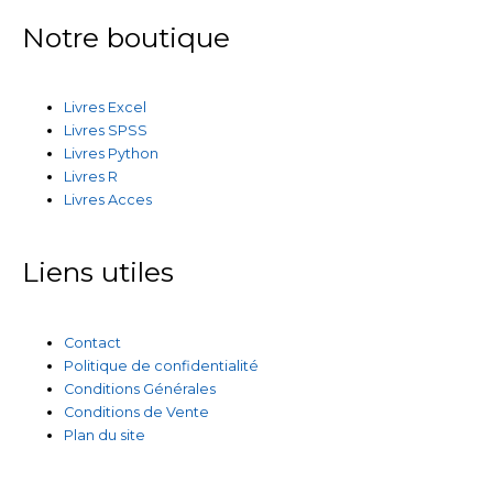
Notre boutique
Livres Excel
Livres SPSS
Livres Python
Livres R
Livres Acces
Liens utiles
Contact
Politique de confidentialité
Conditions Générales
Conditions de Vente
Plan du site