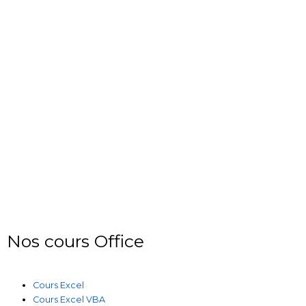
Nos cours Office
Cours Excel
Cours Excel VBA