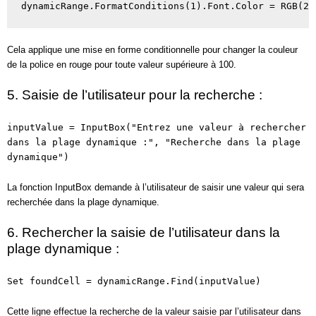
dynamicRange.FormatConditions(1).Font.Color = RGB(25
Cela applique une mise en forme conditionnelle pour changer la couleur
de la police en rouge pour toute valeur supérieure à 100.
5. Saisie de l’utilisateur pour la recherche :
inputValue = InputBox("Entrez une valeur à rechercher
dans la plage dynamique :", "Recherche dans la plage
dynamique")
La fonction InputBox demande à l’utilisateur de saisir une valeur qui sera
recherchée dans la plage dynamique.
6. Rechercher la saisie de l’utilisateur dans la
plage dynamique :
Set foundCell = dynamicRange.Find(inputValue)
Cette ligne effectue la recherche de la valeur saisie par l’utilisateur dans