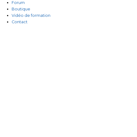
Forum
Boutique
Vidéo de formation
Contact