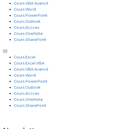
Cours VBA Avancé
Cours Word
Cours PowerPoint
Cours Outlook
Cours Accces
Cours OneNote
Cours SharePoint
Cours Excel
Cours Excel VBA
Cours VBA Avancé
Cours Word
Cours PowerPoint
Cours Outlook
Cours Accces
Cours OneNote
Cours SharePoint