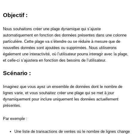
Objectif :
Nous souhaitons créer une plage dynamique qui s’ajuste
automatiquement en fonction des données présentes dans une colonne
particulière. Cette plage va s’étendre ou se réduire à mesure que de
nouvelles données sont ajoutées ou supprimées. Nous utiliserons
également une interactivité, où l’utilisateur pourra interagir avec la plage,
et celle-ci s’ajustera en fonction des besoins de l’utilisateur.
Scénario :
Imaginez que vous ayez un ensemble de données dont le nombre de
lignes varie, et vous souhaitez créer une plage qui se met à jour
dynamiquement pour inclure uniquement les données actuellement
présentes.
Par exemple :
Une liste de transactions de ventes où le nombre de lignes change