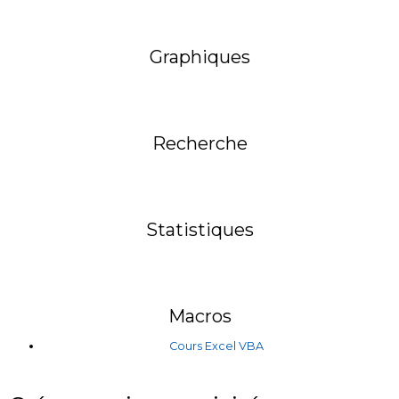
Graphiques
Recherche
Statistiques
Macros
Cours Excel VBA