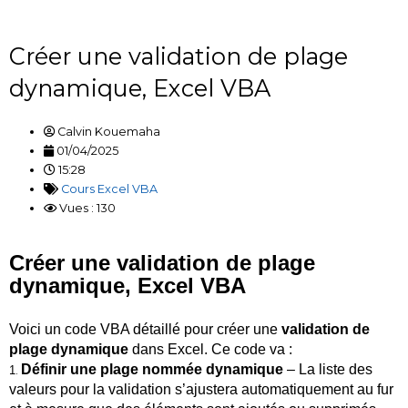
Créer une validation de plage
dynamique, Excel VBA
Calvin Kouemaha
01/04/2025
15:28
Cours Excel VBA
Vues : 130
Créer une validation de plage
dynamique, Excel VBA
Voici un code VBA détaillé pour créer une
validation de
plage dynamique
dans Excel. Ce code va :
Définir une plage nommée dynamique
– La liste des
1
.
valeurs pour la validation s’ajustera automatiquement au fur