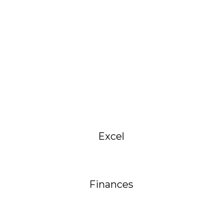
Excel
Finances