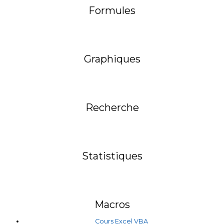
Formules
Graphiques
Recherche
Statistiques
Macros
Cours Excel VBA