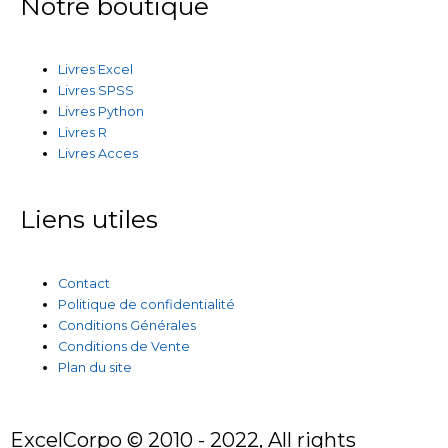
Notre boutique
Livres Excel
Livres SPSS
Livres Python
Livres R
Livres Acces
Liens utiles
Contact
Politique de confidentialité
Conditions Générales
Conditions de Vente
Plan du site
ExcelCorpo © 2010 - 2022, All rights