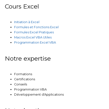
Cours Excel
Initiation à Excel
Formules et Fonctions Excel
Formules Excel Pratiques
Macros Excel VBA Utiles
Programmation Excel VBA
Notre expertise
Formations
Certifications
Conseils
Programmation VBA
Développement d'Applications