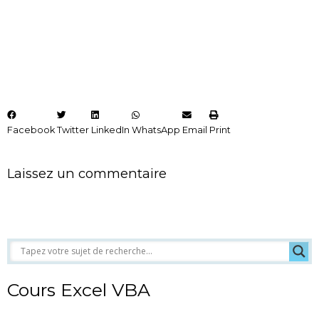
Facebook
Twitter
LinkedIn
WhatsApp
Email
Print
Laissez un commentaire
Cours Excel VBA