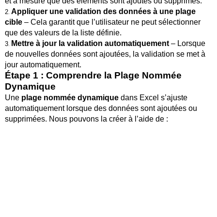
et à mesure que des éléments sont ajoutés ou supprimés.
Appliquer une validation des données à une plage
2
.
cible
– Cela garantit que l’utilisateur ne peut sélectionner
que des valeurs de la liste définie.
Mettre à jour la validation automatiquement
– Lorsque
3
.
de nouvelles données sont ajoutées, la validation se met à
jour automatiquement.
Étape 1 : Comprendre la Plage Nommée
Dynamique
Une
plage nommée dynamique
dans Excel s’ajuste
automatiquement lorsque des données sont ajoutées ou
supprimées. Nous pouvons la créer à l’aide de :