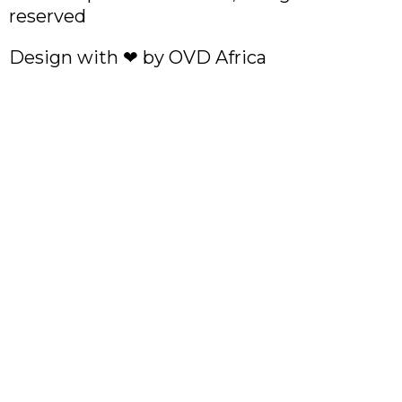
reserved
Design with ❤ by
OVD Africa