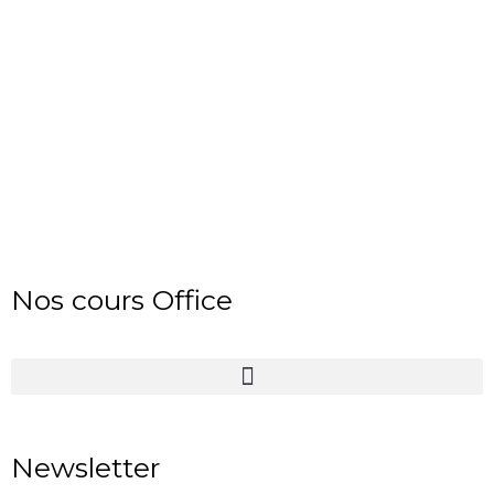
Nos cours Office
Newsletter