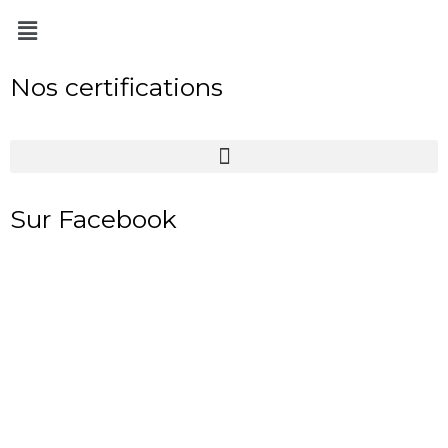
Menu
Nos certifications
Sur Facebook