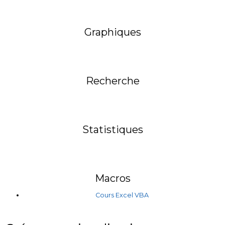
Graphiques
Recherche
Statistiques
Macros
Cours Excel VBA