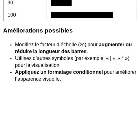
30
██████
100
██████████████████
Améliorations possibles
Modifiez le facteur d’échelle (
) pour
augmenter ou
20
réduire la longueur des barres
.
Utilisez d’autres symboles (par exemple, « | », « * »)
pour la visualisation.
Appliquez un formatage conditionnel
pour améliorer
l’apparence visuelle.