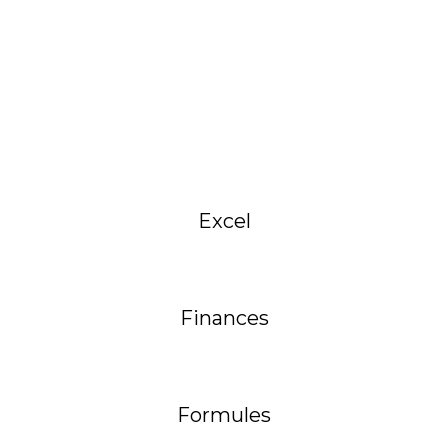
Excel
Finances
Formules