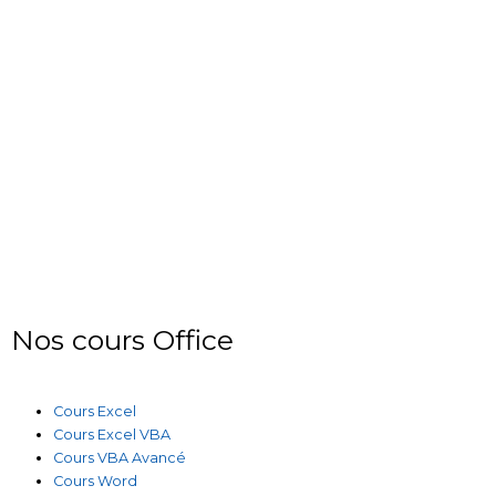
Nos cours Office
Cours Excel
Cours Excel VBA
Cours VBA Avancé
Cours Word