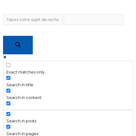
Exact matches only
Search in title
Search in content
Search in posts
Search in pages