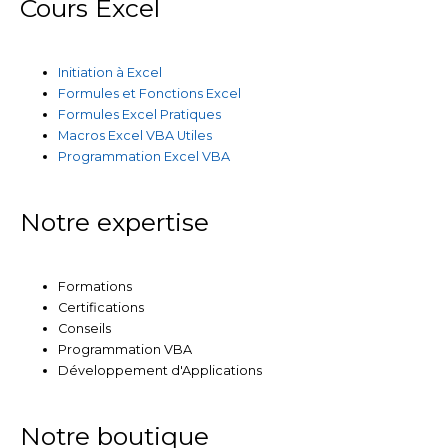
Cours Excel
Initiation à Excel
Formules et Fonctions Excel
Formules Excel Pratiques
Macros Excel VBA Utiles
Programmation Excel VBA
Notre expertise
Formations
Certifications
Conseils
Programmation VBA
Développement d'Applications
Notre boutique