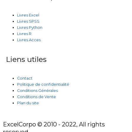
Livres Excel
Livres SPSS
Livres Python
Livres R
Livres Acces
Liens utiles
Contact
Politique de confidentialité
Conditions Générales
Conditions de Vente
Plan du site
ExcelCorpo © 2010 - 2022, All rights
reserved