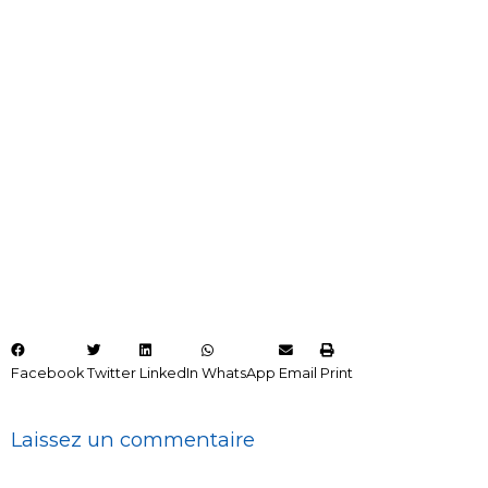
Facebook
Twitter
LinkedIn
WhatsApp
Email
Print
Laissez un commentaire