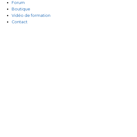
Forum
Boutique
Vidéo de formation
Contact