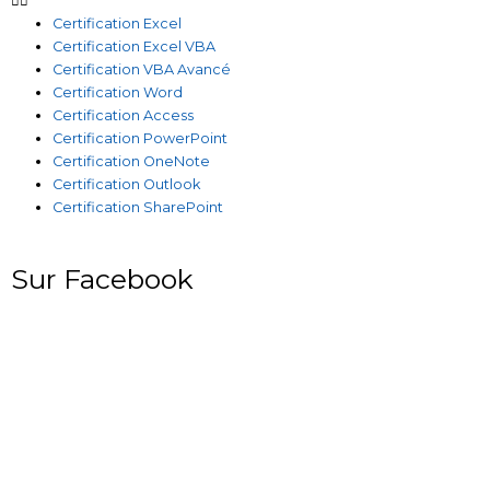
Certification Excel
Certification Excel VBA
Certification VBA Avancé
Certification Word
Certification Access
Certification PowerPoint
Certification OneNote
Certification Outlook
Certification SharePoint
Sur Facebook