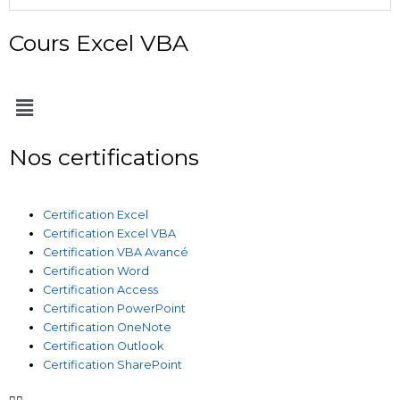
Cours Excel VBA
Menu
Nos certifications
Certification Excel
Certification Excel VBA
Certification VBA Avancé
Certification Word
Certification Access
Certification PowerPoint
Certification OneNote
Certification Outlook
Certification SharePoint