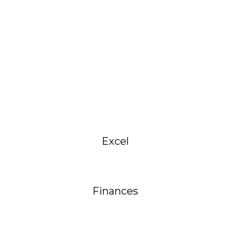
Excel
Finances