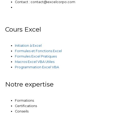
Contact : contact@excelcorpo.com
Cours Excel
Initiation à Excel
Formules et Fonctions Excel
Formules Excel Pratiques
Macros Excel VBA Utiles
Programmation Excel VBA
Notre expertise
Formations
Certifications
Conseils