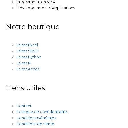
Programmation VBA
Développement d'Applications
Notre boutique
Livres Excel
Livres SPSS
Livres Python
Livres R
Livres Acces
Liens utiles
Contact
Politique de confidentialité
Conditions Générales
Conditions de Vente