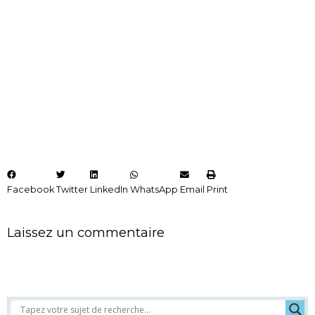
Facebook
Twitter
LinkedIn
WhatsApp
Email
Print
Laissez un commentaire