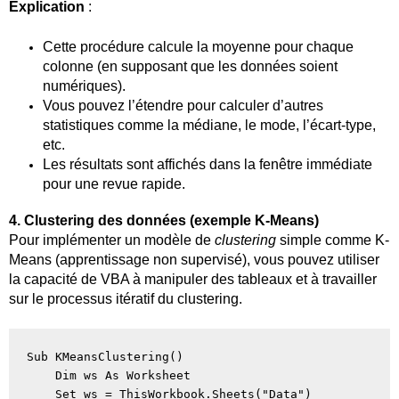
Explication
:
Cette procédure calcule la moyenne pour chaque
colonne (en supposant que les données soient
numériques).
Vous pouvez l’étendre pour calculer d’autres
statistiques comme la médiane, le mode, l’écart-type,
etc.
Les résultats sont affichés dans la fenêtre immédiate
pour une revue rapide.
4. Clustering des données (exemple K-Means)
Pour implémenter un modèle de
clustering
simple comme K-
Means (apprentissage non supervisé), vous pouvez utiliser
la capacité de VBA à manipuler des tableaux et à travailler
sur le processus itératif du clustering.
Sub KMeansClustering()

    Dim ws As Worksheet

    Set ws = ThisWorkbook.Sheets("Data")
