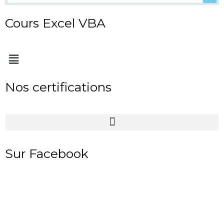
Cours Excel VBA
Menu
Nos certifications
Sur Facebook