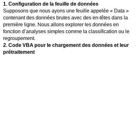
1. Configuration de la feuille de données
Supposons que nous ayons une feuille appelée « Data »
contenant des données brutes avec des en-têtes dans la
première ligne. Nous allons explorer les données en
fonction d’analyses simples comme la classification ou le
regroupement.
2. Code VBA pour le chargement des données et leur
prétraitement