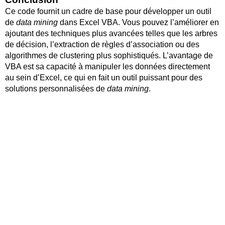
Ce code fournit un cadre de base pour développer un outil
de
data mining
dans Excel VBA. Vous pouvez l’améliorer en
ajoutant des techniques plus avancées telles que les arbres
de décision, l’extraction de règles d’association ou des
algorithmes de clustering plus sophistiqués. L’avantage de
VBA est sa capacité à manipuler les données directement
au sein d’Excel, ce qui en fait un outil puissant pour des
solutions personnalisées de
data mining
.