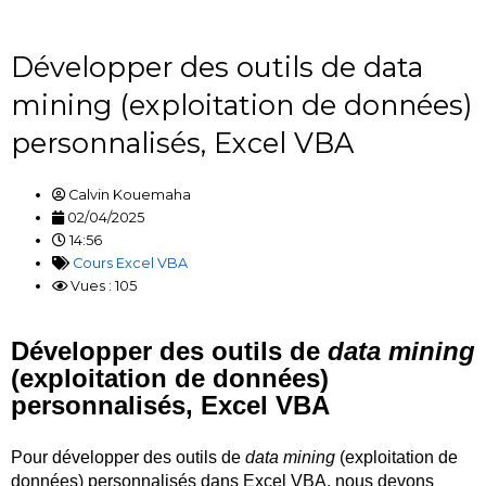
Développer des outils de data
mining (exploitation de données)
personnalisés, Excel VBA
Calvin Kouemaha
02/04/2025
14:56
Cours Excel VBA
Vues : 105
Développer des outils de
data mining
(exploitation de données)
personnalisés, Excel VBA
Pour développer des outils de
data mining
(exploitation de
données) personnalisés dans Excel VBA, nous devons