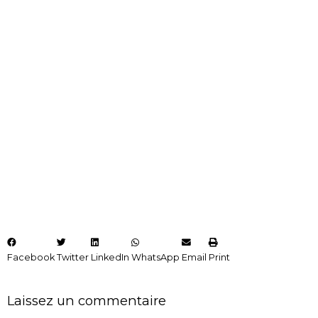
Facebook
Twitter
LinkedIn
WhatsApp
Email
Print
Laissez un commentaire