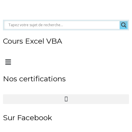
Cours Excel VBA
Menu
Nos certifications
Sur Facebook