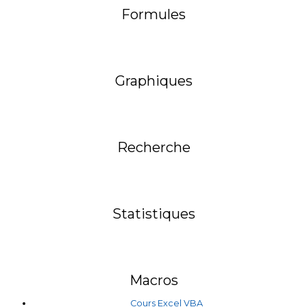
Formules
Graphiques
Recherche
Statistiques
Macros
Cours Excel VBA