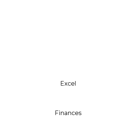
Excel
Finances