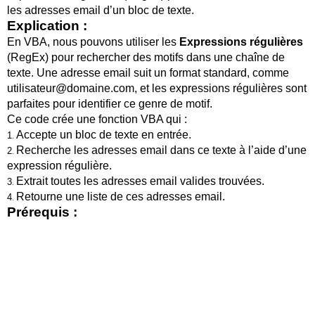
les adresses email d’un bloc de texte.
Explication :
En VBA, nous pouvons utiliser les
Expressions régulières
(
RegEx
) pour rechercher des motifs dans une chaîne de
texte. Une adresse email suit un format standard, comme
utilisateur@domaine.com, et les expressions régulières sont
parfaites pour identifier ce genre de motif.
Ce code crée une fonction VBA qui :
Accepte un bloc de texte en entrée.
1
.
Recherche les adresses email dans ce texte à l’aide d’une
2
.
expression régulière.
Extrait toutes les adresses email valides trouvées.
3
.
Retourne une liste de ces adresses email.
4
.
Prérequis :