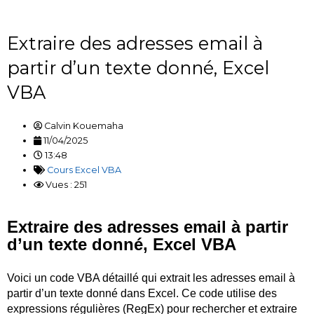
Extraire des adresses email à
partir d’un texte donné, Excel
VBA
Calvin Kouemaha
11/04/2025
13:48
Cours Excel VBA
Vues : 251
Extraire des adresses email à partir
d’un texte donné, Excel VBA
Voici un code VBA détaillé qui extrait les adresses email à
partir d’un texte donné dans Excel. Ce code utilise des
expressions régulières (
RegEx
) pour rechercher et extraire