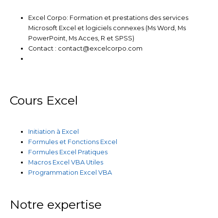
Excel Corpo: Formation et prestations des services
Microsoft Excel et logiciels connexes (Ms Word, Ms
PowerPoint, Ms Acces, R et SPSS)
Contact : contact@excelcorpo.com
Cours Excel
Initiation à Excel
Formules et Fonctions Excel
Formules Excel Pratiques
Macros Excel VBA Utiles
Programmation Excel VBA
Notre expertise