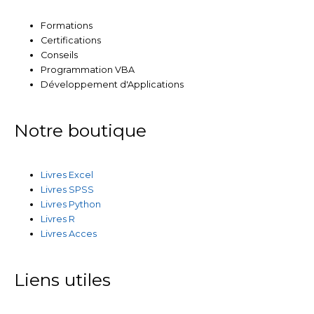
Formations
Certifications
Conseils
Programmation VBA
Développement d'Applications
Notre boutique
Livres Excel
Livres SPSS
Livres Python
Livres R
Livres Acces
Liens utiles