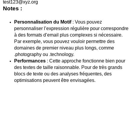
test123@xyz.org
Notes :
Personnalisation du Motif
: Vous pouvez
personnaliser l’expression régulière pour correspondre
à des formats d’email plus complexes si nécessaire.
Par exemple, vous pouvez vouloir permettre des
domaines de premier niveau plus longs,
comme
.
photography
ou .
technology
.
Performances
: Cette approche fonctionne bien pour
des textes de taille raisonnable. Pour de très grands
blocs de texte ou des analyses fréquentes, des
optimisations peuvent être envisagées.