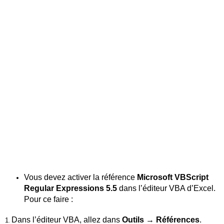
Vous devez activer la référence
Microsoft VBScript
Regular Expressions 5.5
dans l’éditeur VBA d’Excel.
Pour ce faire :
Dans l’éditeur VBA, allez dans
Outils
→
Références
.
1
.