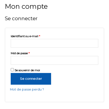
Mon compte
Se connecter
Identifiant ou e-mail
*
Mot de passe
*
Se souvenir de moi
Se connecter
Mot de passe perdu ?