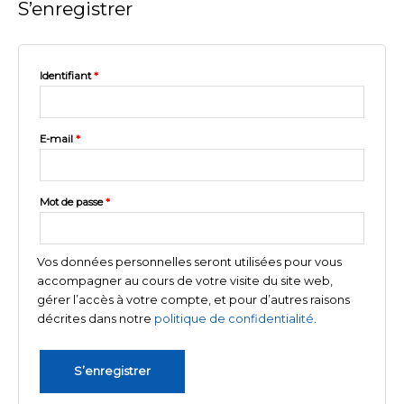
S’enregistrer
Identifiant
*
E-mail
*
Mot de passe
*
Vos données personnelles seront utilisées pour vous
accompagner au cours de votre visite du site web,
gérer l’accès à votre compte, et pour d’autres raisons
décrites dans notre
politique de confidentialité
.
S’enregistrer