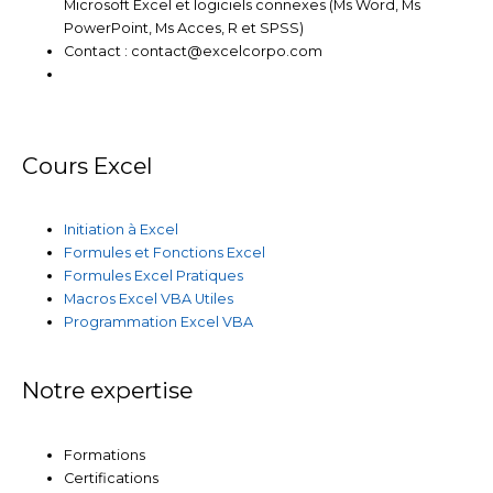
Microsoft Excel et logiciels connexes (Ms Word, Ms
PowerPoint, Ms Acces, R et SPSS)
Contact : contact@excelcorpo.com
Cours Excel
Initiation à Excel
Formules et Fonctions Excel
Formules Excel Pratiques
Macros Excel VBA Utiles
Programmation Excel VBA
Notre expertise
Formations
Certifications