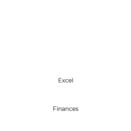
Excel
Finances