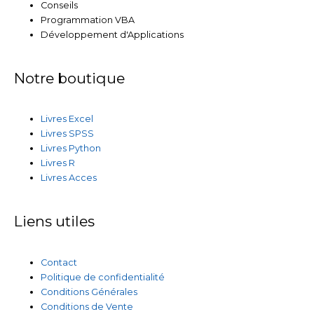
Conseils
Programmation VBA
Développement d'Applications
Notre boutique
Livres Excel
Livres SPSS
Livres Python
Livres R
Livres Acces
Liens utiles
Contact
Politique de confidentialité
Conditions Générales
Conditions de Vente