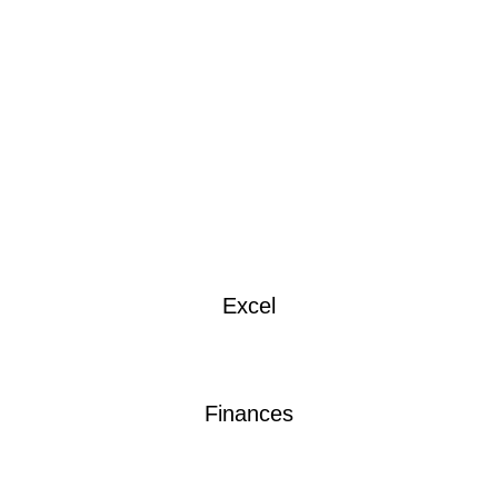
Excel
Finances