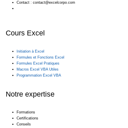
Contact : contact@excelcorpo.com
Cours Excel
Initiation à Excel
Formules et Fonctions Excel
Formules Excel Pratiques
Macros Excel VBA Utiles
Programmation Excel VBA
Notre expertise
Formations
Certifications
Conseils