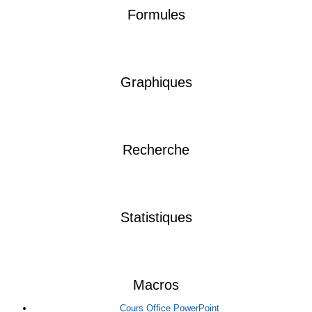
Formules
Graphiques
Recherche
Statistiques
Macros
Cours Office PowerPoint