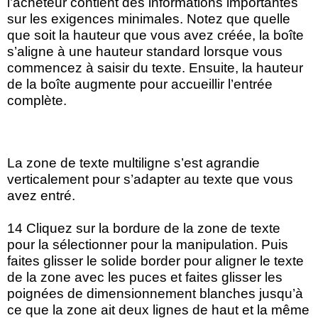
l’acheteur contient des informations importantes
sur les exigences minimales. Notez que quelle
que soit la hauteur que vous avez créée, la boîte
s’aligne à une hauteur standard lorsque vous
commencez à saisir du texte. Ensuite, la hauteur
de la boîte augmente pour accueillir l’entrée
complète.
La zone de texte multiligne s’est agrandie
verticalement pour s’adapter au texte que vous
avez entré.
14 Cliquez sur la bordure de la zone de texte
pour la sélectionner pour la manipulation. Puis
faites glisser le solide border pour aligner le texte
de la zone avec les puces et faites glisser les
poignées de dimensionnement blanches jusqu’à
ce que la zone ait deux lignes de haut et la même