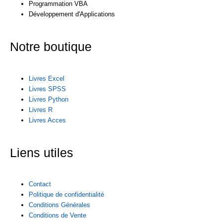
Programmation VBA
Développement d'Applications
Notre boutique
Livres Excel
Livres SPSS
Livres Python
Livres R
Livres Acces
Liens utiles
Contact
Politique de confidentialité
Conditions Générales
Conditions de Vente