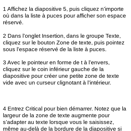
1 Affichez la diapositive 5, puis cliquez n’importe
où dans la liste à puces pour afficher son espace
réservé.
2 Dans l’onglet Insertion, dans le groupe Texte,
cliquez sur le bouton Zone de texte, puis pointez
sous l’espace réservé de la liste à puces.
3 Avec le pointeur en forme de t à l’envers,
cliquez sur le coin inférieur gauche de la
diapositive pour créer une petite zone de texte
vide avec un curseur clignotant à l’intérieur.
4 Entrez Critical pour bien démarrer. Notez que la
largeur de la zone de texte augmente pour
s’adapter au texte lorsque vous le saisissez,
même au-delà de la bordure de la diapositive si