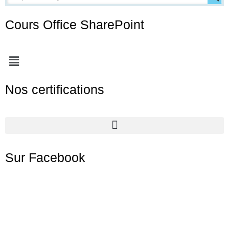
Cours Office SharePoint
Menu
Nos certifications
Sur Facebook