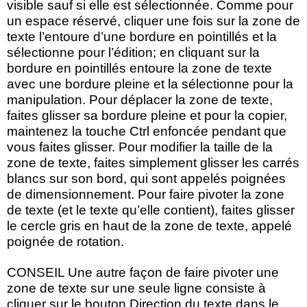
visible sauf si elle est sélectionnée. Comme pour
un espace réservé, cliquer une fois sur la zone de
texte l’entoure d’une bordure en pointillés et la
sélectionne pour l’édition; en cliquant sur la
bordure en pointillés entoure la zone de texte
avec une bordure pleine et la sélectionne pour la
manipulation. Pour déplacer la zone de texte,
faites glisser sa bordure pleine et pour la copier,
maintenez la touche Ctrl enfoncée pendant que
vous faites glisser. Pour modifier la taille de la
zone de texte, faites simplement glisser les carrés
blancs sur son bord, qui sont appelés poignées
de dimensionnement. Pour faire pivoter la zone
de texte (et le texte qu’elle contient), faites glisser
le cercle gris en haut de la zone de texte, appelé
poignée de rotation.
CONSEIL Une autre façon de faire pivoter une
zone de texte sur une seule ligne consiste à
cliquer sur le bouton Direction du texte dans le