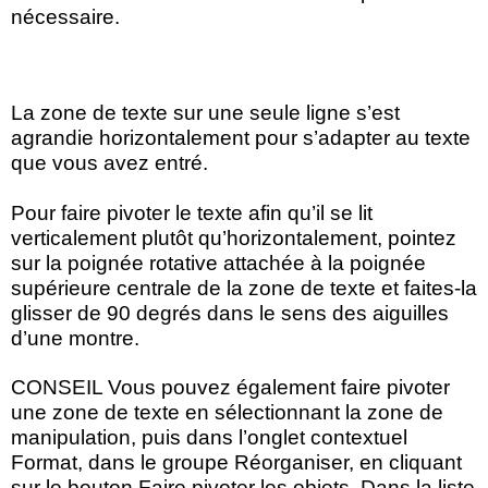
nécessaire.
La zone de texte sur une seule ligne s’est
agrandie horizontalement pour s’adapter au texte
que vous avez entré.
Pour faire pivoter le texte afin qu’il se lit
verticalement plutôt qu’horizontalement, pointez
sur la poignée rotative attachée à la poignée
supérieure centrale de la zone de texte et faites-la
glisser de 90 degrés dans le sens des aiguilles
d’une montre.
CONSEIL Vous pouvez également faire pivoter
une zone de texte en sélectionnant la zone de
manipulation, puis dans l’onglet contextuel
Format, dans le groupe Réorganiser, en cliquant
sur le bouton Faire pivoter les objets. Dans la liste