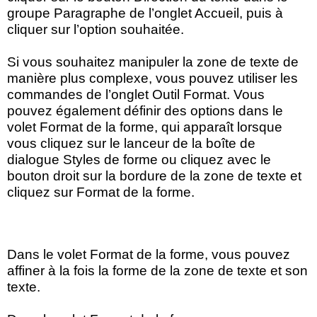
groupe Paragraphe de l’onglet Accueil, puis à
cliquer sur l’option souhaitée.
Si vous souhaitez manipuler la zone de texte de
manière plus complexe, vous pouvez utiliser les
commandes de l’onglet Outil Format. Vous
pouvez également définir des options dans le
volet Format de la forme, qui apparaît lorsque
vous cliquez sur le lanceur de la boîte de
dialogue Styles de forme ou cliquez avec le
bouton droit sur la bordure de la zone de texte et
cliquez sur Format de la forme.
Dans le volet Format de la forme, vous pouvez
affiner à la fois la forme de la zone de texte et son
texte.