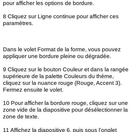
pour afficher les options de bordure.
8 Cliquez sur Ligne continue pour afficher ces
paramètres.
Dans le volet Format de la forme, vous pouvez
appliquer une bordure pleine ou dégradée.
9 Cliquez sur le bouton Couleur et dans la rangée
supérieure de la palette Couleurs du thème,
cliquez sur la nuance rouge (Rouge, Accent 3).
Fermez ensuite le volet.
10 Pour afficher la bordure rouge, cliquez sur une
zone vide de la diapositive pour désélectionner la
zone de texte.
11 Affichez la diapositive 6, puis sous l’onglet