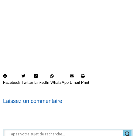
Facebook
Twitter
LinkedIn
WhatsApp
Email
Print
Laissez un commentaire