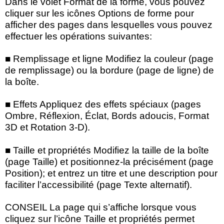
Dans le volet Format de la forme, vous pouvez
cliquer sur les icônes Options de forme pour
afficher des pages dans lesquelles vous pouvez
effectuer les opérations suivantes:
■ Remplissage et ligne Modifiez la couleur (page
de remplissage) ou la bordure (page de ligne) de
la boîte.
■ Effets Appliquez des effets spéciaux (pages
Ombre, Réflexion, Éclat, Bords adoucis, Format
3D et Rotation 3-D).
■ Taille et propriétés Modifiez la taille de la boîte
(page Taille) et positionnez-la précisément (page
Position); et entrez un titre et une description pour
faciliter l’accessibilité (page Texte alternatif).
CONSEIL La page qui s’affiche lorsque vous
cliquez sur l’icône Taille et propriétés permet