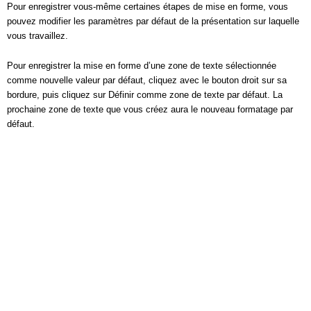
Pour enregistrer vous-même certaines étapes de mise en forme, vous
pouvez modifier les paramètres par défaut de la présentation sur laquelle
vous travaillez.
Pour enregistrer la mise en forme d’une zone de texte sélectionnée
comme nouvelle valeur par défaut, cliquez avec le bouton droit sur sa
bordure, puis cliquez sur Définir comme zone de texte par défaut. La
prochaine zone de texte que vous créez aura le nouveau formatage par
défaut.