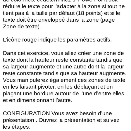
réduire le texte pour l’adapter à la zone si tout ne
tient pas à la taille par défaut (18 points) et si le
texte doit être enveloppé dans la zone (page
Zone de texte).
L’icône rouge indique les paramètres actifs.
Dans cet exercice, vous allez créer une zone de
texte dont la hauteur reste constante tandis que
sa largeur augmente et une autre dont la largeur
reste constante tandis que sa hauteur augmente.
Vous manipulerez également ces zones de texte
en les faisant pivoter, en les déplaçant et en
plaçant une bordure autour de l’une d’entre elles
et en dimensionnant l’autre.
CONFIGURATION Vous avez besoin d’une
présentation . Ouvrez la présentation et suivez
les étapes.