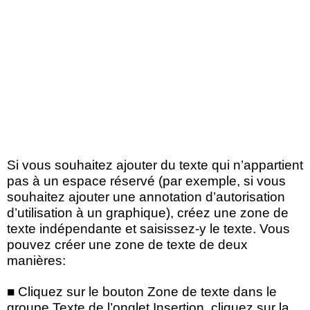
Si vous souhaitez ajouter du texte qui n’appartient
pas à un espace réservé (par exemple, si vous
souhaitez ajouter une annotation d’autorisation
d’utilisation à un graphique), créez une zone de
texte indépendante et saisissez-y le texte. Vous
pouvez créer une zone de texte de deux
manières:
■ Cliquez sur le bouton Zone de texte dans le
groupe Texte de l’onglet Insertion, cliquez sur la