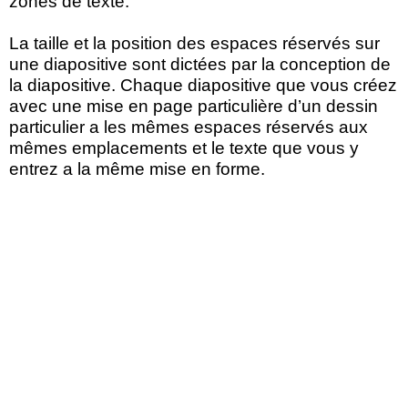
zones de texte.
La taille et la position des espaces réservés sur
une diapositive sont dictées par la conception de
la diapositive. Chaque diapositive que vous créez
avec une mise en page particulière d’un dessin
particulier a les mêmes espaces réservés aux
mêmes emplacements et le texte que vous y
entrez a la même mise en forme.