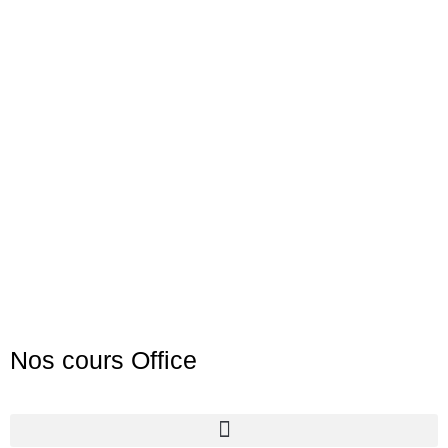
Nos cours Office