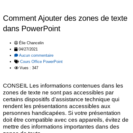
Comment Ajouter des zones de texte
dans PowerPoint
Élie Chancelin
04/27/2021
Aucun commentaire
Cours Office PowerPoint
Vues : 347
CONSEIL Les informations contenues dans les
zones de texte ne sont pas accessibles par
certains dispositifs d’assistance technique qui
rendent les présentations accessibles aux
personnes handicapées. Si votre présentation
doit être compatible avec ces appareils, évitez de
mettre des informations importantes dans des