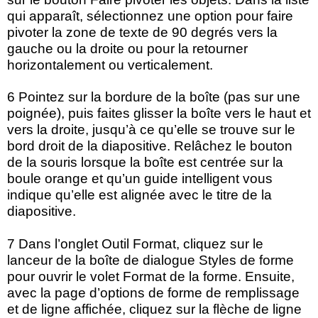
qui apparaît, sélectionnez une option pour faire
pivoter la zone de texte de 90 degrés vers la
gauche ou la droite ou pour la retourner
horizontalement ou verticalement.
6 Pointez sur la bordure de la boîte (pas sur une
poignée), puis faites glisser la boîte vers le haut et
vers la droite, jusqu’à ce qu’elle se trouve sur le
bord droit de la diapositive. Relâchez le bouton
de la souris lorsque la boîte est centrée sur la
boule orange et qu’un guide intelligent vous
indique qu’elle est alignée avec le titre de la
diapositive.
7 Dans l’onglet Outil Format, cliquez sur le
lanceur de la boîte de dialogue Styles de forme
pour ouvrir le volet Format de la forme. Ensuite,
avec la page d’options de forme de remplissage
et de ligne affichée, cliquez sur la flèche de ligne