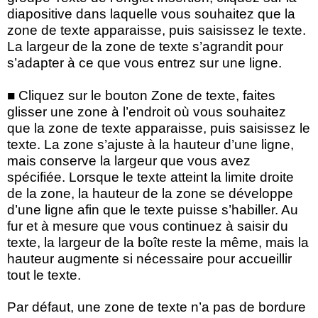
diapositive dans laquelle vous souhaitez que la
zone de texte apparaisse, puis saisissez le texte.
La largeur de la zone de texte s’agrandit pour
s’adapter à ce que vous entrez sur une ligne.
■ Cliquez sur le bouton Zone de texte, faites
glisser une zone à l’endroit où vous souhaitez
que la zone de texte apparaisse, puis saisissez le
texte. La zone s’ajuste à la hauteur d’une ligne,
mais conserve la largeur que vous avez
spécifiée. Lorsque le texte atteint la limite droite
de la zone, la hauteur de la zone se développe
d’une ligne afin que le texte puisse s’habiller. Au
fur et à mesure que vous continuez à saisir du
texte, la largeur de la boîte reste la même, mais la
hauteur augmente si nécessaire pour accueillir
tout le texte.
Par défaut, une zone de texte n’a pas de bordure