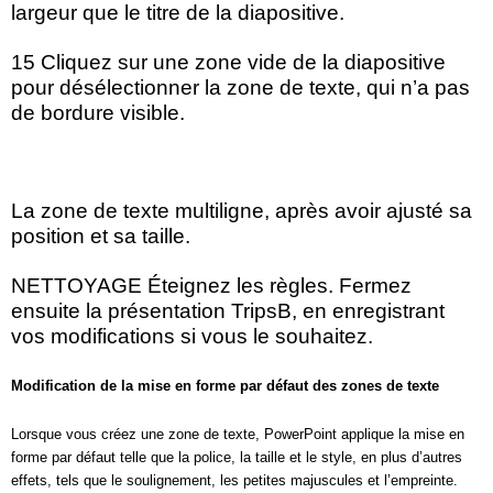
largeur que le titre de la diapositive.
15 Cliquez sur une zone vide de la diapositive
pour désélectionner la zone de texte, qui n’a pas
de bordure visible.
La zone de texte multiligne, après avoir ajusté sa
position et sa taille.
NETTOYAGE Éteignez les règles. Fermez
ensuite la présentation TripsB, en enregistrant
vos modifications si vous le souhaitez.
Modification de la mise en forme par défaut des zones de texte
Lorsque vous créez une zone de texte, PowerPoint applique la mise en
forme par défaut telle que la police, la taille et le style, en plus d’autres
effets, tels que le soulignement, les petites majuscules et l’empreinte.