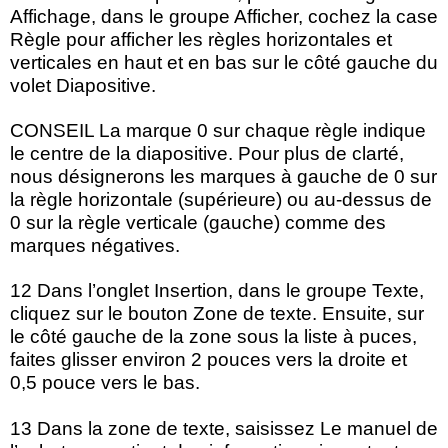
Affichage, dans le groupe Afficher, cochez la case
Règle pour afficher les règles horizontales et
verticales en haut et en bas sur le côté gauche du
volet Diapositive.
CONSEIL La marque 0 sur chaque règle indique
le centre de la diapositive. Pour plus de clarté,
nous désignerons les marques à gauche de 0 sur
la règle horizontale (supérieure) ou au-dessus de
0 sur la règle verticale (gauche) comme des
marques négatives.
12 Dans l’onglet Insertion, dans le groupe Texte,
cliquez sur le bouton Zone de texte. Ensuite, sur
le côté gauche de la zone sous la liste à puces,
faites glisser environ 2 pouces vers la droite et
0,5 pouce vers le bas.
13 Dans la zone de texte, saisissez Le manuel de