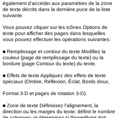
également d’accéder aux paramètres de la zone
de texte décrits dans la dernière puce de la liste
suivante.
Vous pouvez cliquer sur les icônes Options de
texte pour afficher des pages dans lesquelles
vous pouvez effectuer les opérations suivantes:
■ Remplissage et contour du texte Modifiez la
couleur (page de remplissage du texte) ou la
bordure (page Contour du texte) du texte.
■ Effets de texte Appliquez des effets de texte
spéciaux (Ombre, Réflexion, Éclat, Bords doux,
Format 3-D et pages de rotation 3-D).
■ Zone de texte Définissez l’alignement, la
direction ou les marges du texte; définir le nombre
de colonnes; et déterminez si PowerPoint doit