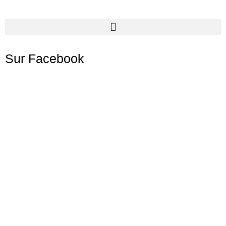
Sur Facebook