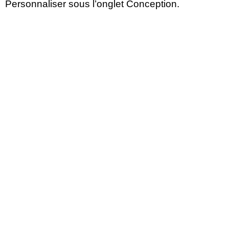
Personnaliser sous l’onglet Conception.