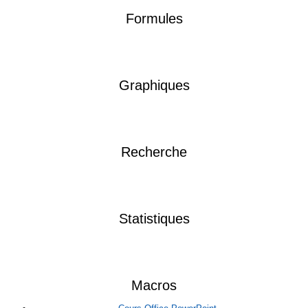
Formules
Graphiques
Recherche
Statistiques
Macros