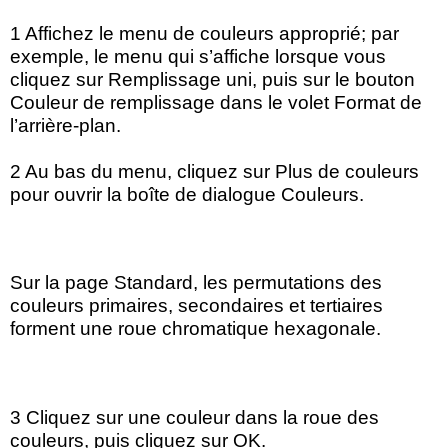
1 Affichez le menu de couleurs approprié; par
exemple, le menu qui s’affiche lorsque vous
cliquez sur Remplissage uni, puis sur le bouton
Couleur de remplissage dans le volet Format de
l’arrière-plan.
2 Au bas du menu, cliquez sur Plus de couleurs
pour ouvrir la boîte de dialogue Couleurs.
Sur la page Standard, les permutations des
couleurs primaires, secondaires et tertiaires
forment une roue chromatique hexagonale.
3 Cliquez sur une couleur dans la roue des
couleurs, puis cliquez sur OK.