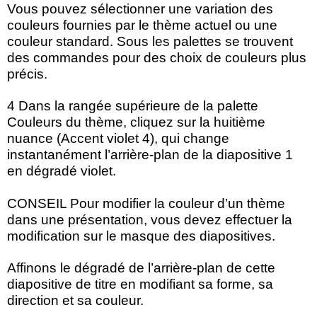
Vous pouvez sélectionner une variation des
couleurs fournies par le thème actuel ou une
couleur standard. Sous les palettes se trouvent
des commandes pour des choix de couleurs plus
précis.
4 Dans la rangée supérieure de la palette
Couleurs du thème, cliquez sur la huitième
nuance (Accent violet 4), qui change
instantanément l’arrière-plan de la diapositive 1
en dégradé violet.
CONSEIL Pour modifier la couleur d’un thème
dans une présentation, vous devez effectuer la
modification sur le masque des diapositives.
Affinons le dégradé de l’arrière-plan de cette
diapositive de titre en modifiant sa forme, sa
direction et sa couleur.