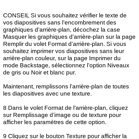
CONSEIL Si vous souhaitez vérifier le texte de
vos diapositives sans l’encombrement des
graphiques d’arrière-plan, décochez la case
Masquer les graphiques d’arrière-plan sur la page
Remplir du volet Format d’arrière-plan. Si vous
souhaitez imprimer vos diapositives sans leur
arrière-plan couleur, sur la page Imprimer du
mode Backstage, sélectionnez l’option Niveaux
de gris ou Noir et blanc pur.
Maintenant, remplissons l’arrière-plan de toutes
les diapositives avec une texture.
8 Dans le volet Format de l’arrière-plan, cliquez
sur Remplissage d’image ou de texture pour
afficher les paramètres de cette option.
9 Cliquez sur le bouton Texture pour afficher la