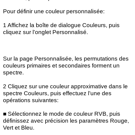
Pour définir une couleur personnalisée:
1 Affichez la boîte de dialogue Couleurs, puis
cliquez sur l’onglet Personnalisé.
Sur la page Personnalisée, les permutations des
couleurs primaires et secondaires forment un
spectre.
2 Cliquez sur une couleur approximative dans le
spectre Couleurs, puis effectuez l’une des
opérations suivantes:
■ Sélectionnez le mode de couleur RVB, puis
définissez avec précision les paramètres Rouge,
Vert et Bleu.