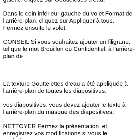
Dans le coin inférieur gauche du volet Format de
l’arrière-plan, cliquez sur Appliquer à tous.
Fermez ensuite le volet.
CONSEIL Si vous souhaitez ajouter un filigrane,
tel que le mot Brouillon ou Confidentiel, à l’arrière-
plan de
La texture Gouttelettes d’eau a été appliquée à
l’arrière-plan de toutes les diapositives.
vos diapositives, vous devez ajouter le texte à
l’arrière-plan du masque des diapositives.
NETTOYER Fermez la présentation et
enregistrez vos modifications si vous le