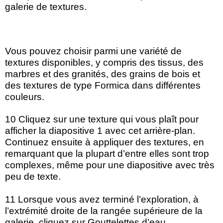
galerie de textures.
Vous pouvez choisir parmi une variété de
textures disponibles, y compris des tissus, des
marbres et des granités, des grains de bois et
des textures de type Formica dans différentes
couleurs.
10 Cliquez sur une texture qui vous plaît pour
afficher la diapositive 1 avec cet arrière-plan.
Continuez ensuite à appliquer des textures, en
remarquant que la plupart d’entre elles sont trop
complexes, même pour une diapositive avec très
peu de texte.
11 Lorsque vous avez terminé l’exploration, à
l’extrémité droite de la rangée supérieure de la
galerie, cliquez sur Gouttelettes d’eau.