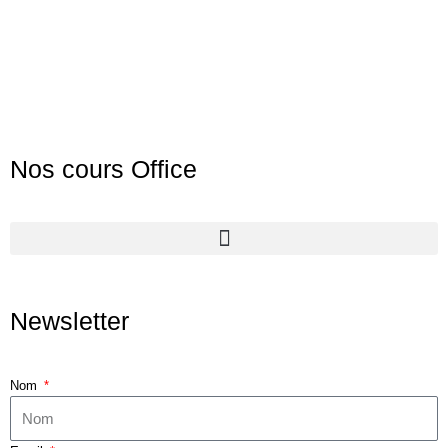
Nos cours Office
Newsletter
Nom