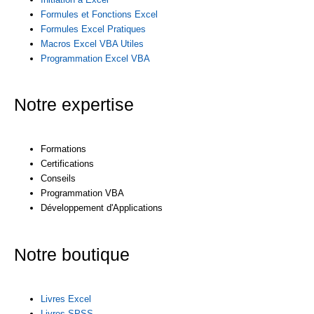
Formules et Fonctions Excel
Formules Excel Pratiques
Macros Excel VBA Utiles
Programmation Excel VBA
Notre expertise
Formations
Certifications
Conseils
Programmation VBA
Développement d'Applications
Notre boutique
Livres Excel
Livres SPSS