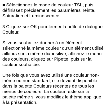
■ Sélectionnez le mode de couleur TSL, puis
définissez précisément les paramètres Teinte,
Saturation et Luminescence.
3 Cliquez sur OK pour fermer la boîte de dialogue
Couleur.
Si vous souhaitez donner à un élément
sélectionné la même couleur qu’un élément utilisé
ailleurs sur la même diapositive, affichez le menu
des couleurs, cliquez sur Pipette, puis sur la
couleur souhaitée.
Une fois que vous avez utilisé une couleur non-
thème ou non standard, elle devient disponible
dans la palette Couleurs récentes de tous les
menus de couleurs. La couleur reste sur la
palette même si vous modifiez le thème appliqué
à la présentation.