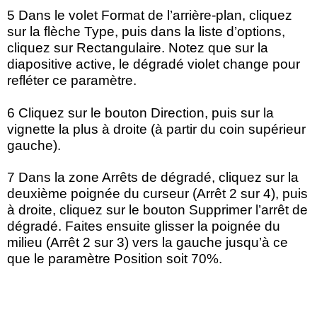
5 Dans le volet Format de l’arrière-plan, cliquez
sur la flèche Type, puis dans la liste d’options,
cliquez sur Rectangulaire. Notez que sur la
diapositive active, le dégradé violet change pour
refléter ce paramètre.
6 Cliquez sur le bouton Direction, puis sur la
vignette la plus à droite (à partir du coin supérieur
gauche).
7 Dans la zone Arrêts de dégradé, cliquez sur la
deuxième poignée du curseur (Arrêt 2 sur 4), puis
à droite, cliquez sur le bouton Supprimer l’arrêt de
dégradé. Faites ensuite glisser la poignée du
milieu (Arrêt 2 sur 3) vers la gauche jusqu’à ce
que le paramètre Position soit 70%.