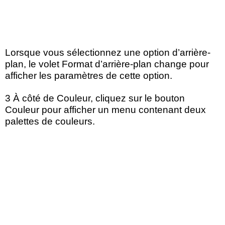
Lorsque vous sélectionnez une option d’arrière-
plan, le volet Format d’arrière-plan change pour
afficher les paramètres de cette option.
3 À côté de Couleur, cliquez sur le bouton
Couleur pour afficher un menu contenant deux
palettes de couleurs.