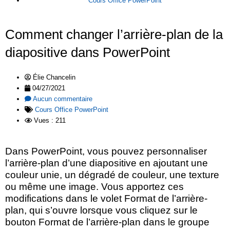
Cours Office PowerPoint
Comment changer l’arrière-plan de la
diapositive dans PowerPoint
Élie Chancelin
04/27/2021
Aucun commentaire
Cours Office PowerPoint
Vues : 211
Dans PowerPoint, vous pouvez personnaliser
l’arrière-plan d’une diapositive en ajoutant une
couleur unie, un dégradé de couleur, une texture
ou même une image. Vous apportez ces
modifications dans le volet Format de l’arrière-
plan, qui s’ouvre lorsque vous cliquez sur le
bouton Format de l’arrière-plan dans le groupe