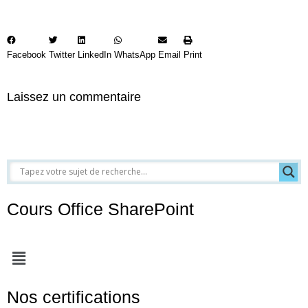
Facebook
Twitter
LinkedIn
WhatsApp
Email
Print
Laissez un commentaire
Cours Office SharePoint
Menu
Nos certifications