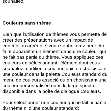
souhaitez.
Couleurs sans thème
Bien que l’utilisation de thèmes vous permette de
créer des présentations avec un impact de
conception agréable, vous souhaiterez peut-être
faire apparaître un élément dans une couleur qui
ne fait pas partie du thème. Vous appliquez ces
couleurs en sélectionnant l’élément dont vous
souhaitez modifier la couleur, puis en choisissant
une couleur dans la palette Couleurs standard du
menu de couleurs associé ou en choisissant une
couleur personnalisée dans le large spectre
disponible dans la boîte de dialogue Couleurs.
Pour sélectionner une couleur qui ne fait ni partie
du thème ni d’une couleur standard: