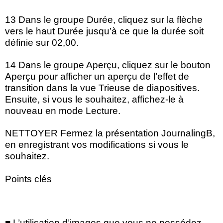
13 Dans le groupe Durée, cliquez sur la flèche
vers le haut Durée jusqu’à ce que la durée soit
définie sur 02,00.
14 Dans le groupe Aperçu, cliquez sur le bouton
Aperçu pour afficher un aperçu de l’effet de
transition dans la vue Trieuse de diapositives.
Ensuite, si vous le souhaitez, affichez-le à
nouveau en mode Lecture.
NETTOYER Fermez la présentation JournalingB,
en enregistrant vos modifications si vous le
souhaitez.
Points clés
■ L’utilisation d’images que vous ne possédez