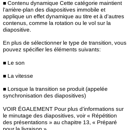
■ Contenu dynamique Cette catégorie maintient
l’arrière-plan des diapositives immobile et
applique un effet dynamique au titre et à d’autres
contenus, comme la rotation ou le vol sur la
diapositive.
En plus de sélectionner le type de transition, vous
pouvez spécifier les éléments suivants:
■ Le son
■ La vitesse
■ Lorsque la transition se produit (appelée
synchronisation des diapositives)
VOIR ÉGALEMENT Pour plus d’informations sur
le minutage des diapositives, voir « Répétition
des présentations » au chapitre 13, « Préparé
pour la livraison ».