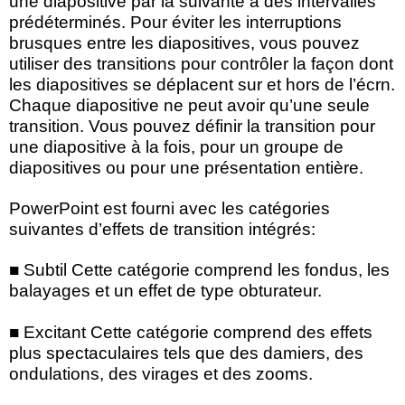
une diapositive par la suivante à des intervalles
prédéterminés. Pour éviter les interruptions
brusques entre les diapositives, vous pouvez
utiliser des transitions pour contrôler la façon dont
les diapositives se déplacent sur et hors de l’écrn.
Chaque diapositive ne peut avoir qu’une seule
transition. Vous pouvez définir la transition pour
une diapositive à la fois, pour un groupe de
diapositives ou pour une présentation entière.
PowerPoint est fourni avec les catégories
suivantes d’effets de transition intégrés:
■ Subtil Cette catégorie comprend les fondus, les
balayages et un effet de type obturateur.
■ Excitant Cette catégorie comprend des effets
plus spectaculaires tels que des damiers, des
ondulations, des virages et des zooms.