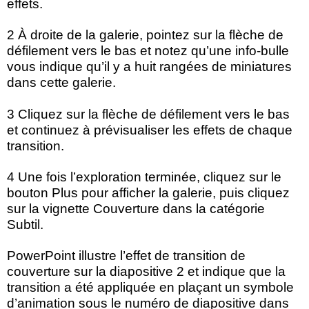
effets.
2 À droite de la galerie, pointez sur la flèche de
défilement vers le bas et notez qu’une info-bulle
vous indique qu’il y a huit rangées de miniatures
dans cette galerie.
3 Cliquez sur la flèche de défilement vers le bas
et continuez à prévisualiser les effets de chaque
transition.
4 Une fois l’exploration terminée, cliquez sur le
bouton Plus pour afficher la galerie, puis cliquez
sur la vignette Couverture dans la catégorie
Subtil.
PowerPoint illustre l’effet de transition de
couverture sur la diapositive 2 et indique que la
transition a été appliquée en plaçant un symbole
d’animation sous le numéro de diapositive dans