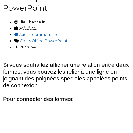
PowerPoint
Élie Chancelin
04/27/2021
Aucun commentaire
Cours Office PowerPoint
Vues : 748
Si vous souhaitez afficher une relation entre deux
formes, vous pouvez les relier à une ligne en
joignant des poignées spéciales appelées points
de connexion.
Pour connecter des formes: