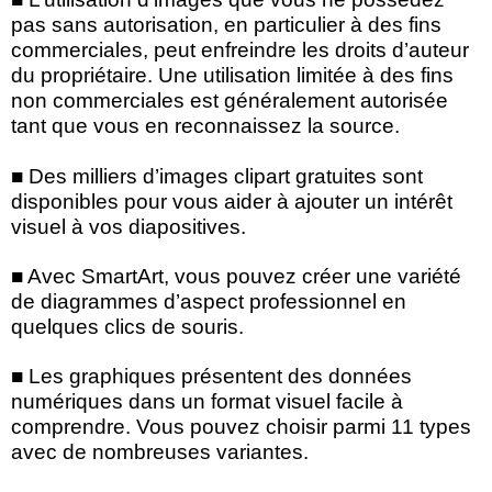
pas sans autorisation, en particulier à des fins
commerciales, peut enfreindre les droits d’auteur
du propriétaire. Une utilisation limitée à des fins
non commerciales est généralement autorisée
tant que vous en reconnaissez la source.
■ Des milliers d’images clipart gratuites sont
disponibles pour vous aider à ajouter un intérêt
visuel à vos diapositives.
■ Avec SmartArt, vous pouvez créer une variété
de diagrammes d’aspect professionnel en
quelques clics de souris.
■ Les graphiques présentent des données
numériques dans un format visuel facile à
comprendre. Vous pouvez choisir parmi 11 types
avec de nombreuses variantes.