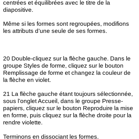
centrées et équilibrées avec le titre de la
diapositive.
Même si les formes sont regroupées, modifions
les attributs d’une seule de ses formes.
20 Double-cliquez sur la flèche gauche. Dans le
groupe Styles de forme, cliquez sur le bouton
Remplissage de forme et changez la couleur de
la flèche en violet.
21 La flèche gauche étant toujours sélectionnée,
sous l’onglet Accueil, dans le groupe Presse-
papiers, cliquez sur le bouton Reproduire la mise
en forme, puis cliquez sur la flèche droite pour la
rendre violette.
Terminons en dissociant les formes.