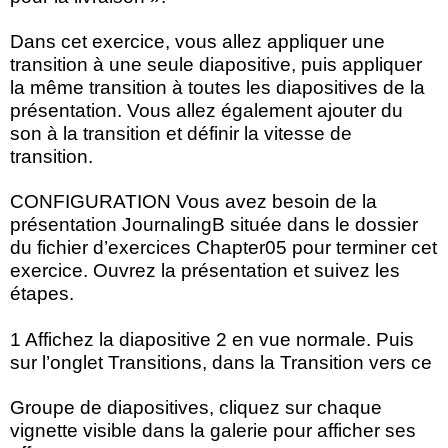
Dans cet exercice, vous allez appliquer une
transition à une seule diapositive, puis appliquer
la même transition à toutes les diapositives de la
présentation. Vous allez également ajouter du
son à la transition et définir la vitesse de
transition.
CONFIGURATION Vous avez besoin de la
présentation JournalingB située dans le dossier
du fichier d’exercices Chapter05 pour terminer cet
exercice. Ouvrez la présentation et suivez les
étapes.
1 Affichez la diapositive 2 en vue normale. Puis
sur l’onglet Transitions, dans la Transition vers ce
Groupe de diapositives, cliquez sur chaque
vignette visible dans la galerie pour afficher ses