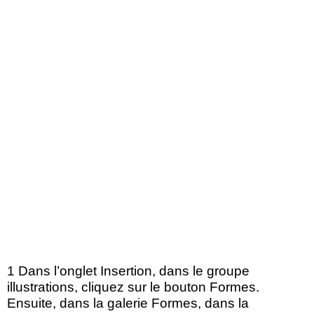
1 Dans l’onglet Insertion, dans le groupe
illustrations, cliquez sur le bouton Formes.
Ensuite, dans la galerie Formes, dans la