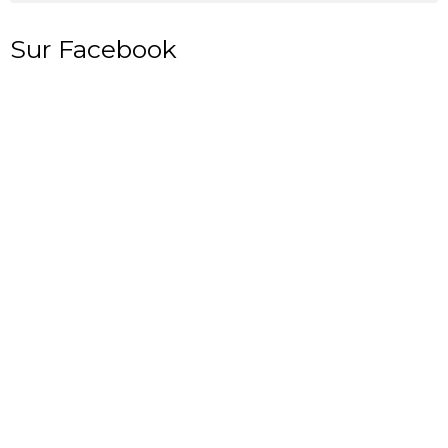
Sur Facebook