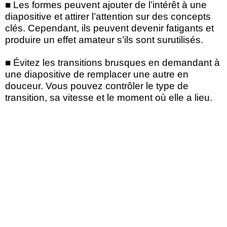
■ Les formes peuvent ajouter de l’intérêt à une
diapositive et attirer l’attention sur des concepts
clés. Cependant, ils peuvent devenir fatigants et
produire un effet amateur s’ils sont surutilisés.
■ Évitez les transitions brusques en demandant à
une diapositive de remplacer une autre en
douceur. Vous pouvez contrôler le type de
transition, sa vitesse et le moment où elle a lieu.