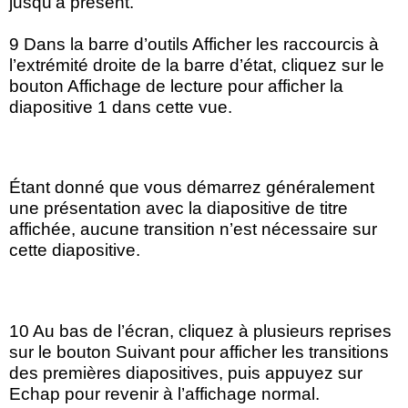
jusqu’à présent.
9 Dans la barre d’outils Afficher les raccourcis à
l’extrémité droite de la barre d’état, cliquez sur le
bouton Affichage de lecture pour afficher la
diapositive 1 dans cette vue.
Étant donné que vous démarrez généralement
une présentation avec la diapositive de titre
affichée, aucune transition n’est nécessaire sur
cette diapositive.
10 Au bas de l’écran, cliquez à plusieurs reprises
sur le bouton Suivant pour afficher les transitions
des premières diapositives, puis appuyez sur
Echap pour revenir à l’affichage normal.