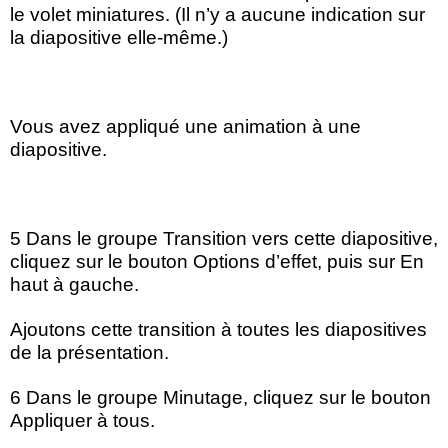
le volet miniatures. (Il n’y a aucune indication sur
la diapositive elle-même.)
Vous avez appliqué une animation à une
diapositive.
5 Dans le groupe Transition vers cette diapositive,
cliquez sur le bouton Options d’effet, puis sur En
haut à gauche.
Ajoutons cette transition à toutes les diapositives
de la présentation.
6 Dans le groupe Minutage, cliquez sur le bouton
Appliquer à tous.