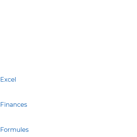
Excel
Finances
Formules