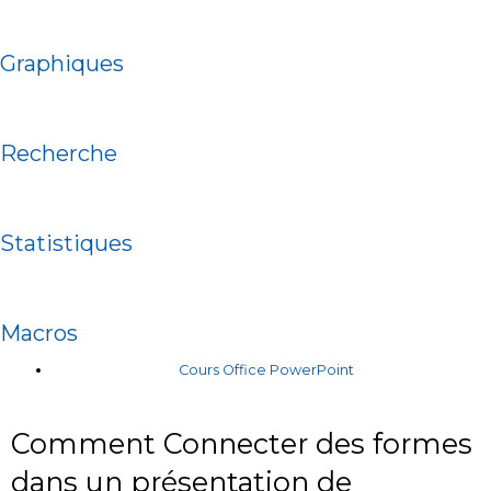
Graphiques
Recherche
Statistiques
Macros
Cours Office PowerPoint
Comment Connecter des formes
dans un présentation de