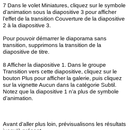
7 Dans le volet Miniatures, cliquez sur le symbole
d’animation sous la diapositive 3 pour afficher
l’effet de la transition Couverture de la diapositive
2 à la diapositive 3.
Pour pouvoir démarrer le diaporama sans
transition, supprimons la transition de la
diapositive de titre.
8 Afficher la diapositive 1. Dans le groupe
Transition vers cette diapositive, cliquez sur le
bouton Plus pour afficher la galerie, puis cliquez
sur la vignette Aucun dans la catégorie Subtil.
Notez que la diapositive 1 n’a plus de symbole
d’animation.
Avant d’aller plus loin, prévisualisons les résultats