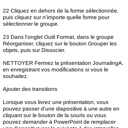
22 Cliquez en dehors de la forme sélectionnée,
puis cliquez sur n’importe quelle forme pour
sélectionner le groupe.
23 Dans l’onglet Outil Format, dans le groupe
Réorganiser, cliquez sur le bouton Grouper les
objets, puis sur Dissocier.
NETTOYER Fermez la présentation JournalingA,
en enregistrant vos modifications si vous le
souhaitez.
Ajouter des transitions
Lorsque vous livrez une présentation, vous
pouvez passer d’une diapositive à une autre en
cliquant sur le bouton de la souris ou vous
pouvez demander à PowerPoint de remplacer