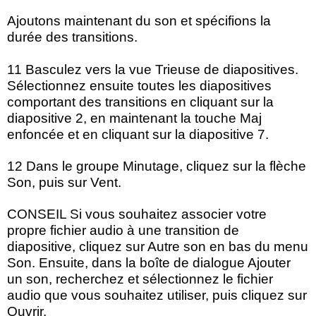
Ajoutons maintenant du son et spécifions la
durée des transitions.
11 Basculez vers la vue Trieuse de diapositives.
Sélectionnez ensuite toutes les diapositives
comportant des transitions en cliquant sur la
diapositive 2, en maintenant la touche Maj
enfoncée et en cliquant sur la diapositive 7.
12 Dans le groupe Minutage, cliquez sur la flèche
Son, puis sur Vent.
CONSEIL Si vous souhaitez associer votre
propre fichier audio à une transition de
diapositive, cliquez sur Autre son en bas du menu
Son. Ensuite, dans la boîte de dialogue Ajouter
un son, recherchez et sélectionnez le fichier
audio que vous souhaitez utiliser, puis cliquez sur
Ouvrir.