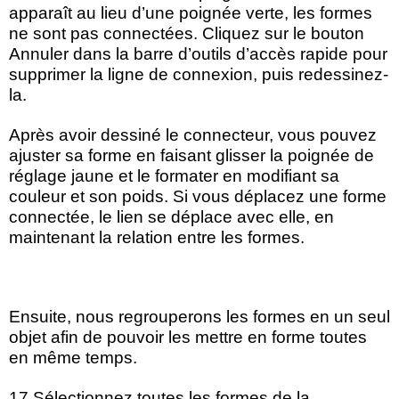
apparaît au lieu d’une poignée verte, les formes
ne sont pas connectées. Cliquez sur le bouton
Annuler dans la barre d’outils d’accès rapide pour
supprimer la ligne de connexion, puis redessinez-
la.
Après avoir dessiné le connecteur, vous pouvez
ajuster sa forme en faisant glisser la poignée de
réglage jaune et le formater en modifiant sa
couleur et son poids. Si vous déplacez une forme
connectée, le lien se déplace avec elle, en
maintenant la relation entre les formes.
Ensuite, nous regrouperons les formes en un seul
objet afin de pouvoir les mettre en forme toutes
en même temps.
17 Sélectionnez toutes les formes de la