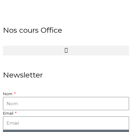
Nos cours Office
Newsletter
Nom
Email