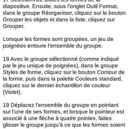
diapositive. Ensuite, sous l’onglet Outil Format,
dans le groupe Réorganiser, cliquez sur le bouton
Grouper les objets et dans la liste, cliquez sur
Grouper.
Lorsque les formes sont groupées, un jeu de
poignées entoure l’ensemble du groupe.
18 Avec le groupe sélectionné (comme indiqué
par le jeu unique de poignées), dans le groupe
Styles de forme, cliquez sur le bouton Contour de
la forme, puis dans la palette Couleurs standard,
cliquez sur le dernier échantillon de couleur
(Violet).
19 Déplacez l’ensemble du groupe en pointant
sur l’une de ses formes, et lorsque le pointeur est
associé à une flèche à quatre pointes, faites
glisser le groupe jusqu’à ce que les formes soient