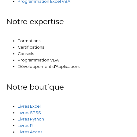
Programmation Excel VBA
Notre expertise
Formations
Certifications
Conseils
Programmation VBA
Développement d'Applications
Notre boutique
Livres Excel
Livres SPSS
Livres Python
Livres R
Livres Acces