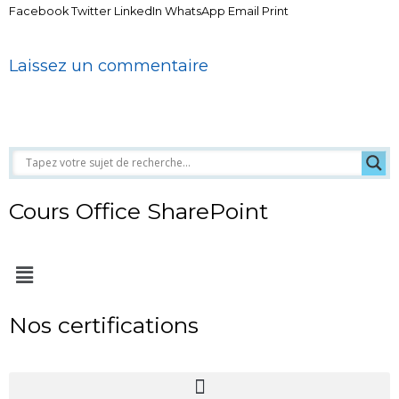
Facebook
Twitter
LinkedIn
WhatsApp
Email
Print
Laissez un commentaire
Cours Office SharePoint
Menu
Nos certifications