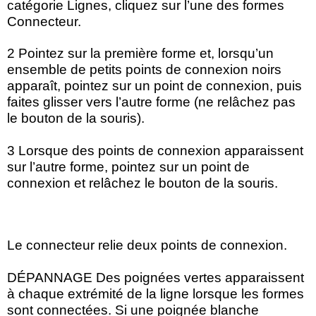
catégorie Lignes, cliquez sur l’une des formes
Connecteur.
2 Pointez sur la première forme et, lorsqu’un
ensemble de petits points de connexion noirs
apparaît, pointez sur un point de connexion, puis
faites glisser vers l’autre forme (ne relâchez pas
le bouton de la souris).
3 Lorsque des points de connexion apparaissent
sur l’autre forme, pointez sur un point de
connexion et relâchez le bouton de la souris.
Le connecteur relie deux points de connexion.
DÉPANNAGE Des poignées vertes apparaissent
à chaque extrémité de la ligne lorsque les formes
sont connectées. Si une poignée blanche