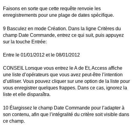
Faisons en sorte que cette requête renvoie les
enregistrements pour une plage de dates spécifique.
9 Basculez en mode Création. Dans la ligne Critères du
champ Date Commande, entrez ce qui suit, puis appuyez
sur la touche Entrée:
Entre le 01/01/2012 et le 08/01/2012
CONSEIL Lorsque vous entrez le A de Et, Access affiche
une liste d’opérateurs que vous avez peut-être l’intention
d’utiliser. Vous pouvez cliquer sur une option de la liste pour
vous enregistrer quelques frappes. Dans ce cas, ignorez la
liste et elle disparaîtra.
10 Élargissez le champ Date Commande pour l’adapter à
son contenu, afin que l’intégralité du critère soit visible dans
ce champ.