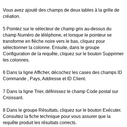
Vous avez ajouté des champs de deux tables à la grille de
création.
5 Pointez sur le sélecteur de champ gris au-dessus du
champ Numéro de téléphone, et lorsque le pointeur se
transforme en flèche noire vers le bas, cliquez pour
sélectionner la colonne. Ensuite, dans le groupe
Configuration de la requête, cliquez sur le bouton Supprimer
les colonnes.
6 Dans la ligne Afficher, décochez les cases des champs lD
Commande , Pays, Addresse et lD Client.
7 Dans la ligne Trier, définissez le champ Code postal sur
Croissant.
8 Dans le groupe Résultats, cliquez sur le bouton Exécuter.
Consultez la fiche technique pour vous assurer que l
a
requête produit les résultats corrects.