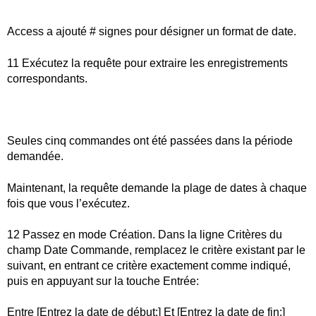
Access a ajouté # signes pour désigner un format de date.
11 Exécutez la requête pour extraire les enregistrements
correspondants.
Seules cinq commandes ont été passées dans la période
demandée.
Maintenant, la requête demande la plage de dates à chaque
fois que vous l’exécutez.
12 Passez en mode Création. Dans la ligne Critères du
champ Date Commande, remplacez le critère existant par le
suivant, en entrant ce critère exactement comme indiqué,
puis en appuyant sur la touche Entrée:
Entre [Entrez la date de début:] Et [Entrez la date de fin:]