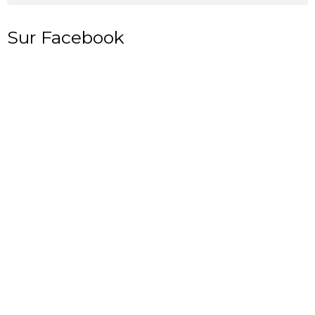
Sur Facebook