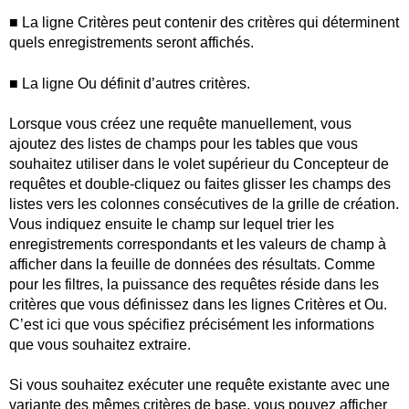
■ La ligne Critères peut contenir des critères qui déterminent
quels enregistrements seront affichés.
■ La ligne Ou définit d’autres critères.
Lorsque vous créez une requête manuellement, vous
ajoutez des listes de champs pour les tables que vous
souhaitez utiliser dans le volet supérieur du Concepteur de
requêtes et double-cliquez ou faites glisser les champs des
listes vers les colonnes consécutives de la grille de création.
Vous indiquez ensuite le champ sur lequel trier les
enregistrements correspondants et les valeurs de champ à
afficher dans la feuille de données des résultats. Comme
pour les filtres, la puissance des requêtes réside dans les
critères que vous définissez dans les lignes Critères et Ou.
C’est ici que vous spécifiez précisément les informations
que vous souhaitez extraire.
Si vous souhaitez exécuter une requête existante avec une
variante des mêmes critères de base, vous pouvez afficher