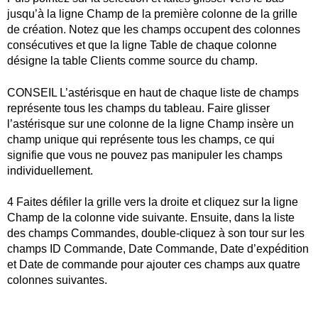
jusqu’à la ligne Champ de la première colonne de la grille
de création. Notez que les champs occupent des colonnes
consécutives et que la ligne Table de chaque colonne
désigne la table Clients comme source du champ.
CONSEIL L’astérisque en haut de chaque liste de champs
représente tous les champs du tableau. Faire glisser
l’astérisque sur une colonne de la ligne Champ insère un
champ unique qui représente tous les champs, ce qui
signifie que vous ne pouvez pas manipuler les champs
individuellement.
4 Faites défiler la grille vers la droite et cliquez sur la ligne
Champ de la colonne vide suivante. Ensuite, dans la liste
des champs Commandes, double-cliquez à son tour sur les
champs ID Commande, Date Commande, Date d’expédition
et Date de commande pour ajouter ces champs aux quatre
colonnes suivantes.