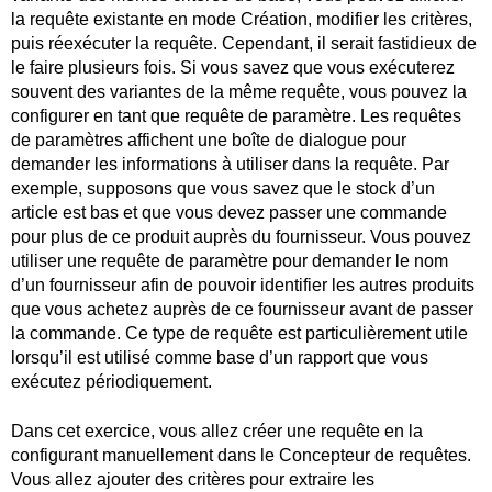
la requête existante en mode Création, modifier les critères,
puis réexécuter la requête. Cependant, il serait fastidieux de
le faire plusieurs fois. Si vous savez que vous exécuterez
souvent des variantes de la même requête, vous pouvez la
configurer en tant que requête de paramètre. Les requêtes
de paramètres affichent une boîte de dialogue pour
demander les informations à utiliser dans la requête. Par
exemple, supposons que vous savez que le stock d’un
article est bas et que vous devez passer une commande
pour plus de ce produit auprès du fournisseur. Vous pouvez
utiliser une requête de paramètre pour demander le nom
d’un fournisseur afin de pouvoir identifier les autres produits
que vous achetez auprès de ce fournisseur avant de passer
la commande. Ce type de requête est particulièrement utile
lorsqu’il est utilisé comme base d’un rapport que vous
exécutez périodiquement.
Dans cet exercice, vous allez créer une requête en la
configurant manuellement dans le Concepteur de requêtes.
Vous allez ajouter des critères pour extraire les