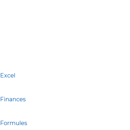
Excel
Finances
Formules