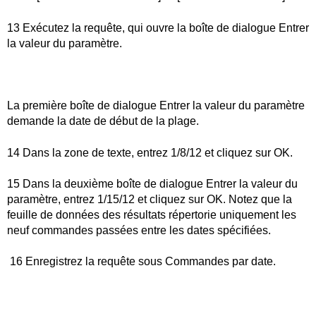
13 Exécutez la requête, qui ouvre la boîte de dialogue Entrer
la valeur du paramètre.
La première boîte de dialogue Entrer la valeur du paramètre
demande la date de début de la plage.
14 Dans la zone de texte, entrez 1/8/12 et cliquez sur OK.
15 Dans la deuxième boîte de dialogue Entrer la valeur du
paramètre, entrez 1/15/12 et cliquez sur OK. Notez que la
feuille de données des résultats répertorie uniquement les
neuf commandes passées entre les dates spécifiées.
16 Enregistrez la requête sous Commandes par date.