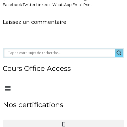
Facebook
Twitter
LinkedIn
WhatsApp
Email
Print
Laissez un commentaire
Cours Office Access
Menu
Nos certifications