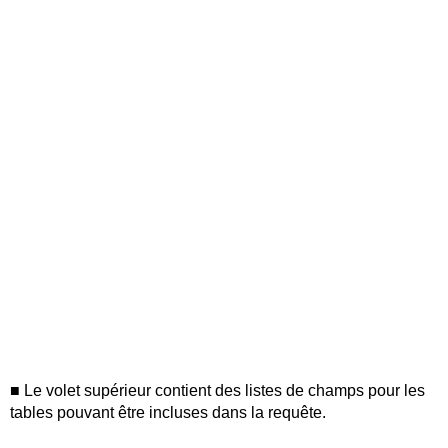
■ Le volet supérieur contient des listes de champs pour les
tables pouvant être incluses dans la requête.