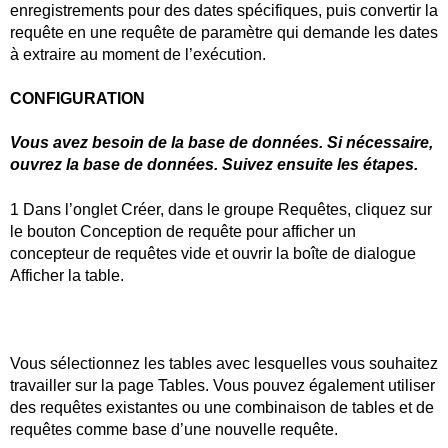
enregistrements pour des dates spécifiques, puis convertir la
requête en une requête de paramètre qui demande les dates
à extraire au moment de l’exécution.
CONFIGURATION
Vous avez besoin de la base de données. Si nécessaire,
ouvrez la base de données. Suivez ensuite les étapes.
1 Dans l’onglet Créer, dans le groupe Requêtes, cliquez sur
le bouton Conception de requête pour afficher un
concepteur de requêtes vide et ouvrir la boîte de dialogue
Afficher la table.
Vous sélectionnez les tables avec lesquelles vous souhaitez
travailler sur la page Tables. Vous pouvez également utiliser
des requêtes existantes ou une combinaison de tables et de
requêtes comme base d’une nouvelle requête.