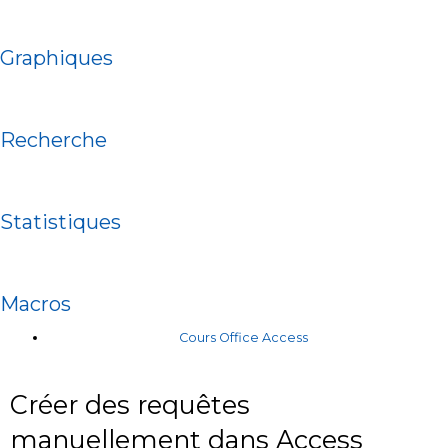
Graphiques
Recherche
Statistiques
Macros
Cours Office Access
Créer des requêtes
manuellement dans Access