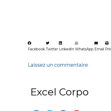
Facebook
Twitter
LinkedIn
WhatsApp
Email
Pri
Laissez un commentaire
Excel Corpo