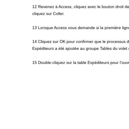
12 Revenez à Access, cliquez avec le bouton droit de 
cliquez sur Coller.
13 Lorsque Access vous demande si la première ligne
14 Cliquez sur OK pour confirmer que le processus d
Expéditeurs a été ajoutée au groupe Tables du volet 
15 Double-cliquez sur la table Expéditeurs pour l’ouvr