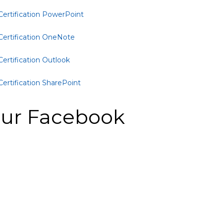
Certification PowerPoint
Certification OneNote
Certification Outlook
Certification SharePoint
ur Facebook