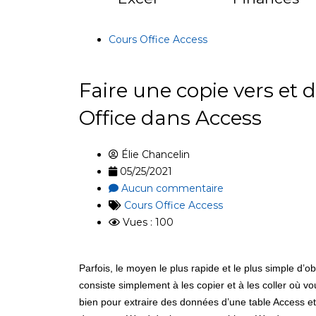
Cours Office Access
Faire une copie vers et
Office dans Access
Élie Chancelin
05/25/2021
Aucun commentaire
Cours Office Access
Vues : 100
Parfois, le moyen le plus rapide et le plus simple d
consiste simplement à les copier et à les coller où v
bien pour extraire des données d’une table Access e