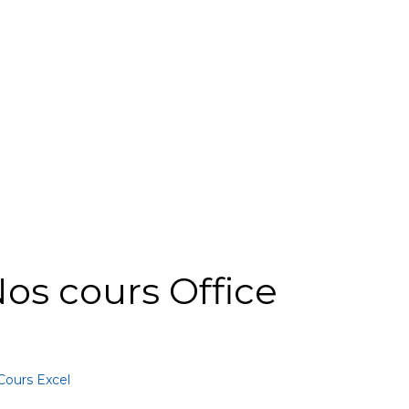
os cours Office
Cours Excel