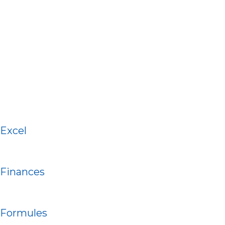
Excel
Finances
Formules