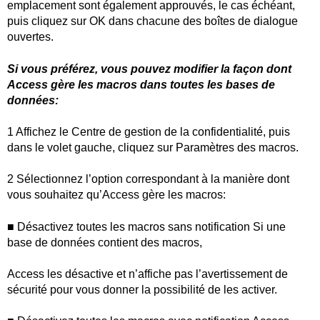
emplacement sont également approuvés, le cas échéant,
puis cliquez sur OK dans chacune des boîtes de dialogue
ouvertes.
Si vous préférez, vous pouvez modifier la façon dont
Access gère les macros dans toutes les bases de
données:
1 Affichez le Centre de gestion de la confidentialité, puis
dans le volet gauche, cliquez sur Paramètres des macros.
2 Sélectionnez l’option correspondant à la manière dont
vous souhaitez qu’Access gère les macros:
■ Désactivez toutes les macros sans notification Si une
base de données contient des macros,
Access les désactive et n’affiche pas l’avertissement de
sécurité pour vous donner la possibilité de les activer.