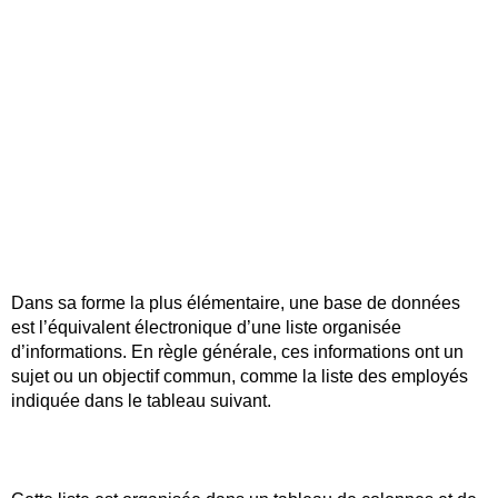
Dans sa forme la plus élémentaire, une base de données
est l’équivalent électronique d’une liste organisée
d’informations. En règle générale, ces informations ont un
sujet ou un objectif commun, comme la liste des employés
indiquée dans le tableau suivant.