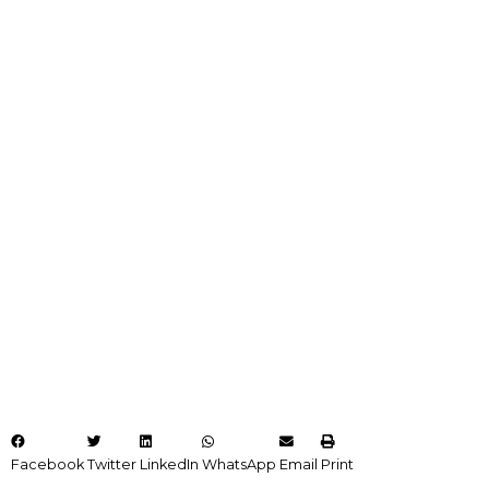
Facebook
Twitter
LinkedIn
WhatsApp
Email
Print