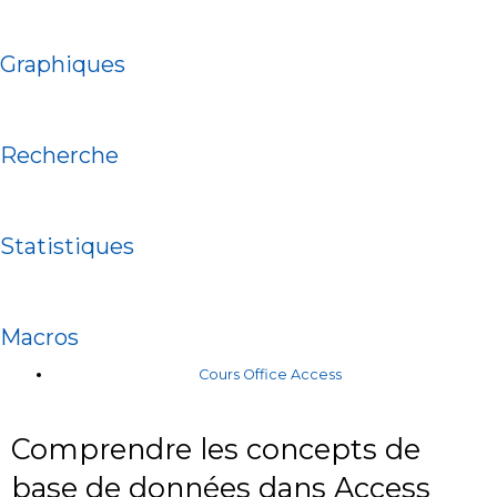
Graphiques
Recherche
Statistiques
Macros
Cours Office Access
Comprendre les concepts de
base de données dans Access