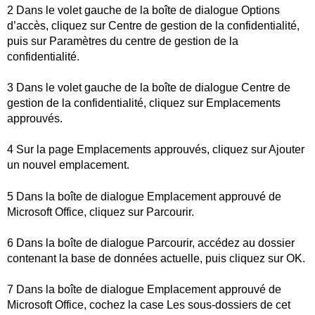
2 Dans le volet gauche de la boîte de dialogue Options
d’accès, cliquez sur Centre de gestion de la confidentialité,
puis sur Paramètres du centre de gestion de la
confidentialité.
3 Dans le volet gauche de la boîte de dialogue Centre de
gestion de la confidentialité, cliquez sur Emplacements
approuvés.
4 Sur la page Emplacements approuvés, cliquez sur Ajouter
un nouvel emplacement.
5 Dans la boîte de dialogue Emplacement approuvé de
Microsoft Office, cliquez sur Parcourir.
6 Dans la boîte de dialogue Parcourir, accédez au dossier
contenant la base de données actuelle, puis cliquez sur OK.
7 Dans la boîte de dialogue Emplacement approuvé de
Microsoft Office, cochez la case Les sous-dossiers de cet