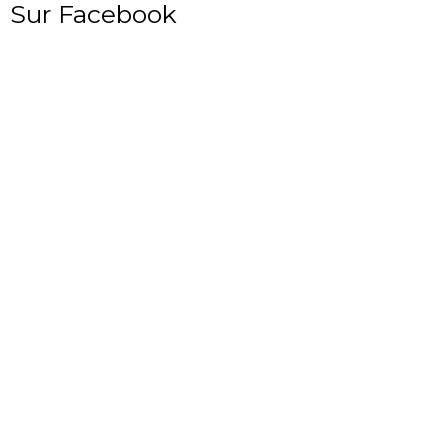
Sur Facebook