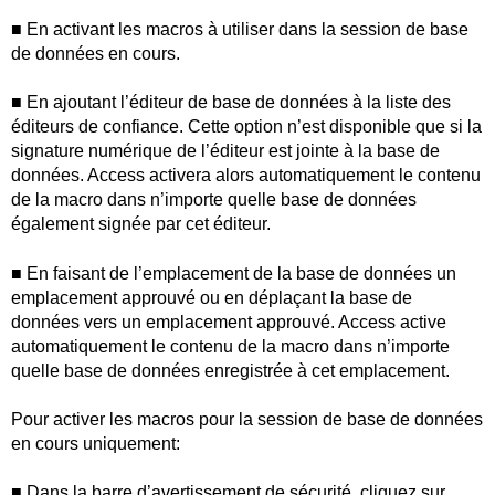
■ En activant les macros à utiliser dans la session de base
de données en cours.
■ En ajoutant l’éditeur de base de données à la liste des
éditeurs de confiance. Cette option n’est disponible que si la
signature numérique de l’éditeur est jointe à la base de
données. Access activera alors automatiquement le contenu
de la macro dans n’importe quelle base de données
également signée par cet éditeur.
■ En faisant de l’emplacement de la base de données un
emplacement approuvé ou en déplaçant la base de
données vers un emplacement approuvé. Access active
automatiquement le contenu de la macro dans n’importe
quelle base de données enregistrée à cet emplacement.
Pour activer les macros pour la session de base de données
en cours uniquement:
■ Dans la barre d’avertissement de sécurité, cliquez sur