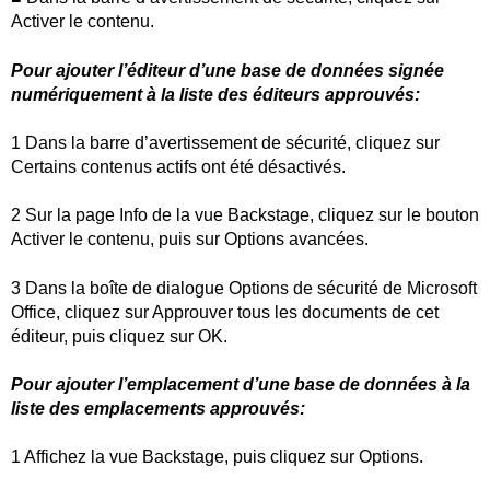
Activer le contenu.
Pour ajouter l’éditeur d’une base de données signée
numériquement à la liste des éditeurs approuvés:
1 Dans la barre d’avertissement de sécurité, cliquez sur
Certains contenus actifs ont été désactivés.
2 Sur la page Info de la vue Backstage, cliquez sur le bouton
Activer le contenu, puis sur Options avancées.
3 Dans la boîte de dialogue Options de sécurité de Microsoft
Office, cliquez sur Approuver tous les documents de cet
éditeur, puis cliquez sur OK.
Pour ajouter l’emplacement d’une base de données à la
liste des emplacements approuvés:
1 Affichez la vue Backstage, puis cliquez sur Options.