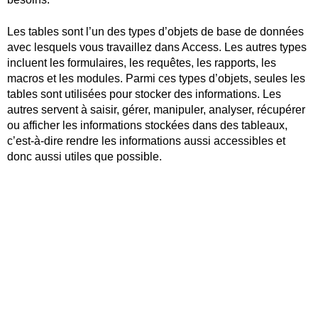
Les tables sont l’un des types d’objets de base de données
avec lesquels vous travaillez dans Access. Les autres types
incluent les formulaires, les requêtes, les rapports, les
macros et les modules. Parmi ces types d’objets, seules les
tables sont utilisées pour stocker des informations. Les
autres servent à saisir, gérer, manipuler, analyser, récupérer
ou afficher les informations stockées dans des tableaux,
c’est-à-dire rendre les informations aussi accessibles et
donc aussi utiles que possible.