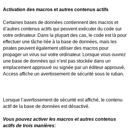
Activation des macros et autres contenus actifs
Certaines bases de données contiennent des macros et
d’autres contenus actifs qui peuvent exécuter du code sur
votre ordinateur. Dans la plupart des cas, le code est là pour
effectuer une tâche liée à la base de données, mais les
pirates peuvent également utiliser des macros pour
propager un virus sur votre ordinateur. Lorsque vous ouvrez
une base de données qui n’est pas stockée dans un
emplacement approuvé ou signée par un éditeur approuvé,
Access affiche un avertissement de sécurité sous le ruban.
Lorsque l’avertissement de sécurité est affiché, le contenu
actif de la base de données est désactivé.
Vous pouvez activer les macros et autres contenus
actifs de trois manières: