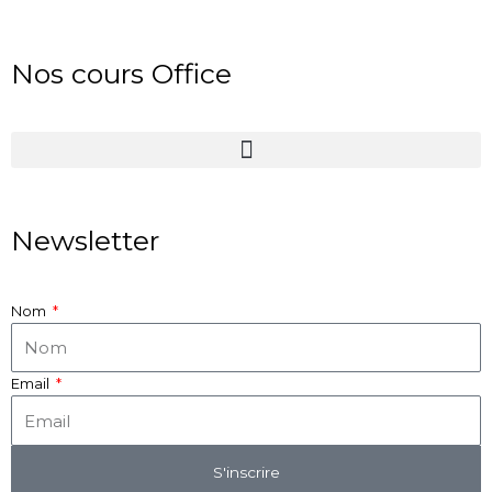
Nos cours Office
Newsletter
Nom
Email
S'inscrire