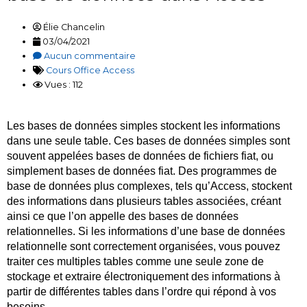
Élie Chancelin
03/04/2021
Aucun commentaire
Cours Office Access
Vues : 112
Les bases de données simples stockent les informations
dans une seule table. Ces bases de données simples sont
souvent appelées bases de données de fichiers fiat, ou
simplement bases de données fiat. Des programmes de
base de données plus complexes, tels qu’Access, stockent
des informations dans plusieurs tables associées, créant
ainsi ce que l’on appelle des bases de données
relationnelles. Si les informations d’une base de données
relationnelle sont correctement organisées, vous pouvez
traiter ces multiples tables comme une seule zone de
stockage et extraire électroniquement des informations à
partir de différentes tables dans l’ordre qui répond à vos
besoins.