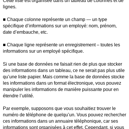
Cette liste est organisée dans un tableau de colonnes et de
lignes.
■ Chaque colonne représente un champ — un type
spécifique d’informations sur un employé: nom, prénom,
date d’embauche, etc.
■ Chaque ligne représente un enregistrement – toutes les
informations sur un employé spécifique.
Si une base de données ne faisait rien de plus que stocker
des informations dans un tableau, ce ne serait pas plus utile
qu’une liste papier. Mais comme la base de données stocke
les informations dans un format électronique, vous pouvez
manipuler les informations de manière puissante pour en
étendre l’utilité.
Par exemple, supposons que vous souhaitiez trouver le
numéro de téléphone de quelqu’un. Vous pouvez rechercher
ces informations dans un annuaire téléphonique, car ses
informations sont organisées à cet effet. Cependant, si vous