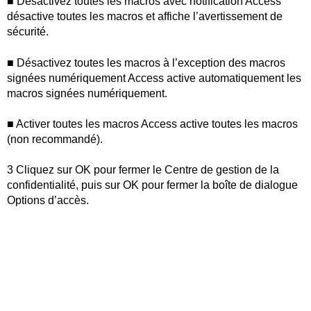
■ Désactivez toutes les macros avec notification Access
désactive toutes les macros et affiche l’avertissement de
sécurité.
■ Désactivez toutes les macros à l’exception des macros
signées numériquement Access active automatiquement les
macros signées numériquement.
■ Activer toutes les macros Access active toutes les macros
(non recommandé).
3 Cliquez sur OK pour fermer le Centre de gestion de la
confidentialité, puis sur OK pour fermer la boîte de dialogue
Options d’accès.