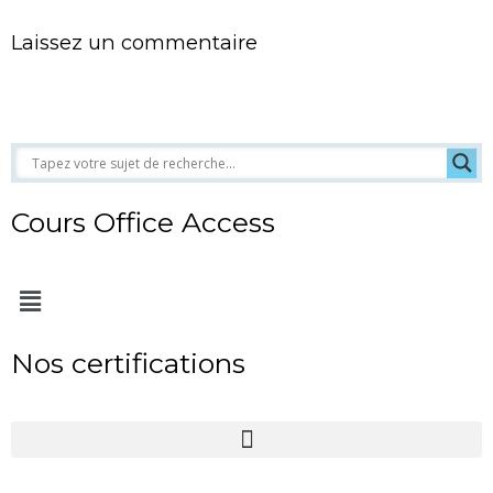
Laissez un commentaire
Cours Office Access
Menu
Nos certifications