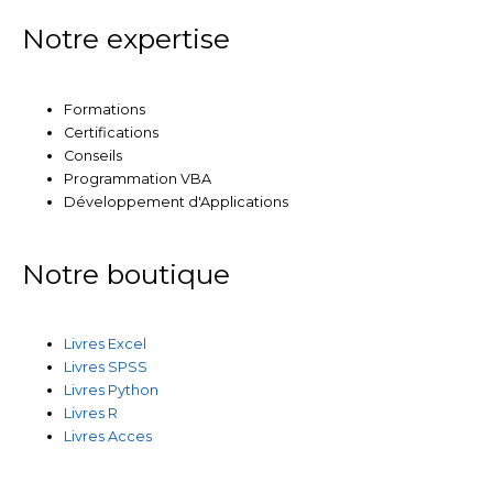
Notre expertise
Formations
Certifications
Conseils
Programmation VBA
Développement d'Applications
Notre boutique
Livres Excel
Livres SPSS
Livres Python
Livres R
Livres Acces