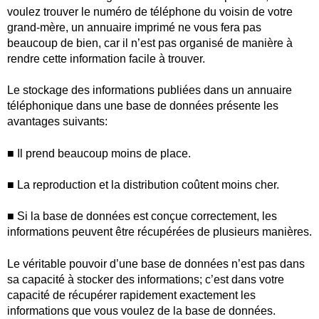
voulez trouver le numéro de téléphone du voisin de votre
grand-mère, un annuaire imprimé ne vous fera pas
beaucoup de bien, car il n’est pas organisé de manière à
rendre cette information facile à trouver.
Le stockage des informations publiées dans un annuaire
téléphonique dans une base de données présente les
avantages suivants:
■ Il prend beaucoup moins de place.
■ La reproduction et la distribution coûtent moins cher.
■ Si la base de données est conçue correctement, les
informations peuvent être récupérées de plusieurs manières.
Le véritable pouvoir d’une base de données n’est pas dans
sa capacité à stocker des informations; c’est dans votre
capacité de récupérer rapidement exactement les
informations que vous voulez de la base de données.