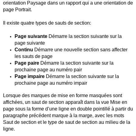
orientation Paysage dans un rapport qui a une orientation de
page Portrait.
Il existe quatre types de sauts de section:
Page suivante
Démarre la section suivante sur la
page suivante
Continu
Démarre une nouvelle section sans affecter
les sauts de page
Page paire
Démarre la section suivante sur la
prochaine page au numéro pair
Page impaire
Démarre la section suivante sur la
prochaine page au numéro impair
Lorsque des marques de mise en forme masquées sont
affichées, un saut de section apparaît dans la vue Mise en
page sous la forme d’une ligne en double pointillé à partir du
paragraphe précédent marque à la marge, avec les mots
Saut de section et le type de saut de section au milieu de la
ligne.