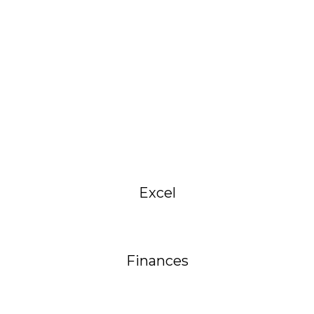
Excel
Finances