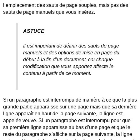
l’emplacement des sauts de page souples, mais pas des
sauts de page manuels que vous insérez.
ASTUCE
Il est important de définir des sauts de page
manuels et des options de mise en page du
début à la fin d’un document, car chaque
modification que vous apportez affecte le
contenu à partir de ce moment.
Si un paragraphe est interrompu de manière à ce que la plus
grande partie apparaisse sur une page mais que sa dernière
ligne apparaît en haut de la page suivante, la ligne est
appelée veuve. Si un paragraphe est interrompu pour que
sa première ligne apparaisse au bas d’une page et que le
reste du paragraphe s’affiche sur la page suivante, la ligne