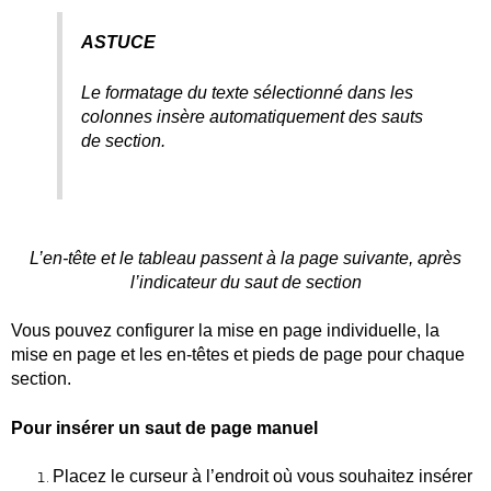
ASTUCE
Le formatage du texte sélectionné dans les
colonnes insère automatiquement des sauts
de section.
L’en-tête et le tableau passent à la page suivante, après
l’indicateur du saut de section
Vous pouvez configurer la mise en page individuelle, la
mise en page et les en-têtes et pieds de page pour chaque
section.
Pour insérer un saut de page manuel
Placez le curseur à l’endroit où vous souhaitez insérer