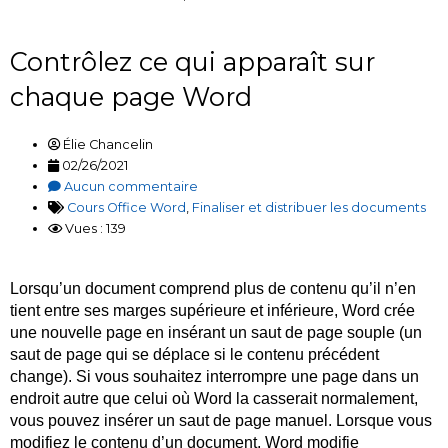
Contrôlez ce qui apparaît sur
chaque page Word
Élie Chancelin
02/26/2021
Aucun commentaire
Cours Office Word
,
Finaliser et distribuer les documents
Vues : 139
Lorsqu’un document comprend plus de contenu qu’il n’en
tient entre ses marges supérieure et inférieure, Word crée
une nouvelle page en insérant un saut de page souple (un
saut de page qui se déplace si le contenu précédent
change). Si vous souhaitez interrompre une page dans un
endroit autre que celui où Word la casserait normalement,
vous pouvez insérer un saut de page manuel. Lorsque vous
modifiez le contenu d’un document, Word modifie