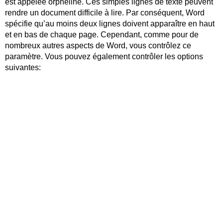
est appelée orpheline. Ces simples lignes de texte peuvent
rendre un document difficile à lire. Par conséquent, Word
spécifie qu’au moins deux lignes doivent apparaître en haut
et en bas de chaque page. Cependant, comme pour de
nombreux autres aspects de Word, vous contrôlez ce
paramètre. Vous pouvez également contrôler les options
suivantes: