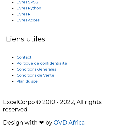
Livres SPSS
Livres Python
Livres R
Livres Acces
Liens utiles
Contact
Politique de confidentialité
Conditions Générales
Conditions de Vente
Plan du site
ExcelCorpo © 2010 - 2022, All rights
reserved
Design with ❤ by
OVD Africa