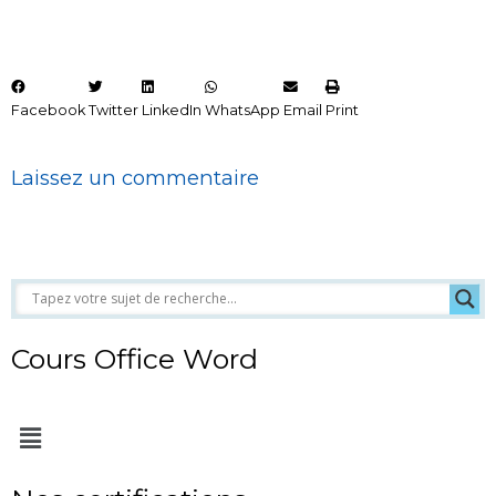
Facebook
Twitter
LinkedIn
WhatsApp
Email
Print
Laissez un commentaire
Cours Office Word
Menu