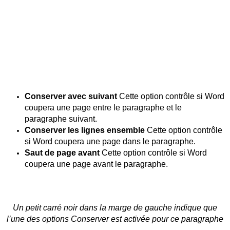
Conserver avec suivant
Cette option contrôle si Word
coupera une page entre le paragraphe et le
paragraphe suivant.
Conserver les lignes ensemble
Cette option contrôle
si Word coupera une page dans le paragraphe.
Saut de page avant
Cette option contrôle si Word
coupera une page avant le paragraphe.
Un petit carré noir dans la marge de gauche indique que
l’une des options Conserver est activée pour ce paragraphe