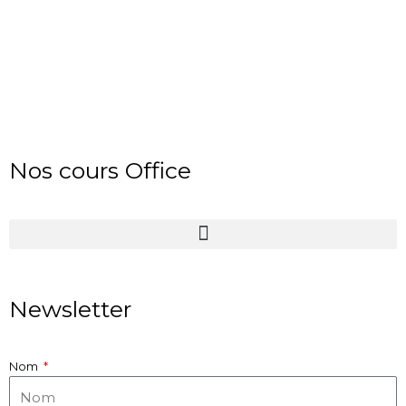
Nos cours Office
Newsletter
Nom