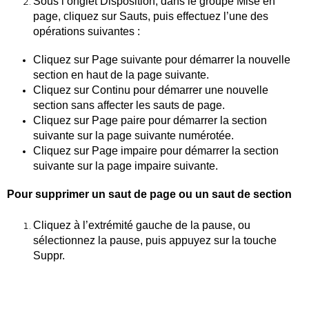
Sous l’onglet Disposition, dans le groupe Mise en
page, cliquez sur Sauts, puis effectuez l’une des
opérations suivantes :
Cliquez sur Page suivante pour démarrer la nouvelle
section en haut de la page suivante.
Cliquez sur Continu pour démarrer une nouvelle
section sans affecter les sauts de page.
Cliquez sur Page paire pour démarrer la section
suivante sur la page suivante numérotée.
Cliquez sur Page impaire pour démarrer la section
suivante sur la page impaire suivante.
Pour supprimer un saut de page ou un saut de section
Cliquez à l’extrémité gauche de la pause, ou
sélectionnez la pause, puis appuyez sur la touche
Suppr.