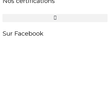
Nos certifications
Sur Facebook