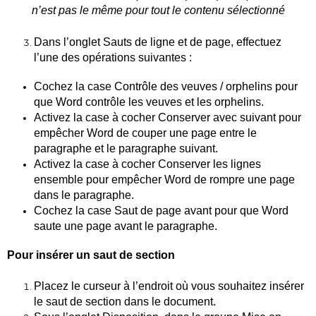
n’est pas le même pour tout le contenu sélectionné
Dans l’onglet Sauts de ligne et de page, effectuez
l’une des opérations suivantes :
Cochez la case Contrôle des veuves / orphelins pour
que Word contrôle les veuves et les orphelins.
Activez la case à cocher Conserver avec suivant pour
empêcher Word de couper une page entre le
paragraphe et le paragraphe suivant.
Activez la case à cocher Conserver les lignes
ensemble pour empêcher Word de rompre une page
dans le paragraphe.
Cochez la case Saut de page avant pour que Word
saute une page avant le paragraphe.
Pour insérer un saut de section
Placez le curseur à l’endroit où vous souhaitez insérer
le saut de section dans le document.