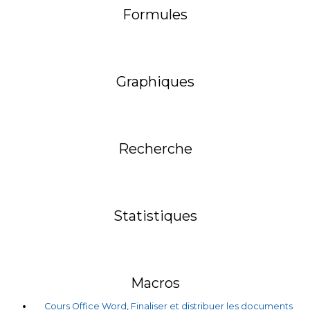
Formules
Graphiques
Recherche
Statistiques
Macros
Cours Office Word
,
Finaliser et distribuer les documents