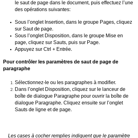
le saut de page dans le document, puis effectuez l’une
des opérations suivantes:
Sous l’onglet Insertion, dans le groupe Pages, cliquez
sur Saut de page.
Sous l’onglet Disposition, dans le groupe Mise en
page, cliquez sur Sauts, puis sur Page.
Appuyez sur Ctrl + Entrée.
Pour contrôler les paramètres de saut de page de
paragraphe
Sélectionnez-le ou les paragraphes à modifier.
Dans l’onglet Disposition, cliquez sur le lanceur de
boîte de dialogue Paragraphe pour ouvrir la boîte de
dialogue Paragraphe. Cliquez ensuite sur l’onglet
Sauts de ligne et de page.
Les cases à cocher remplies indiquent que le paramètre