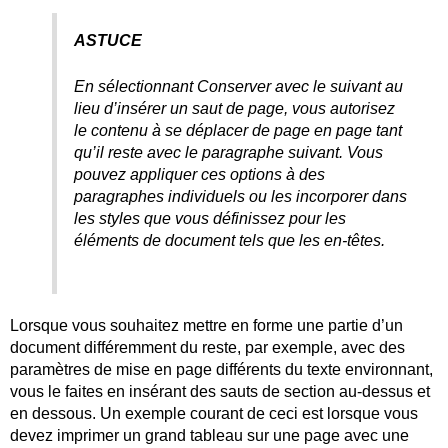
ASTUCE
En sélectionnant Conserver avec le suivant au
lieu d’insérer un saut de page, vous autorisez
le contenu à se déplacer de page en page tant
qu’il reste avec le paragraphe suivant. Vous
pouvez appliquer ces options à des
paragraphes individuels ou les incorporer dans
les styles que vous définissez pour les
éléments de document tels que les en-têtes.
Lorsque vous souhaitez mettre en forme une partie d’un
document différemment du reste, par exemple, avec des
paramètres de mise en page différents du texte environnant,
vous le faites en insérant des sauts de section au-dessus et
en dessous. Un exemple courant de ceci est lorsque vous
devez imprimer un grand tableau sur une page avec une