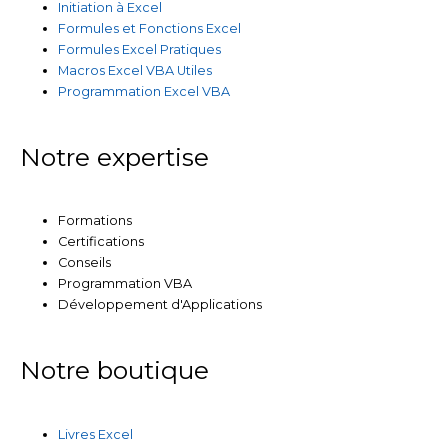
Initiation à Excel
Formules et Fonctions Excel
Formules Excel Pratiques
Macros Excel VBA Utiles
Programmation Excel VBA
Notre expertise
Formations
Certifications
Conseils
Programmation VBA
Développement d'Applications
Notre boutique
Livres Excel