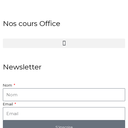
Nos cours Office
Newsletter
Nom
Email
S'inscrire