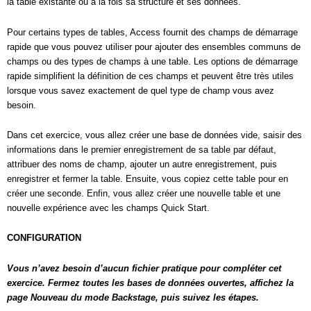
la table existante ou à la fois sa structure et ses données.
Pour certains types de tables, Access fournit des champs de démarrage
rapide que vous pouvez utiliser pour ajouter des ensembles communs de
champs ou des types de champs à une table. Les options de démarrage
rapide simplifient la définition de ces champs et peuvent être très utiles
lorsque vous savez exactement de quel type de champ vous avez
besoin.
Dans cet exercice, vous allez créer une base de données vide, saisir des
informations dans le premier enregistrement de sa table par défaut,
attribuer des noms de champ, ajouter un autre enregistrement, puis
enregistrer et fermer la table. Ensuite, vous copiez cette table pour en
créer une seconde. Enfin, vous allez créer une nouvelle table et une
nouvelle expérience avec les champs Quick Start.
CONFIGURATION
Vous n’avez besoin d’aucun fichier pratique pour compléter cet
exercice. Fermez toutes les bases de données ouvertes, affichez la
page Nouveau du mode Backstage, puis suivez les étapes.