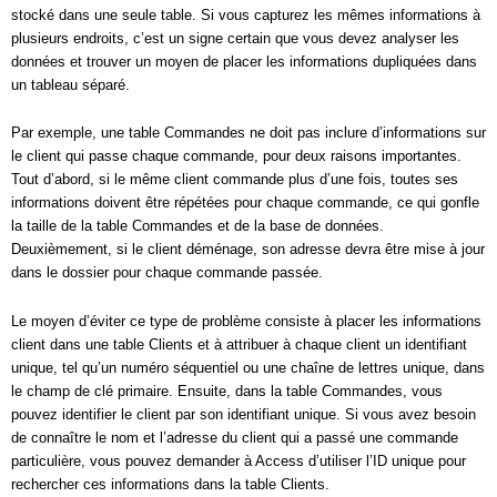
stocké dans une seule table. Si vous capturez les mêmes informations à
plusieurs endroits, c’est un signe certain que vous devez analyser les
données et trouver un moyen de placer les informations dupliquées dans
un tableau séparé.
Par exemple, une table Commandes ne doit pas inclure d’informations sur
le client qui passe chaque commande, pour deux raisons importantes.
Tout d’abord, si le même client commande plus d’une fois, toutes ses
informations doivent être répétées pour chaque commande, ce qui gonfle
la taille de la table Commandes et de la base de données.
Deuxièmement, si le client déménage, son adresse devra être mise à jour
dans le dossier pour chaque commande passée.
Le moyen d’éviter ce type de problème consiste à placer les informations
client dans une table Clients et à attribuer à chaque client un identifiant
unique, tel qu’un numéro séquentiel ou une chaîne de lettres unique, dans
le champ de clé primaire. Ensuite, dans la table Commandes, vous
pouvez identifier le client par son identifiant unique. Si vous avez besoin
de connaître le nom et l’adresse du client qui a passé une commande
particulière, vous pouvez demander à Access d’utiliser l’ID unique pour
rechercher ces informations dans la table Clients.