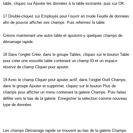
table, cliquez sur Ajouter les données à la table existante, puis sur OK.
17 Double-cliquez sur Employés pour l’ouvrir en mode Feuille de données
afin de pouvoir afficher ses champs. Puis refermez la table.
Créons maintenant une autre table et ajoutons-y quelques champs de
démarrage rapide.
18 Dans l’onglet Créer, dans le groupe Tables, cliquez sur le bouton Table
pour créer une nouvelle table contenant un champ ID et un espace
réservé de champ Cliquer pour ajouter.
19 Avec le champ Cliquer pour ajouter actif, dans l’onglet Outil Champs,
dans le groupe Ajouter et supprimer, cliquez sur le bouton Plus de
champs pour afficher un menu contenant la galerie Champs. Puis faites
défiler vers le bas de la galerie. Enregistrer la sélection comme nouveau
type de données
Les champs Démarrage rapide se trouvent au bas de la galerie Champs.