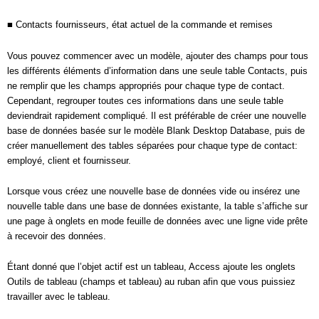
■ Contacts fournisseurs, état actuel de la commande et remises
Vous pouvez commencer avec un modèle, ajouter des champs pour tous
les différents éléments d’information dans une seule table Contacts, puis
ne remplir que les champs appropriés pour chaque type de contact.
Cependant, regrouper toutes ces informations dans une seule table
deviendrait rapidement compliqué. Il est préférable de créer une nouvelle
base de données basée sur le modèle Blank Desktop Database, puis de
créer manuellement des tables séparées pour chaque type de contact:
employé, client et fournisseur.
Lorsque vous créez une nouvelle base de données vide ou insérez une
nouvelle table dans une base de données existante, la table s’affiche sur
une page à onglets en mode feuille de données avec une ligne vide prête
à recevoir des données.
Étant donné que l’objet actif est un tableau, Access ajoute les onglets
Outils de tableau (champs et tableau) au ruban afin que vous puissiez
travailler avec le tableau.