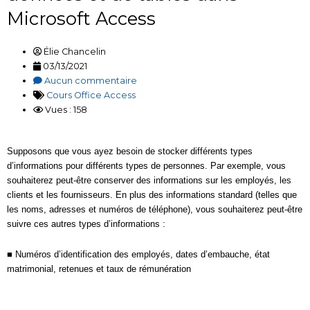
Microsoft Access
Élie Chancelin
03/13/2021
Aucun commentaire
Cours Office Access
Vues : 158
Supposons que vous ayez besoin de stocker différents types
d’informations pour différents types de personnes. Par exemple, vous
souhaiterez peut-être conserver des informations sur les employés, les
clients et les fournisseurs. En plus des informations standard (telles que
les noms, adresses et numéros de téléphone), vous souhaiterez peut-être
suivre ces autres types d’informations :
■ Numéros d’identification des employés, dates d’embauche, état
matrimonial, retenues et taux de rémunération