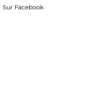
Sur Facebook