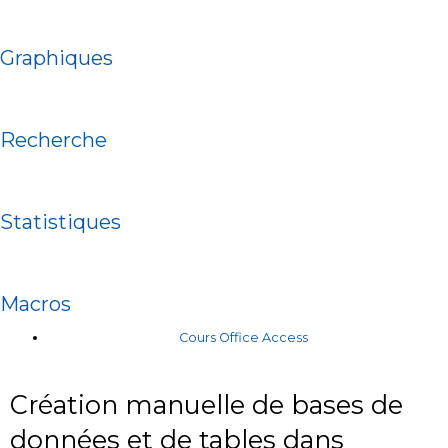
Graphiques
Recherche
Statistiques
Macros
Cours Office Access
Création manuelle de bases de
données et de tables dans