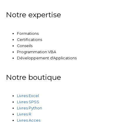
Notre expertise
Formations
Certifications
Conseils
Programmation VBA
Développement d'Applications
Notre boutique
Livres Excel
Livres SPSS
Livres Python
Livres R
Livres Acces