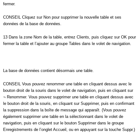
fermer.
CONSEIL Cliquez sur Non pour supprimer la nouvelle table et ses
données de la base de données.
13 Dans la zone Nom de la table, entrez Clients, puis cliquez sur OK pour
fermer la table et l’ajouter au groupe Tables dans le volet de navigation.
La base de données contient désormais une table.
CONSEIL Vous pouvez renommer une table en cliquant dessus avec le
bouton droit de la souris dans le volet de navigation, puis en cliquant sur
¬ Renommer. Vous pouvez supprimer une table en cliquant dessus avec
le bouton droit de la souris, en cliquant sur Supprimer, puis en confirmant
la suppression dans la boîte de message qui apparaît. (Vous pouvez
également supprimer une table en la sélectionnant dans le volet de
navigation, puis en cliquant sur le bouton Supprimer dans le groupe
Enregistrements de l’onglet Accueil, ou en appuyant sur la touche Suppr.)