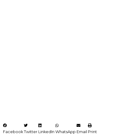
Facebook
Twitter
LinkedIn
WhatsApp
Email
Print