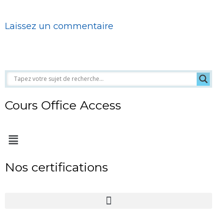
Laissez un commentaire
Cours Office Access
Menu
Nos certifications