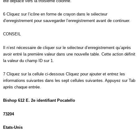
été déplacé vers la troisième colonne.
6 Cliquez sur l’icône en forme de crayon dans le sélecteur
d’enregistrement pour sauvegarder l’enregistrement avant de continuer.
CONSEIL
Il n’est nécessaire de cliquer sur le sélecteur d’enregistrement qu’après
avoir entré la première valeur dans une nouvelle table. Cette action définit
la valeur du champ ID sur 1.
7 Cliquez sur la cellule ci-dessous Cliquez pour ajouter et entrez les
informations suivantes dans les sept cellules suivantes. Appuyez sur Tab
après chaque entrée.
Bishop 612 E. 2e identifiant Pocatello
73204
Etats-Unis