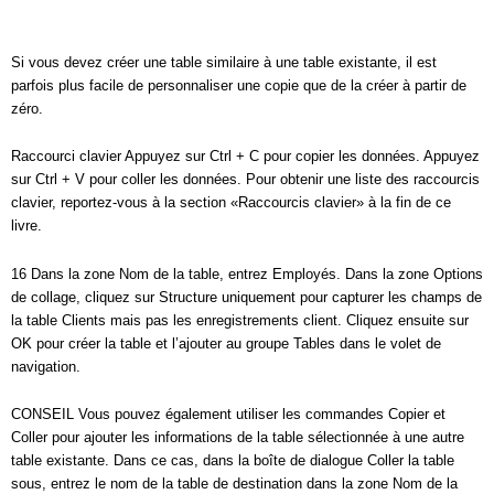
Si vous devez créer une table similaire à une table existante, il est
parfois plus facile de personnaliser une copie que de la créer à partir de
zéro.
Raccourci clavier Appuyez sur Ctrl + C pour copier les données. Appuyez
sur Ctrl + V pour coller les données. Pour obtenir une liste des raccourcis
clavier, reportez-vous à la section «Raccourcis clavier» à la fin de ce
livre.
16 Dans la zone Nom de la table, entrez Employés. Dans la zone Options
de collage, cliquez sur Structure uniquement pour capturer les champs de
la table Clients mais pas les enregistrements client. Cliquez ensuite sur
OK pour créer la table et l’ajouter au groupe Tables dans le volet de
navigation.
CONSEIL Vous pouvez également utiliser les commandes Copier et
Coller pour ajouter les informations de la table sélectionnée à une autre
table existante. Dans ce cas, dans la boîte de dialogue Coller la table
sous, entrez le nom de la table de destination dans la zone Nom de la