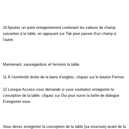
10 Ajoutez un autre enregistrement contenant les valeurs de champ
suivantes à la table, en appuyant sur Tab pour passer d’un champ à
l’autre:
Maintenant, sauvegardons et fermons la table.
11 À l’extrémité droite de la barre d’onglets, cliquez sur le bouton Fermer.
12 Lorsque Access vous demande si vous souhaitez enregistrer la
conception de la table, cliquez sur Oui pour ouvrir la boîte de dialogue
Enregistrer sous.
Vous devez enregistrer la conception de la table (sa structure) avant de la