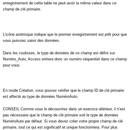
enregistrement de cette table ne peut avoir la même valeur dans ce
champ de clé primaire.
L’icône astérisque indique que le premier enregistrement est prêt pour que
vous puissiez saisir des données.
Dans les coulisses, le type de données de ce champ est défini sur
Numéro_Auto, Access entrera donc un numéro séquentiel dans ce champ
pour vous.
En mode Création, vous pouvez vérifier que le champ ID de clé primaire
est affecté au type de données NuméroAuto.
CONSEIL Comme vous le découvrirez dans un exercice ultérieur, il n’est
pas nécessaire que le champ de clé primaire soit le type de données
NuméroAuto par défaut. Si vous devez créer votre propre champ de clé
primaire, tout ce qui est significatif et unique fonctionnera. Pour plus