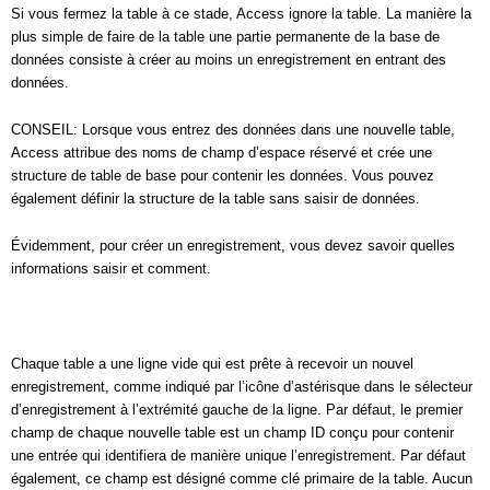
Si vous fermez la table à ce stade, Access ignore la table. La manière la
plus simple de faire de la table une partie permanente de la base de
données consiste à créer au moins un enregistrement en entrant des
données.
CONSEIL: Lorsque vous entrez des données dans une nouvelle table,
Access attribue des noms de champ d’espace réservé et crée une
structure de table de base pour contenir les données. Vous pouvez
également définir la structure de la table sans saisir de données.
Évidemment, pour créer un enregistrement, vous devez savoir quelles
informations saisir et comment.
Chaque table a une ligne vide qui est prête à recevoir un nouvel
enregistrement, comme indiqué par l’icône d’astérisque dans le sélecteur
d’enregistrement à l’extrémité gauche de la ligne. Par défaut, le premier
champ de chaque nouvelle table est un champ ID conçu pour contenir
une entrée qui identifiera de manière unique l’enregistrement. Par défaut
également, ce champ est désigné comme clé primaire de la table. Aucun