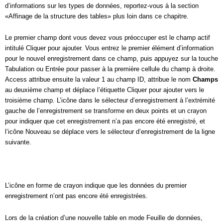
d’informations sur les types de données, reportez-vous à la section
«Affinage de la structure des tables» plus loin dans ce chapitre.
Le premier champ dont vous devez vous préoccuper est le champ actif
intitulé Cliquer pour ajouter. Vous entrez le premier élément d’information
pour le nouvel enregistrement dans ce champ, puis appuyez sur la touche
Tabulation ou Entrée pour passer à la première cellule du champ à droite.
Access attribue ensuite la valeur 1 au champ ID, attribue le nom
Champs
au deuxième champ et déplace l’étiquette Cliquer pour ajouter vers le
troisième champ. L’icône dans le sélecteur d’enregistrement à l’extrémité
gauche de l’enregistrement se transforme en deux points et un crayon
pour indiquer que cet enregistrement n’a pas encore été enregistré, et
l’icône Nouveau se déplace vers le sélecteur d’enregistrement de la ligne
suivante.
L’icône en forme de crayon indique que les données du premier
enregistrement n’ont pas encore été enregistrées.
Lors de la création d’une nouvelle table en mode Feuille de données,