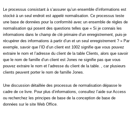
Le processus consistant à s’assurer qu’un ensemble d’informations est
stocké à un seul endroit est appelé normalisation. Ce processus teste
une base de données pour la conformité avec un ensemble de règles de
normalisation qui posent des questions telles que « Si je connais les
informations dans le champ de clé primaire d’un enregistrement, puis-je
récupérer des informations à partir d’un et un seul enregistrement ? » Par
exemple, savoir que l’ID d’un client est 1002 signifie que vous pouvez
extraire le nom et l’adresse du client de la table Clients, alors que savoir
que le nom de famille d’un client est Jones ne signifie pas que vous
pouvez extraire le nom et l’adresse du client de la table. , car plusieurs
clients peuvent porter le nom de famille Jones.
Une discussion détaillée des processus de normalisation dépasse le
cadre de ce livre. Pour plus d’informations, consultez l’aide sur Access
ou recherchez les principes de base de la conception de base de
données sur le site Web Office.