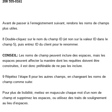
208 555-0161
Avant de passer à l’enregistrement suivant, rendons les noms de champs
plus utiles.
8 Double-cliquez sur le nom du champ ID (et non sur la valeur ID dans le
champ 5), puis entrez ID du client pour le renommer.
CONSEIL:
Les noms de champ peuvent inclure des espaces, mais les
espaces peuvent affecter la manière dont les requêtes doivent être
construites, il est donc préférable de ne pas les inclure.
9 Répétez l’étape 8 pour les autres champs, en changeant les noms de
champ comme suite:
Pour plus de lisibilité, mettez en majuscule chaque mot d’un nom de
champ et supprimez les espaces, ou utilisez des traits de soulignement
au lieu d’espaces.