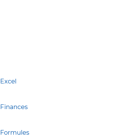
Excel
Finances
Formules