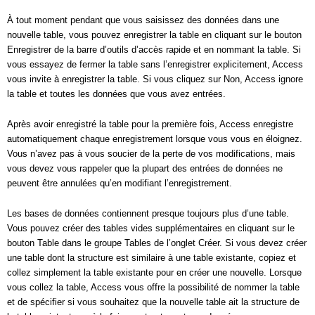
À tout moment pendant que vous saisissez des données dans une
nouvelle table, vous pouvez enregistrer la table en cliquant sur le bouton
Enregistrer de la barre d’outils d’accès rapide et en nommant la table. Si
vous essayez de fermer la table sans l’enregistrer explicitement, Access
vous invite à enregistrer la table. Si vous cliquez sur Non, Access ignore
la table et toutes les données que vous avez entrées.
Après avoir enregistré la table pour la première fois, Access enregistre
automatiquement chaque enregistrement lorsque vous vous en éloignez.
Vous n’avez pas à vous soucier de la perte de vos modifications, mais
vous devez vous rappeler que la plupart des entrées de données ne
peuvent être annulées qu’en modifiant l’enregistrement.
Les bases de données contiennent presque toujours plus d’une table.
Vous pouvez créer des tables vides supplémentaires en cliquant sur le
bouton Table dans le groupe Tables de l’onglet Créer. Si vous devez créer
une table dont la structure est similaire à une table existante, copiez et
collez simplement la table existante pour en créer une nouvelle. Lorsque
vous collez la table, Access vous offre la possibilité de nommer la table
et de spécifier si vous souhaitez que la nouvelle table ait la structure de