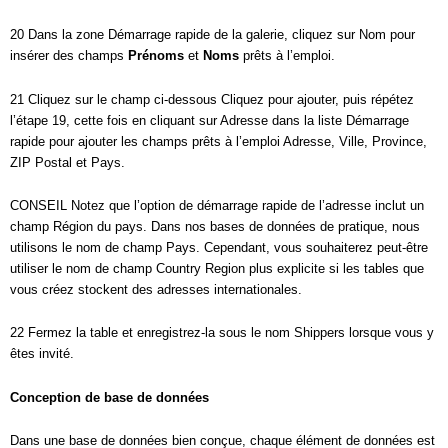
20 Dans la zone Démarrage rapide de la galerie, cliquez sur Nom pour
insérer des champs
Prénoms
et
Noms
prêts à l’emploi.
21 Cliquez sur le champ ci-dessous Cliquez pour ajouter, puis répétez
l’étape 19, cette fois en cliquant sur Adresse dans la liste Démarrage
rapide pour ajouter les champs prêts à l’emploi Adresse, Ville, Province,
ZIP Postal et Pays.
CONSEIL Notez que l’option de démarrage rapide de l’adresse inclut un
champ Région du pays. Dans nos bases de données de pratique, nous
utilisons le nom de champ Pays. Cependant, vous souhaiterez peut-être
utiliser le nom de champ Country Region plus explicite si les tables que
vous créez stockent des adresses internationales.
22 Fermez la table et enregistrez-la sous le nom Shippers lorsque vous y
êtes invité.
Conception de base de données
Dans une base de données bien conçue, chaque élément de données est