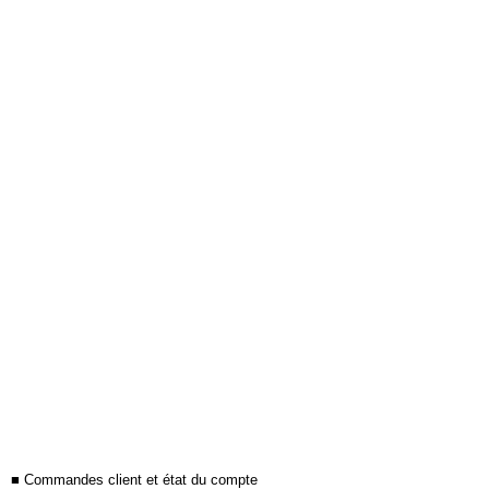
■ Commandes client et état du compte