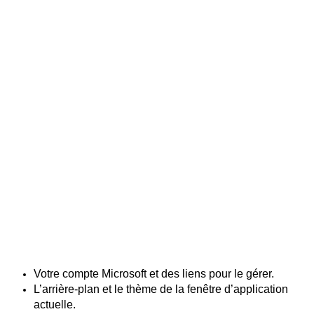
Votre compte Microsoft et des liens pour le gérer.
L’arrière-plan et le thème de la fenêtre d’application
actuelle.