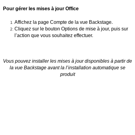
Pour gérer les mises à jour Office
Affichez la page Compte de la vue Backstage.
Cliquez sur le bouton Options de mise à jour, puis sur
l’action que vous souhaitez effectuer.
Vous pouvez installer les mises à jour disponibles à partir de
la vue Backstage avant la l’installation automatique se
produit