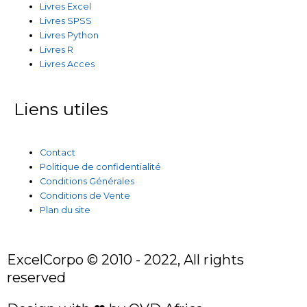
Livres Excel
Livres SPSS
Livres Python
Livres R
Livres Acces
Liens utiles
Contact
Politique de confidentialité
Conditions Générales
Conditions de Vente
Plan du site
ExcelCorpo © 2010 - 2022, All rights
reserved