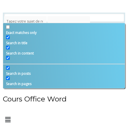
Exact matches only
Search in title
Search in content
Search in posts
Search in pages
Cours Office Word
Menu