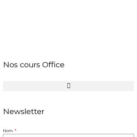
Nos cours Office
Newsletter
Nom