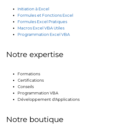
Initiation à Excel
Formules et Fonctions Excel
Formules Excel Pratiques
Macros Excel VBA Utiles
Programmation Excel VBA
Notre expertise
Formations
Certifications
Conseils
Programmation VBA
Développement d'Applications
Notre boutique