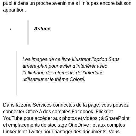
publié dans un proche avenir, mais il n’a pas encore fait son
apparition.
Astuce
Les images de ce livre illustrent l’option Sans
arrière-plan pour éviter d’interférer avec
l’affichage des éléments de l’interface
utilisateur et le thème Coloré.
Dans la zone Services connectés de la page, vous pouvez
connecter Office à des comptes Facebook, Flickr et
YouTube pour accéder aux photos et vidéos ; à SharePoint
et emplacements de stockage OneDrive ; et aux comptes
LinkedIn et Twitter pour partager des documents. Vous