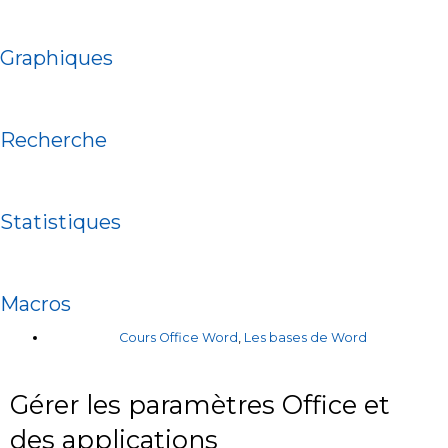
Graphiques
Recherche
Statistiques
Macros
Cours Office Word
,
Les bases de Word
Gérer les paramètres Office et
des applications