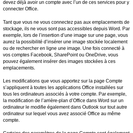
devez déjà avoir un compte avec l’un de ces services pour y
connecter Office.
Tant que vous ne vous connectez pas aux emplacements de
stockage, ils ne vous sont pas accessibles depuis Word. Par
exemple, lors de l’insertion d’une image sur une page, vous
aurez la possibilité d’insérer une image stockée localement
ou de rechercher en ligne une image. Une fois connecté à
vos comptes Facebook, SharePoint ou OneDrive, vous
pouvez également insérer des images stockées à ces
emplacements.
Les modifications que vous apportez sur la page Compte
s’appliquent à toutes les applications Office installées sur
tous les ordinateurs associés à votre compte. Par exemple,
la modification de l’arrière-plan d’Office dans Word sur un
ordinateur le modifie également dans Outlook sur tout autre
ordinateur sur lequel vous avez associé Office au même
compte.