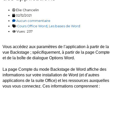
Élie Chancelin
02/12/2021
Aucun commentaire
Cours Office Word
,
Les bases de Word
Vues : 237
Vous accédez aux paramètres de l’application à partir de la
vue Backstage ; spécifiquement, à partir de la page Compte
et de la boîte de dialogue Options Word.
La page Compte du mode Backstage de Word affiche des
informations sur votre installation de Word (et d’autres
applications de la suite Office) et les ressources auxquelles
vous vous connectez. Ces informations comprennent :