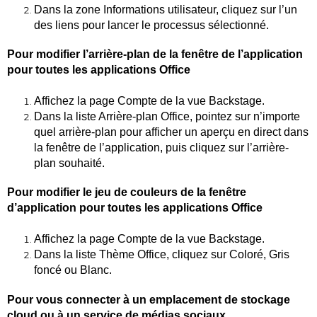
Dans la zone Informations utilisateur, cliquez sur l’un
des liens pour lancer le processus sélectionné.
Pour modifier l’arrière-plan de la fenêtre de l’application
pour toutes les applications Office
Affichez la page Compte de la vue Backstage.
Dans la liste Arrière-plan Office, pointez sur n’importe
quel arrière-plan pour afficher un aperçu en direct dans
la fenêtre de l’application, puis cliquez sur l’arrière-
plan souhaité.
Pour modifier le jeu de couleurs de la fenêtre
d’application pour toutes les applications Office
Affichez la page Compte de la vue Backstage.
Dans la liste Thème Office, cliquez sur Coloré, Gris
foncé ou Blanc.
Pour vous connecter à un emplacement de stockage
cloud ou à un service de médias sociaux