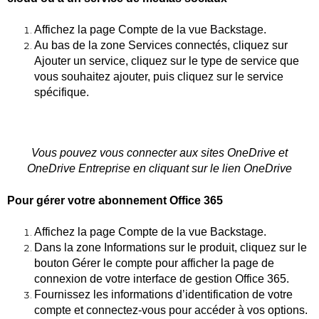
Affichez la page Compte de la vue Backstage.
Au bas de la zone Services connectés, cliquez sur
Ajouter un service, cliquez sur le type de service que
vous souhaitez ajouter, puis cliquez sur le service
spécifique.
Vous pouvez vous connecter aux sites OneDrive et
OneDrive Entreprise en cliquant sur le lien OneDrive
Pour gérer votre abonnement Office 365
Affichez la page Compte de la vue Backstage.
Dans la zone Informations sur le produit, cliquez sur le
bouton Gérer le compte pour afficher la page de
connexion de votre interface de gestion Office 365.
Fournissez les informations d’identification de votre
compte et connectez-vous pour accéder à vos options.