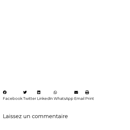
Facebook
Twitter
LinkedIn
WhatsApp
Email
Print
Laissez un commentaire