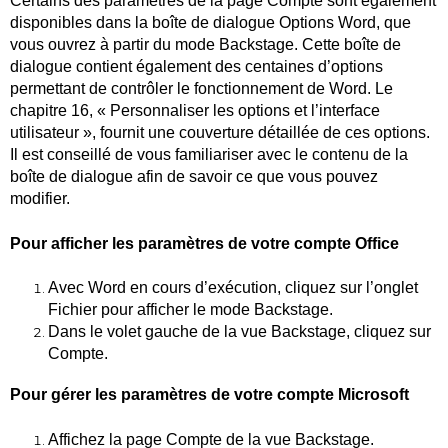
Certains des paramètres de la page Compte sont également
disponibles dans la boîte de dialogue Options Word, que
vous ouvrez à partir du mode Backstage. Cette boîte de
dialogue contient également des centaines d’options
permettant de contrôler le fonctionnement de Word. Le
chapitre 16, « Personnaliser les options et l’interface
utilisateur », fournit une couverture détaillée de ces options.
Il est conseillé de vous familiariser avec le contenu de la
boîte de dialogue afin de savoir ce que vous pouvez
modifier.
Pour afficher les paramètres de votre compte Office
Avec Word en cours d’exécution, cliquez sur l’onglet
Fichier pour afficher le mode Backstage.
Dans le volet gauche de la vue Backstage, cliquez sur
Compte.
Pour gérer les paramètres de votre compte Microsoft
Affichez la page Compte de la vue Backstage.