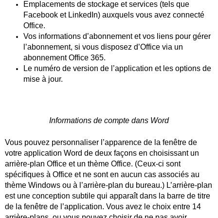
Emplacements de stockage et services (tels que
Facebook et LinkedIn) auxquels vous avez connecté
Office.
Vos informations d’abonnement et vos liens pour gérer
l’abonnement, si vous disposez d’Office via un
abonnement Office 365.
Le numéro de version de l’application et les options de
mise à jour.
Informations de compte dans Word
Vous pouvez personnaliser l’apparence de la fenêtre de
votre application Word de deux façons en choisissant un
arrière-plan Office et un thème Office. (Ceux-ci sont
spécifiques à Office et ne sont en aucun cas associés au
thème Windows ou à l’arrière-plan du bureau.) L’arrière-plan
est une conception subtile qui apparaît dans la barre de titre
de la fenêtre de l’application. Vous avez le choix entre 14
arrière-plans, ou vous pouvez choisir de ne pas avoir