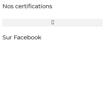
Nos certifications
Sur Facebook