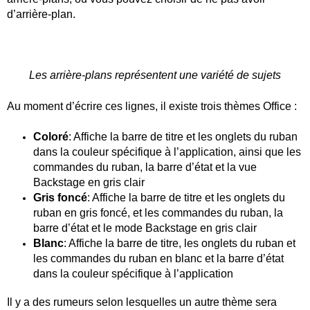
d’arrière-plan.
Les arrière-plans représentent une variété de sujets
Au moment d’écrire ces lignes, il existe trois thèmes Office :
Coloré
: Affiche la barre de titre et les onglets du ruban
dans la couleur spécifique à l’application, ainsi que les
commandes du ruban, la barre d’état et la vue
Backstage en gris clair
Gris foncé
: Affiche la barre de titre et les onglets du
ruban en gris foncé, et les commandes du ruban, la
barre d’état et le mode Backstage en gris clair
Blanc
: Affiche la barre de titre, les onglets du ruban et
les commandes du ruban en blanc et la barre d’état
dans la couleur spécifique à l’application
Il y a des rumeurs selon lesquelles un autre thème sera