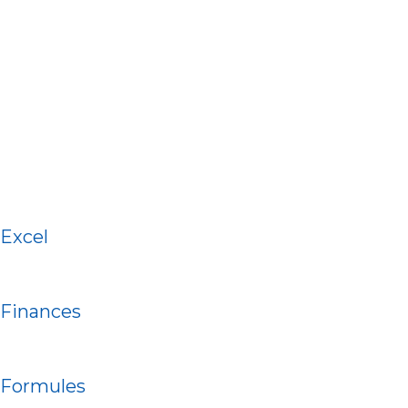
Excel
Finances
Formules