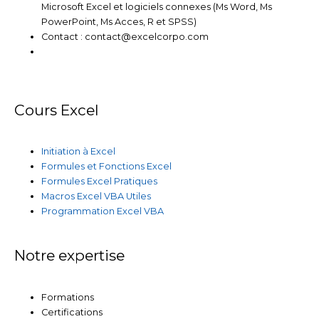
Microsoft Excel et logiciels connexes (Ms Word, Ms
PowerPoint, Ms Acces, R et SPSS)
Contact : contact@excelcorpo.com
Cours Excel
Initiation à Excel
Formules et Fonctions Excel
Formules Excel Pratiques
Macros Excel VBA Utiles
Programmation Excel VBA
Notre expertise
Formations
Certifications