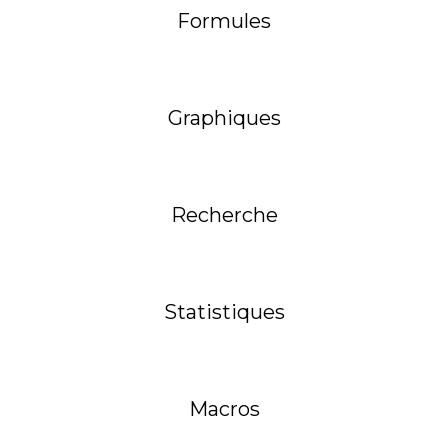
Formules
Graphiques
Recherche
Statistiques
Macros