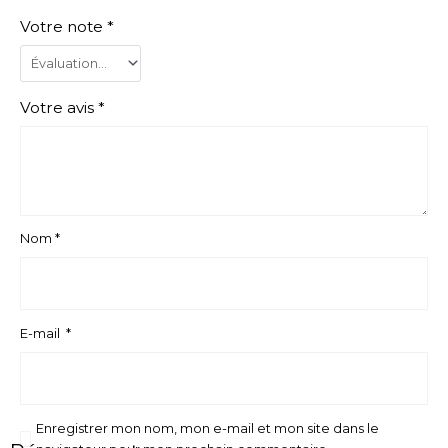
Votre note
*
Votre avis
*
Nom
*
E-mail
*
Enregistrer mon nom, mon e-mail et mon site dans le