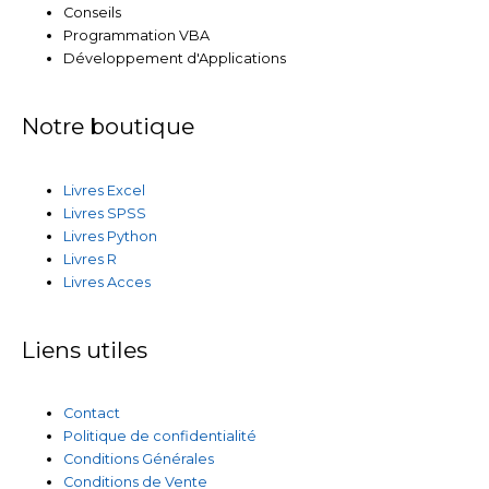
Conseils
Programmation VBA
Développement d'Applications
Notre boutique
Livres Excel
Livres SPSS
Livres Python
Livres R
Livres Acces
Liens utiles
Contact
Politique de confidentialité
Conditions Générales
Conditions de Vente