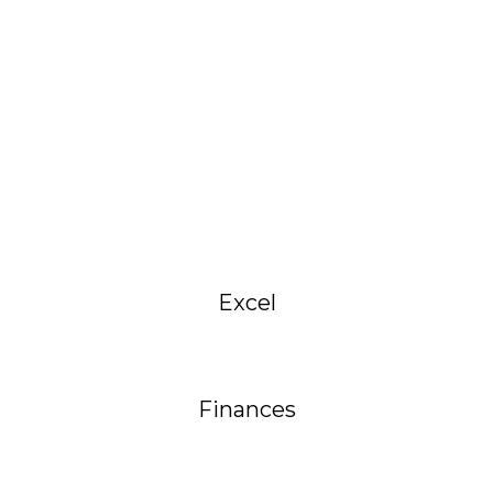
Excel
Finances