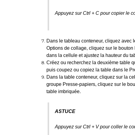
Appuyez sur Ctrl + C pour copier le c
Dans le tableau conteneur, cliquez avec l
Options de collage, cliquez sur le bouton
dans la cellule et ajustez la hauteur du t
Créez ou recherchez la deuxième table qu
puis coupez ou copiez la table dans le Pr
Dans la table conteneur, cliquez sur la cel
groupe Presse-papiers, cliquez sur le bou
table imbriquée.
ASTUCE
Appuyez sur Ctrl + V pour coller le c