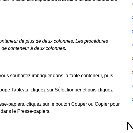
 conteneur de plus de deux colonnes. Les procédures
e de conteneur à deux colonnes.
vous souhaitez imbriquer dans la table conteneur, puis
roupe Tableau, cliquez sur Sélectionner et puis cliquez
esse-papiers, cliquez sur le bouton Couper ou Copier pour
 dans le Presse-papiers.
N