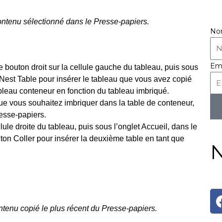
ontenu sélectionné dans le Presse-papiers.
N
Em
e bouton droit sur la cellule gauche du tableau, puis sous
 Nest Table pour insérer le tableau que vous avez copié
ableau conteneur en fonction du tableau imbriqué.
e vous souhaitez imbriquer dans la table de conteneur,
esse-papiers.
lule droite du tableau, puis sous l’onglet Accueil, dans le
ton Coller pour insérer la deuxième table en tant que
N
ontenu copié le plus récent du Presse-papiers.