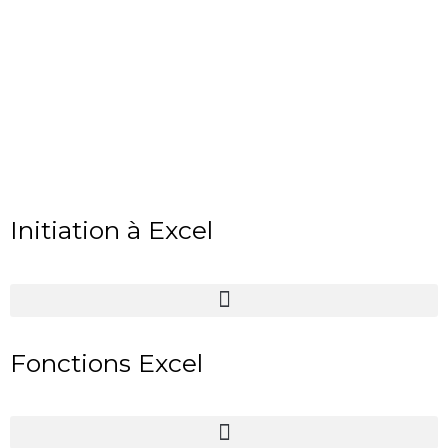
Initiation à Excel
Fonctions Excel