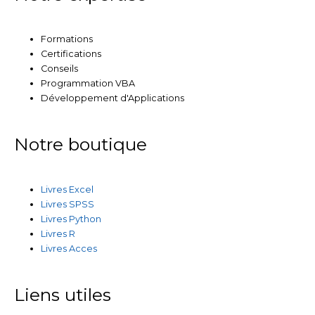
Formations
Certifications
Conseils
Programmation VBA
Développement d'Applications
Notre boutique
Livres Excel
Livres SPSS
Livres Python
Livres R
Livres Acces
Liens utiles