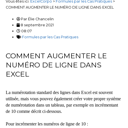
Vous êtes ici:
ExcelCorpo
>
Formules par les Cas Pratiques
>
COMMENT AUGMENTER LE NUMÉRO DE LIGNE DANS EXCEL
Par
Élie Chancelin
8 septembre 2021
08:07
Formules par les Cas Pratiques
COMMENT AUGMENTER LE
NUMÉRO DE LIGNE DANS
EXCEL
La numérotation standard des lignes dans Excel est souvent
utilisée, mais vous pouvez également créer votre propre système
de numérotation dans un tableau, par exemple en incrémentant
de 10 comme décrit ci-dessous.
Pour incrémenter les numéros de ligne de 10 :