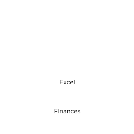
Excel
Finances