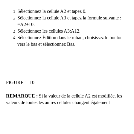
Sélectionnez la cellule A2 et tapez 0.
Sélectionnez la cellule A3 et tapez la formule suivante :
=A2+10.
Sélectionnez les cellules A3:A12.
Sélectionnez Édition dans le ruban, choisissez le bouton
vers le bas et sélectionnez Bas.
FIGURE 1–10
REMARQUE :
Si la valeur de la cellule A2 est modifiée, les
valeurs de toutes les autres cellules changent également