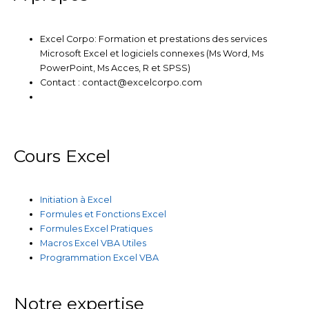
Excel Corpo: Formation et prestations des services
Microsoft Excel et logiciels connexes (Ms Word, Ms
PowerPoint, Ms Acces, R et SPSS)
Contact : contact@excelcorpo.com
Cours Excel
Initiation à Excel
Formules et Fonctions Excel
Formules Excel Pratiques
Macros Excel VBA Utiles
Programmation Excel VBA
Notre expertise