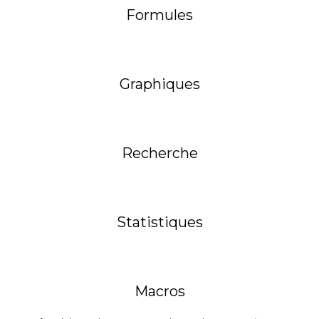
Formules
Graphiques
Recherche
Statistiques
Macros