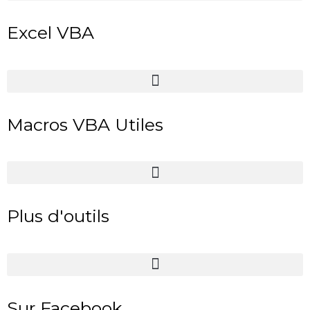
Excel VBA
Macros VBA Utiles
Plus d'outils
Sur Facebook