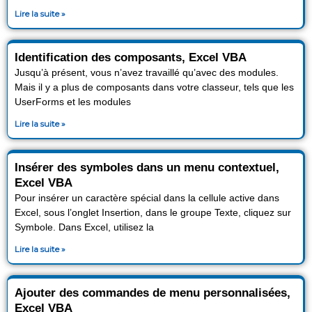
Lire la suite »
Identification des composants, Excel VBA
Jusqu’à présent, vous n’avez travaillé qu’avec des modules.
Mais il y a plus de composants dans votre classeur, tels que les
UserForms et les modules
Lire la suite »
Insérer des symboles dans un menu contextuel,
Excel VBA
Pour insérer un caractère spécial dans la cellule active dans
Excel, sous l’onglet Insertion, dans le groupe Texte, cliquez sur
Symbole. Dans Excel, utilisez la
Lire la suite »
Ajouter des commandes de menu personnalisées,
Excel VBA