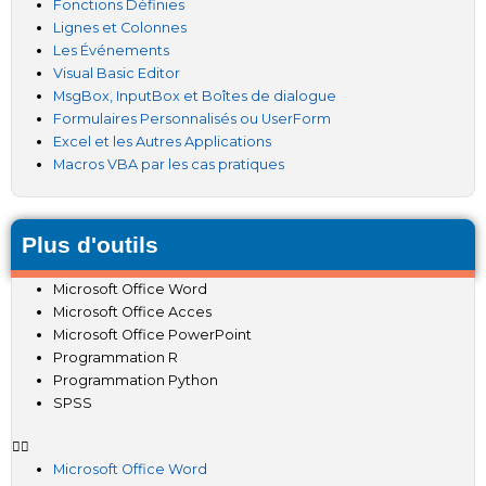
Fonctions Définies
Lignes et Colonnes
Les Événements
Visual Basic Editor
MsgBox, InputBox et Boîtes de dialogue
Formulaires Personnalisés ou UserForm
Excel et les Autres Applications
Macros VBA par les cas pratiques
Plus d'outils
Microsoft Office Word
Microsoft Office Acces
Microsoft Office PowerPoint
Programmation R
Programmation Python
SPSS
Microsoft Office Word