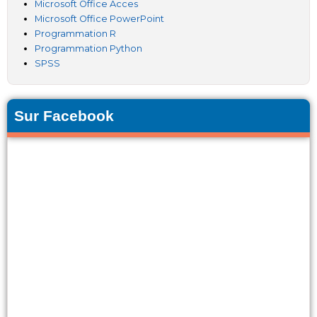
Microsoft Office Acces
Microsoft Office PowerPoint
Programmation R
Programmation Python
SPSS
Sur Facebook