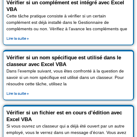
Vérifier si un complément est intégré avec Excel
VBA
Cette tâche pratique consiste à vérifier si un certain
complément est déjà installé dans le Gestionnaire de
compléments ou non. Vérifiez à l’avance les compléments que
Lire la suite »
Vérifier si un nom spécifique est utilisé dans le
classeur avec Excel VBA
Dans l’exemple suivant, vous êtes confronté à la question de
savoir si un nom spécifique est utilisé dans un classeur. Pour
résoudre cette tâche, utilisez la
Lire la suite »
Vérifier si un fichier est en cours d’édition avec
Excel VBA
Si vous ouvrez un classeur qui a déjà été ouvert par un autre
employé, vous le verrez dans un message d’écran. Vous avez