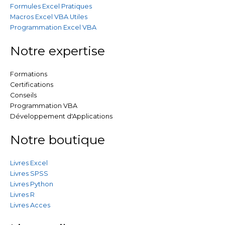
Formules Excel Pratiques
Macros Excel VBA Utiles
Programmation Excel VBA
Notre expertise
Formations
Certifications
Conseils
Programmation VBA
Développement d'Applications
Notre boutique
Livres Excel
Livres SPSS
Livres Python
Livres R
Livres Acces