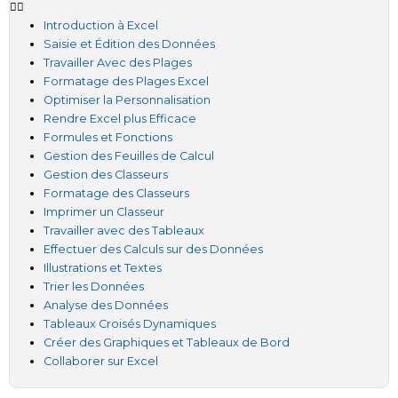
Introduction à Excel
Saisie et Édition des Données
Travailler Avec des Plages
Formatage des Plages Excel
Optimiser la Personnalisation
Rendre Excel plus Efficace
Formules et Fonctions
Gestion des Feuilles de Calcul
Gestion des Classeurs
Formatage des Classeurs
Imprimer un Classeur
Travailler avec des Tableaux
Effectuer des Calculs sur des Données
Illustrations et Textes
Trier les Données
Analyse des Données
Tableaux Croisés Dynamiques
Créer des Graphiques et Tableaux de Bord
Collaborer sur Excel