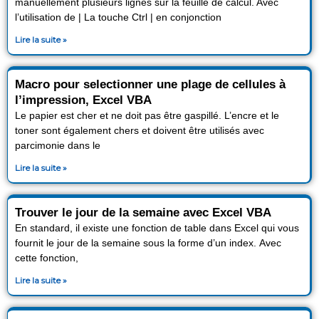
manuellement plusieurs lignes sur la feuille de calcul. Avec
l’utilisation de | La touche Ctrl | en conjonction
Lire la suite »
Macro pour selectionner une plage de cellules à
l’impression, Excel VBA
Le papier est cher et ne doit pas être gaspillé. L’encre et le
toner sont également chers et doivent être utilisés avec
parcimonie dans le
Lire la suite »
Trouver le jour de la semaine avec Excel VBA
En standard, il existe une fonction de table dans Excel qui vous
fournit le jour de la semaine sous la forme d’un index. Avec
cette fonction,
Lire la suite »