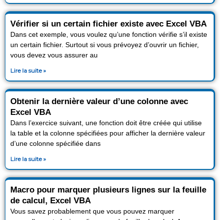
Vérifier si un certain fichier existe avec Excel VBA
Dans cet exemple, vous voulez qu’une fonction vérifie s’il existe
un certain fichier. Surtout si vous prévoyez d’ouvrir un fichier,
vous devez vous assurer au
Lire la suite »
Obtenir la dernière valeur d’une colonne avec
Excel VBA
Dans l’exercice suivant, une fonction doit être créée qui utilise
la table et la colonne spécifiées pour afficher la dernière valeur
d’une colonne spécifiée dans
Lire la suite »
Macro pour marquer plusieurs lignes sur la feuille
de calcul, Excel VBA
Vous savez probablement que vous pouvez marquer