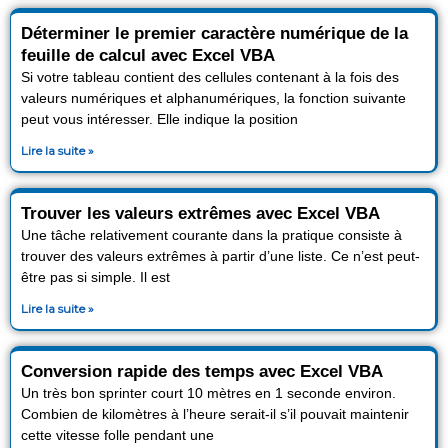
Déterminer le premier caractère numérique de la
feuille de calcul avec Excel VBA
Si votre tableau contient des cellules contenant à la fois des
valeurs numériques et alphanumériques, la fonction suivante
peut vous intéresser. Elle indique la position
Lire la suite »
Trouver les valeurs extrêmes avec Excel VBA
Une tâche relativement courante dans la pratique consiste à
trouver des valeurs extrêmes à partir d’une liste. Ce n’est peut-
être pas si simple. Il est
Lire la suite »
Conversion rapide des temps avec Excel VBA
Un très bon sprinter court 10 mètres en 1 seconde environ.
Combien de kilomètres à l’heure serait-il s’il pouvait maintenir
cette vitesse folle pendant une