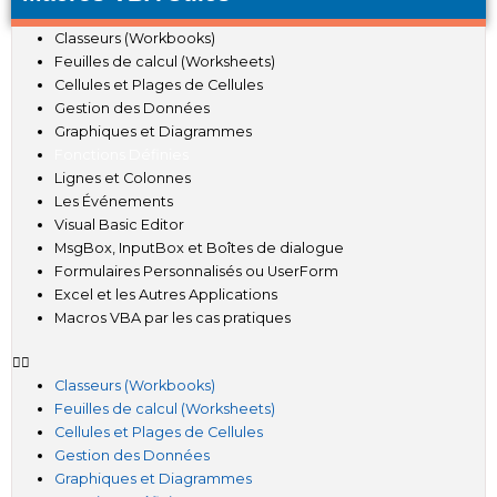
Classeurs (Workbooks)
Feuilles de calcul (Worksheets)
Cellules et Plages de Cellules
Gestion des Données
Graphiques et Diagrammes
Fonctions Définies
Lignes et Colonnes
Les Événements
Visual Basic Editor
MsgBox, InputBox et Boîtes de dialogue
Formulaires Personnalisés ou UserForm
Excel et les Autres Applications
Macros VBA par les cas pratiques
Classeurs (Workbooks)
Feuilles de calcul (Worksheets)
Cellules et Plages de Cellules
Gestion des Données
Graphiques et Diagrammes