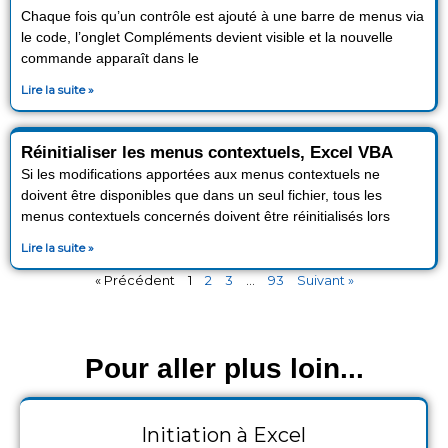
Chaque fois qu’un contrôle est ajouté à une barre de menus via
le code, l’onglet Compléments devient visible et la nouvelle
commande apparaît dans le
Lire la suite »
Réinitialiser les menus contextuels, Excel VBA
Si les modifications apportées aux menus contextuels ne
doivent être disponibles que dans un seul fichier, tous les
menus contextuels concernés doivent être réinitialisés lors
Lire la suite »
« Précédent
1
2
3
…
93
Suivant »
Pour aller plus loin...
Initiation à Excel