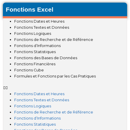
Fonctions Excel
Fonctions Dates et Heures
Fonctions Textes et Données
Fonctions Logiques
Fonctions de Recherche et de Référence
Fonctions d’Informations
Fonctions Statistiques
Fonctions des Bases de Données
Fonctions Financières
Fonctions Cube
Formules et Fonctions par les Cas Pratiques
Fonctions Dates et Heures
Fonctions Textes et Données
Fonctions Logiques
Fonctions de Recherche et de Référence
Fonctions d’Informations
Fonctions Statistiques