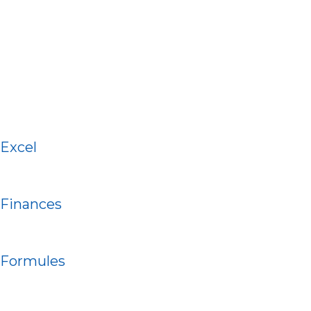
Excel
Finances
Formules