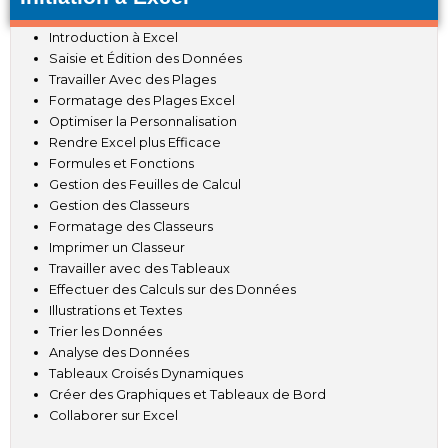
Introduction à Excel
Saisie et Édition des Données
Travailler Avec des Plages
Formatage des Plages Excel
Optimiser la Personnalisation
Rendre Excel plus Efficace
Formules et Fonctions
Gestion des Feuilles de Calcul
Gestion des Classeurs
Formatage des Classeurs
Imprimer un Classeur
Travailler avec des Tableaux
Effectuer des Calculs sur des Données
Illustrations et Textes
Trier les Données
Analyse des Données
Tableaux Croisés Dynamiques
Créer des Graphiques et Tableaux de Bord
Collaborer sur Excel