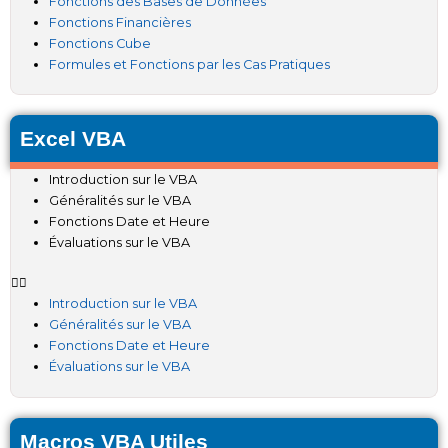
Fonctions des Bases de Données
Fonctions Financières
Fonctions Cube
Formules et Fonctions par les Cas Pratiques
Excel VBA
Introduction sur le VBA
Généralités sur le VBA
Fonctions Date et Heure
Évaluations sur le VBA
Introduction sur le VBA
Généralités sur le VBA
Fonctions Date et Heure
Évaluations sur le VBA
Macros VBA Utiles