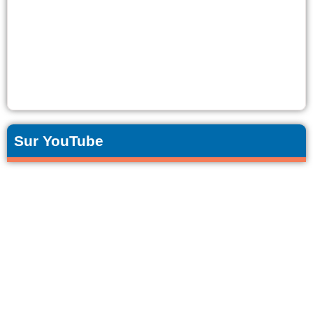
Sur YouTube