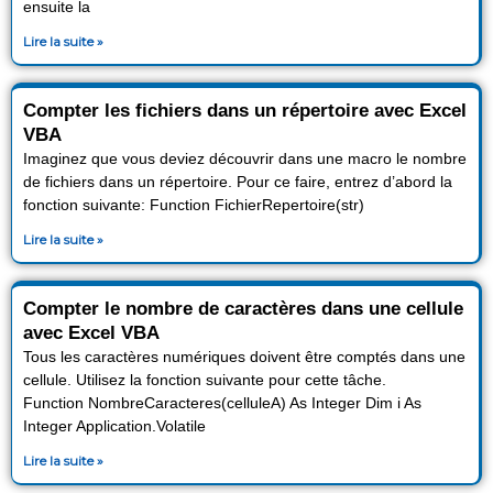
ensuite la
Lire la suite »
Compter les fichiers dans un répertoire avec Excel
VBA
Imaginez que vous deviez découvrir dans une macro le nombre
de fichiers dans un répertoire. Pour ce faire, entrez d’abord la
fonction suivante: Function FichierRepertoire(str)
Lire la suite »
Compter le nombre de caractères dans une cellule
avec Excel VBA
Tous les caractères numériques doivent être comptés dans une
cellule. Utilisez la fonction suivante pour cette tâche.
Function NombreCaracteres(celluleA) As Integer Dim i As
Integer Application.Volatile
Lire la suite »