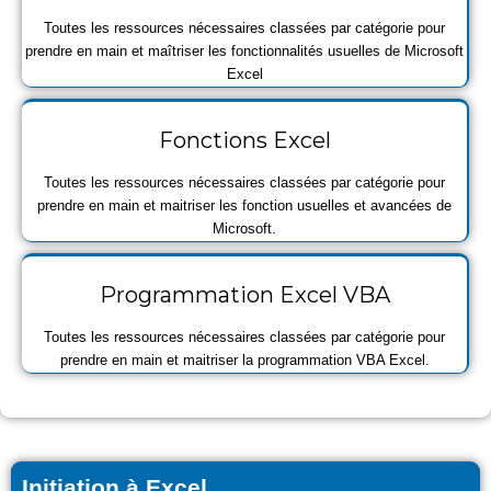
Toutes les ressources nécessaires classées par catégorie pour
prendre en main et maîtriser les fonctionnalités usuelles de Microsoft
Excel
Fonctions Excel
Toutes les ressources nécessaires classées par catégorie pour
prendre en main et maitriser les fonction usuelles et avancées de
Microsoft.
Programmation Excel VBA
Toutes les ressources nécessaires classées par catégorie pour
prendre en main et maitriser la programmation VBA Excel.
Initiation à Excel