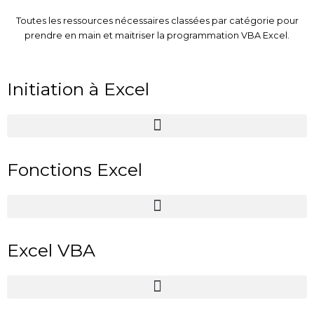
Toutes les ressources nécessaires classées par catégorie pour
prendre en main et maitriser la programmation VBA Excel.
Initiation à Excel
Fonctions Excel
Excel VBA