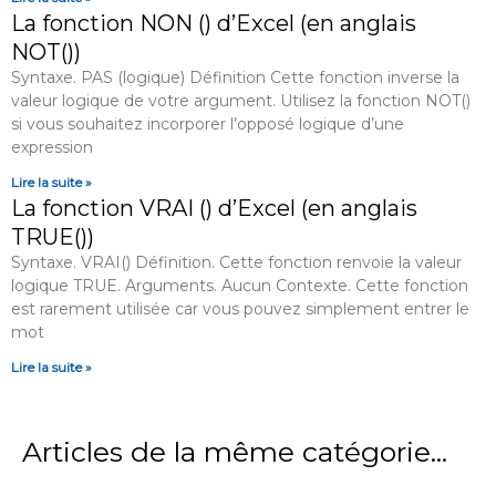
La fonction NON () d’Excel (en anglais
NOT())
Syntaxe. PAS (logique) Définition Cette fonction inverse la
valeur logique de votre argument. Utilisez la fonction NOT()
si vous souhaitez incorporer l’opposé logique d’une
expression
Lire la suite »
La fonction VRAI () d’Excel (en anglais
TRUE())
Syntaxe. VRAI() Définition. Cette fonction renvoie la valeur
logique TRUE. Arguments. Aucun Contexte. Cette fonction
est rarement utilisée car vous pouvez simplement entrer le
mot
Lire la suite »
Articles de la même catégorie...