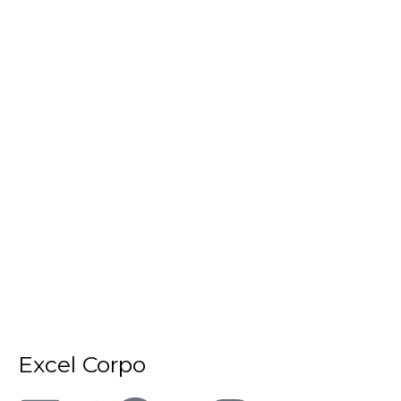
Excel Corpo