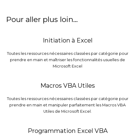
Pour aller plus loin...
Initiation à Excel
Toutes les ressources nécessaires classées par catégorie pour
prendre en main et maîtriser les fonctionnalités usuelles de
Microsoft Excel
Macros VBA Utiles
Toutes les ressources nécessaires classées par catégorie pour
prendre en main et manipuler parfaitement les Macros VBA
Utiles de Microsoft Excel.
Programmation Excel VBA