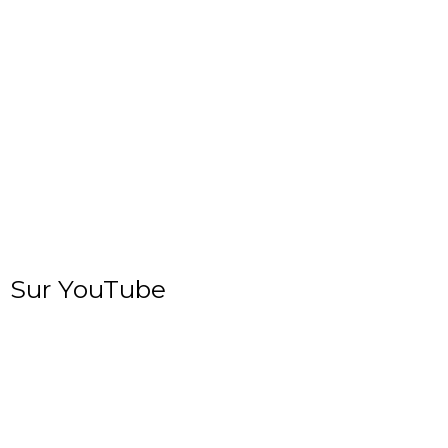
Sur YouTube