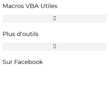
Macros VBA Utiles
Plus d'outils
Sur Facebook