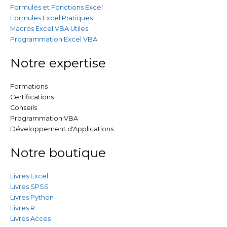
Formules et Fonctions Excel
Formules Excel Pratiques
Macros Excel VBA Utiles
Programmation Excel VBA
Notre expertise
Formations
Certifications
Conseils
Programmation VBA
Développement d'Applications
Notre boutique
Livres Excel
Livres SPSS
Livres Python
Livres R
Livres Acces