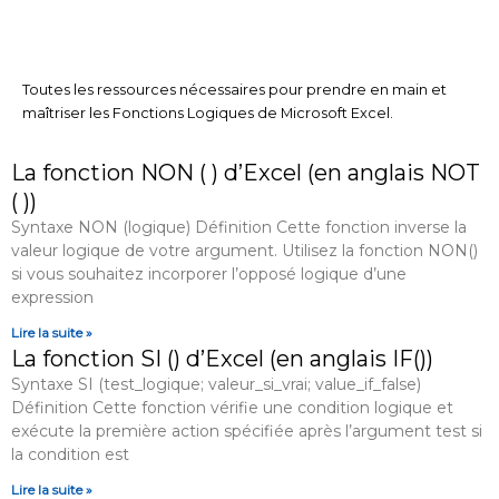
Toutes les ressources nécessaires pour prendre en main et
maîtriser les Fonctions Logiques de Microsoft Excel.
La fonction NON ( ) d’Excel (en anglais NOT
( ))
Syntaxe NON (logique) Définition Cette fonction inverse la
valeur logique de votre argument. Utilisez la fonction NON()
si vous souhaitez incorporer l’opposé logique d’une
expression
Lire la suite »
La fonction SI () d’Excel (en anglais IF())
Syntaxe SI (test_logique; valeur_si_vrai; value_if_false)
Définition Cette fonction vérifie une condition logique et
exécute la première action spécifiée après l’argument test si
la condition est
Lire la suite »