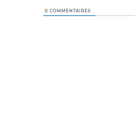
0
COMMENTAIRES