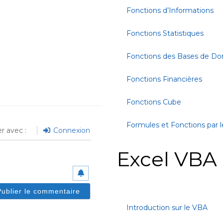
Fonctions d’Informations
Fonctions Statistiques
Fonctions des Bases de D
Fonctions Financières
Fonctions Cube
Formules et Fonctions par l
r avec :
Connexion
Excel VBA
Introduction sur le VBA