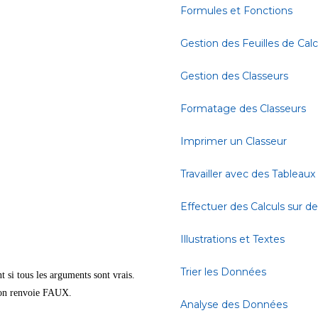
Formules et Fonctions
Gestion des Feuilles de Calc
Gestion des Classeurs
Formatage des Classeurs
Imprimer un Classeur
Travailler avec des Tableaux
Effectuer des Calculs sur 
Illustrations et Textes
Trier les Données
 si tous les arguments sont vrais.
ion renvoie FAUX.
Analyse des Données