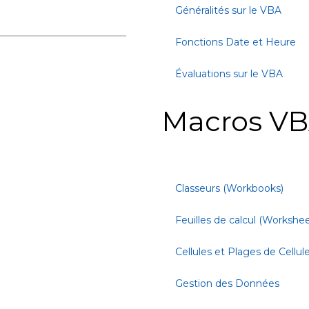
Généralités sur le VBA
Fonctions Date et Heure
Évaluations sur le VBA
Macros VB
Classeurs (Workbooks)
Feuilles de calcul (Workshee
Cellules et Plages de Cellul
Gestion des Données