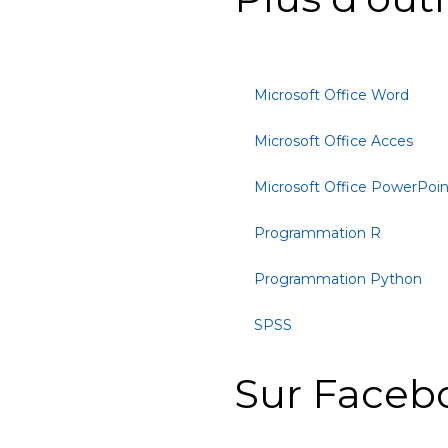
Microsoft Office Word
Microsoft Office Acces
Microsoft Office PowerPoin
Programmation R
Programmation Python
SPSS
Sur Faceb