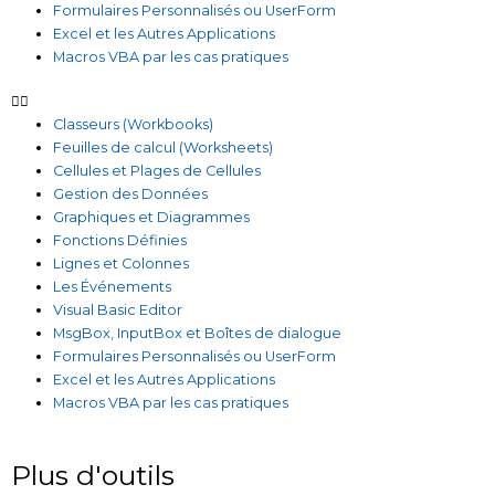
Formulaires Personnalisés ou UserForm
Excel et les Autres Applications
Macros VBA par les cas pratiques
Classeurs (Workbooks)
Feuilles de calcul (Worksheets)
Cellules et Plages de Cellules
Gestion des Données
Graphiques et Diagrammes
Fonctions Définies
Lignes et Colonnes
Les Événements
Visual Basic Editor
MsgBox, InputBox et Boîtes de dialogue
Formulaires Personnalisés ou UserForm
Excel et les Autres Applications
Macros VBA par les cas pratiques
Plus d'outils