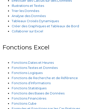
Effectuer des Calculs sur des Données
Illustrations et Textes
Trier les Données
Analyse des Données
Tableaux Croisés Dynamiques
Créer des Graphiques et Tableaux de Bord
Collaborer sur Excel
Fonctions Excel
Fonctions Dates et Heures
Fonctions Textes et Données
Fonctions Logiques
Fonctions de Recherche et de Référence
Fonctions d’Informations
Fonctions Statistiques
Fonctions des Bases de Données
Fonctions Financières
Fonctions Cube
Formules et Fonctions par les Cas Pratiques