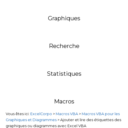
Graphiques
Recherche
Statistiques
Macros
Vous êtes ici:
ExcelCorpo
>
Macros VBA
>
Macros VBA pour les
Graphiques et Diagrammes
>
Ajouter et lire des étiquettes des
graphiques ou diagrammes avec Excel VBA