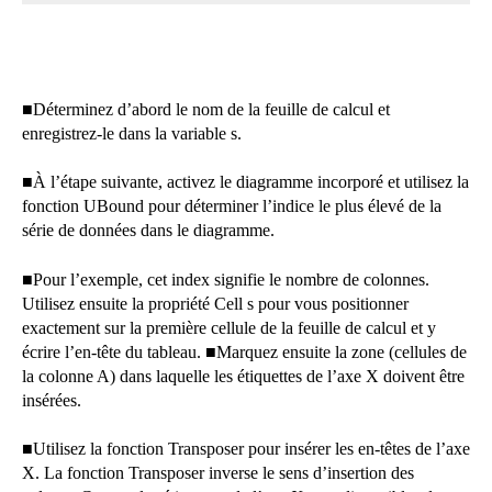
■
Déterminez d’abord le nom de la feuille de calcul et
enregistrez-le dans la variable s.
■
À l’étape suivante, activez le diagramme incorporé et utilisez la
fonction UBound pour déterminer l’indice le plus élevé de la
série de données dans le diagramme.
■
Pour l’exemple, cet index signifie le nombre de colonnes.
Utilisez ensuite la propriété Cell s pour vous positionner
exactement sur la première cellule de la feuille de calcul et y
écrire l’en-tête du tableau.
■
Marquez ensuite la zone (cellules de
la colonne A) dans laquelle les étiquettes de l’axe X doivent être
insérées.
■
Utilisez la fonction Transposer pour insérer les en-têtes de l’axe
X. La fonction Transposer inverse le sens d’insertion des