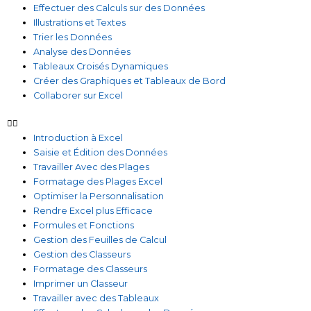
Effectuer des Calculs sur des Données
Illustrations et Textes
Trier les Données
Analyse des Données
Tableaux Croisés Dynamiques
Créer des Graphiques et Tableaux de Bord
Collaborer sur Excel
Introduction à Excel
Saisie et Édition des Données
Travailler Avec des Plages
Formatage des Plages Excel
Optimiser la Personnalisation
Rendre Excel plus Efficace
Formules et Fonctions
Gestion des Feuilles de Calcul
Gestion des Classeurs
Formatage des Classeurs
Imprimer un Classeur
Travailler avec des Tableaux