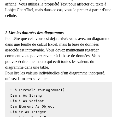
affiché. Vous utilisez la propriété Text pour affecter du texte à
l’objet ChartTitel, mais dans ce cas, vous le prenez à partir d’une
cellule.
2 Lire les données des diagrammes
Peut-être que cela vous est déjà arrivé: vous avez un diagramme
dans une feuille de calcul Excel, mais la base de données
associée est introuvable. Vous devez maintenant regarder
comment vous pouvez revenir à la base de données. Vous
pouvez écrire une macro qui écrit toutes les valeurs du
diagramme dans une table.
Pour lire les valeurs individuelles d’un diagramme incorporé,
utilisez la macro suivante:
Sub LireValeursDiagramme()

Dim s As String

Dim i As Variant

Dim Element As Object

Dim iz As Integer
