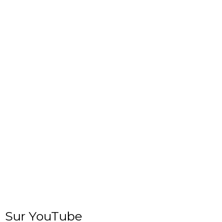
Sur YouTube