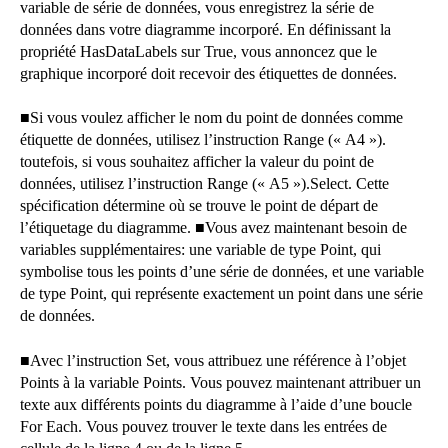
variable de série de données, vous enregistrez la série de
données dans votre diagramme incorporé. En définissant la
propriété HasDataLabels sur True, vous annoncez que le
graphique incorporé doit recevoir des étiquettes de données.
■
Si vous voulez afficher le nom du point de données comme
étiquette de données, utilisez l’instruction Range (« A4 »).
toutefois, si vous souhaitez afficher la valeur du point de
données, utilisez l’instruction Range (« A5 »).Select. Cette
spécification détermine où se trouve le point de départ de
l’étiquetage du diagramme.
■
Vous avez maintenant besoin de
variables supplémentaires: une variable de type Point, qui
symbolise tous les points d’une série de données, et une variable
de type Point, qui représente exactement un point dans une série
de données.
■
Avec l’instruction Set, vous attribuez une référence à l’objet
Points à la variable Points.
Vous pouvez maintenant attribuer un
texte aux différents points du diagramme à l’aide d’une boucle
For Each.
Vous pouvez trouver le texte dans les entrées de