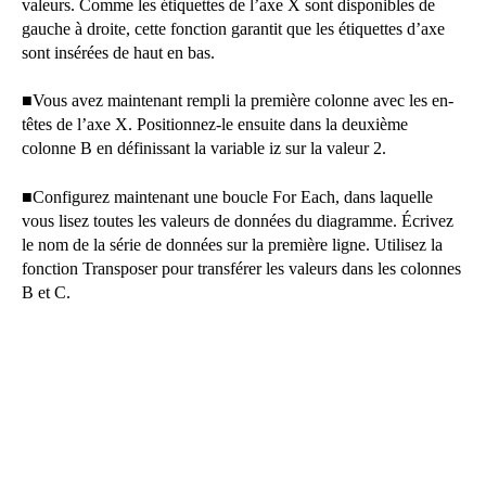
valeurs. Comme les étiquettes de l’axe X sont disponibles de
gauche à droite, cette fonction garantit que les étiquettes d’axe
sont insérées de haut en bas.
■
Vous avez maintenant rempli la première colonne avec les en-
têtes de l’axe X. Positionnez-le ensuite dans la deuxième
colonne B en définissant la variable iz sur la valeur 2.
■
Configurez maintenant une boucle For Each, dans laquelle
vous lisez toutes les valeurs de données du diagramme. Écrivez
le nom de la série de données sur la première ligne. Utilisez la
fonction Transposer pour transférer les valeurs dans les colonnes
B et C.