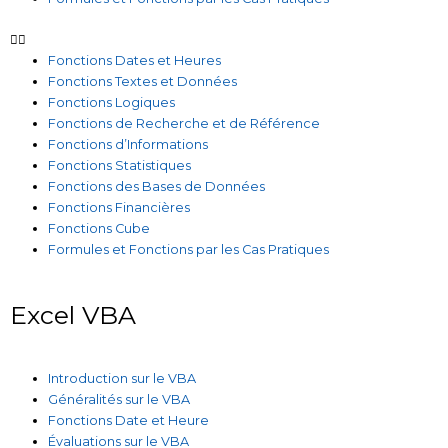
Fonctions Dates et Heures
Fonctions Textes et Données
Fonctions Logiques
Fonctions de Recherche et de Référence
Fonctions d’Informations
Fonctions Statistiques
Fonctions des Bases de Données
Fonctions Financières
Fonctions Cube
Formules et Fonctions par les Cas Pratiques
Excel VBA
Introduction sur le VBA
Généralités sur le VBA
Fonctions Date et Heure
Évaluations sur le VBA