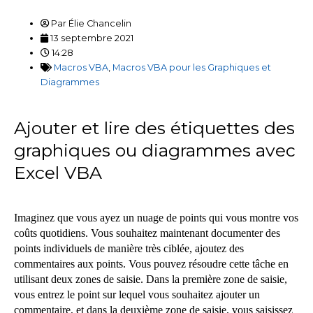
Par
Élie Chancelin
13 septembre 2021
14:28
Macros VBA
,
Macros VBA pour les Graphiques et
Diagrammes
Ajouter et lire des étiquettes des
graphiques ou diagrammes avec
Excel VBA
Imaginez que vous ayez un nuage de points qui vous montre vos
coûts quotidiens.
Vous souhaitez maintenant documenter des
points individuels de manière très ciblée,
ajoutez des
commentaires aux points.
Vous pouvez résoudre cette tâche en
utilisant deux zones de saisie.
Dans la première zone de saisie,
vous entrez le point sur lequel vous souhaitez ajouter un
commentaire, et dans la deuxième zone de saisie, vous saisissez