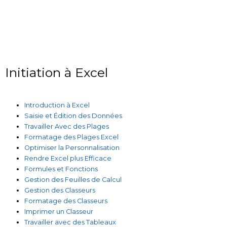
Initiation à Excel
Introduction à Excel
Saisie et Édition des Données
Travailler Avec des Plages
Formatage des Plages Excel
Optimiser la Personnalisation
Rendre Excel plus Efficace
Formules et Fonctions
Gestion des Feuilles de Calcul
Gestion des Classeurs
Formatage des Classeurs
Imprimer un Classeur
Travailler avec des Tableaux