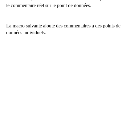
le commentaire réel sur le point de données.
La macro suivante ajoute des commentaires à des points de
données individuels: