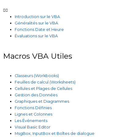
Introduction sur le VBA
Généralités sur le VBA
Fonctions Date et Heure
Évaluations sur le VBA
Macros VBA Utiles
Classeurs (Workbooks)
Feuilles de calcul (Worksheets)
Cellules et Plages de Cellules
Gestion des Données
Graphiques et Diagrammes
Fonctions Définies
Lignes et Colonnes
Les Événements
Visual Basic Editor
MsgBox, InputBox et Boîtes de dialogue