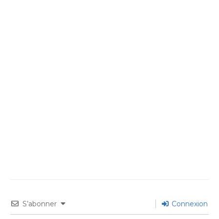
S’abonner
Connexion