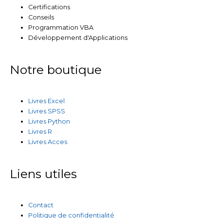
Certifications
Conseils
Programmation VBA
Développement d'Applications
Notre boutique
Livres Excel
Livres SPSS
Livres Python
Livres R
Livres Acces
Liens utiles
Contact
Politique de confidentialité