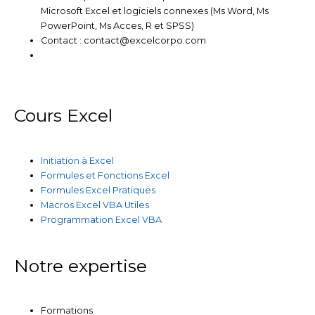
Microsoft Excel et logiciels connexes (Ms Word, Ms
PowerPoint, Ms Acces, R et SPSS)
Contact : contact@excelcorpo.com
Cours Excel
Initiation à Excel
Formules et Fonctions Excel
Formules Excel Pratiques
Macros Excel VBA Utiles
Programmation Excel VBA
Notre expertise
Formations