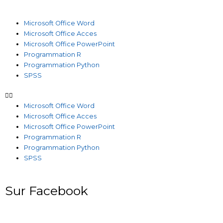
Microsoft Office Word
Microsoft Office Acces
Microsoft Office PowerPoint
Programmation R
Programmation Python
SPSS
Microsoft Office Word
Microsoft Office Acces
Microsoft Office PowerPoint
Programmation R
Programmation Python
SPSS
Sur Facebook