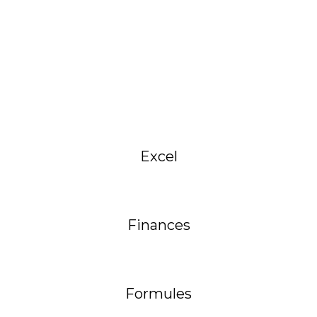
Excel
Finances
Formules