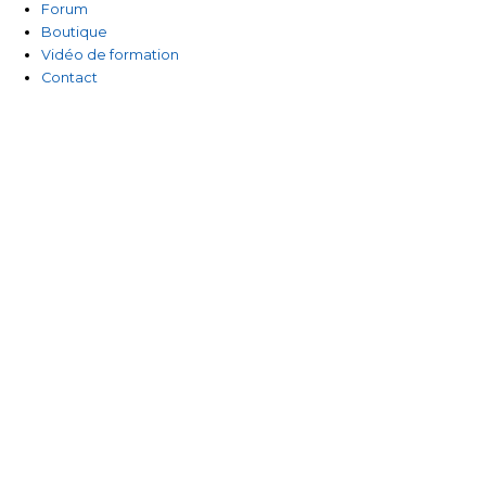
Forum
Boutique
Vidéo de formation
Contact