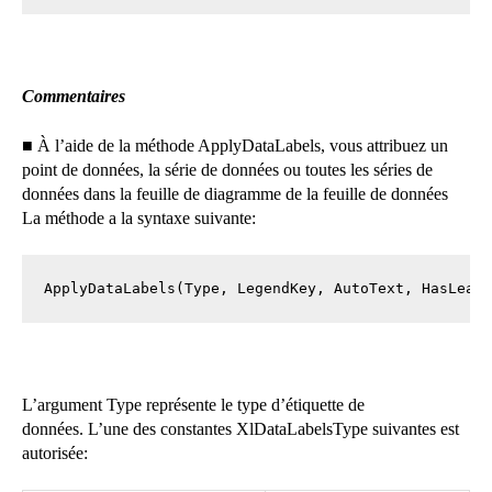
Commentaires
■
À l’aide de la méthode ApplyDataLabels, vous attribuez un
point de données, la série de données ou toutes les séries de
données dans la feuille de diagramme de la feuille de données
La méthode a la syntaxe suivante:
ApplyDataLabels(Type, LegendKey, AutoText, HasLead
L’argument Type représente le type d’étiquette de
données. L’une des constantes XlDataLabelsType suivantes est
autorisée: