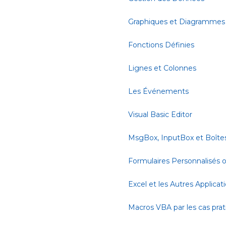
Graphiques et Diagrammes
Fonctions Définies
Lignes et Colonnes
Les Événements
Visual Basic Editor
MsgBox, InputBox et Boîte
Formulaires Personnalisés
Excel et les Autres Applicat
Macros VBA par les cas pra