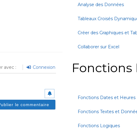
Analyse des Données
Tableaux Croisés Dynamiqu
Créer des Graphiques et Ta
Collaborer sur Excel
Fonctions 
r avec :
Connexion
Fonctions Dates et Heures
Fonctions Textes et Donné
Fonctions Logiques