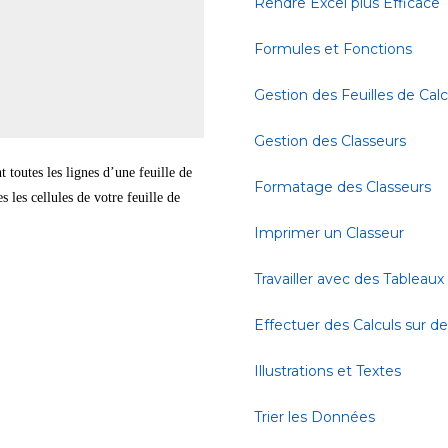
Rendre Excel plus Efficace
Formules et Fonctions
Gestion des Feuilles de Calc
Gestion des Classeurs
 toutes les lignes d’une feuille de
Formatage des Classeurs
s les cellules de votre feuille de
Imprimer un Classeur
Travailler avec des Tableaux
Effectuer des Calculs sur 
Illustrations et Textes
Trier les Données