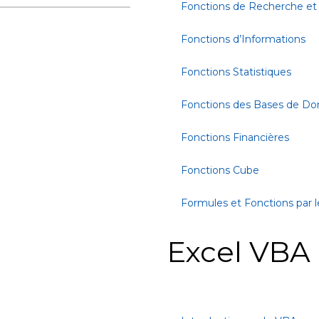
Fonctions de Recherche et
Fonctions d’Informations
Fonctions Statistiques
Fonctions des Bases de D
Fonctions Financières
Fonctions Cube
Formules et Fonctions par l
Excel VBA