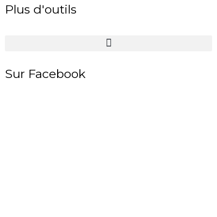
Plus d'outils
Sur Facebook