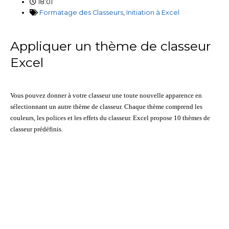
18:01
Formatage des Classeurs
,
Initiation à Excel
Appliquer un thème de classeur
Excel
Vous pouvez donner à votre classeur une toute nouvelle apparence en
sélectionnant un autre thème de classeur. Chaque thème comprend les
couleurs, les polices et les effets du classeur. Excel propose 10 thèmes de
classeur prédéfinis.