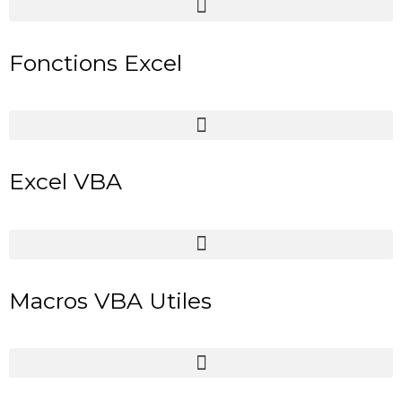
Fonctions Excel
Excel VBA
Macros VBA Utiles