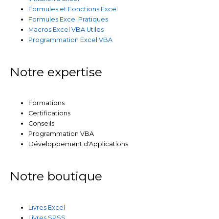
Formules et Fonctions Excel
Formules Excel Pratiques
Macros Excel VBA Utiles
Programmation Excel VBA
Notre expertise
Formations
Certifications
Conseils
Programmation VBA
Développement d'Applications
Notre boutique
Livres Excel
Livres SPSS