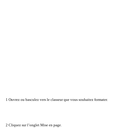
1 Ouvrez ou basculez vers le classeur que vous souhaitez formater.
2 Cliquez sur l’onglet Mise en page.