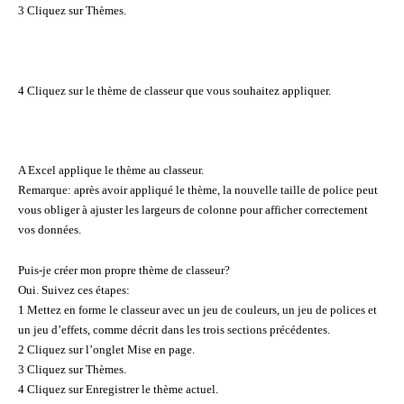
3 Cliquez sur Thèmes.
4 Cliquez sur le thème de classeur que vous souhaitez appliquer.
A Excel applique le thème au classeur.
Remarque: après avoir appliqué le thème, la nouvelle taille de police peut
vous obliger à ajuster les largeurs de colonne pour afficher correctement
vos données.
Puis-je créer mon propre thème de classeur?
Oui. Suivez ces étapes:
1 Mettez en forme le classeur avec un jeu de couleurs, un jeu de polices et
un jeu d’effets, comme décrit dans les trois sections précédentes.
2 Cliquez sur l’onglet Mise en page.
3 Cliquez sur Thèmes.
4 Cliquez sur Enregistrer le thème actuel.