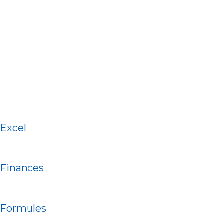
Excel
Finances
Formules