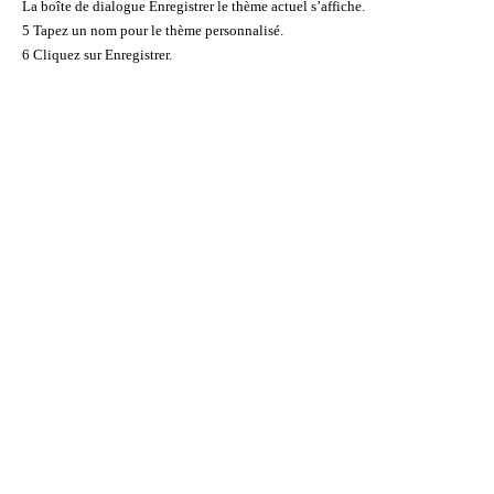
La boîte de dialogue Enregistrer le thème actuel s’affiche.
5 Tapez un nom pour le thème personnalisé.
6 Cliquez sur Enregistrer.