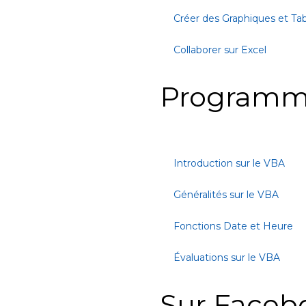
Créer des Graphiques et Ta
Collaborer sur Excel
Programm
Introduction sur le VBA
Généralités sur le VBA
Fonctions Date et Heure
Évaluations sur le VBA
Sur Faceb