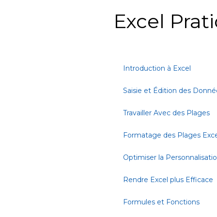
Excel Prat
Introduction à Excel
Saisie et Édition des Donné
Travailler Avec des Plages
Formatage des Plages Exce
Optimiser la Personnalisati
Rendre Excel plus Efficace
Formules et Fonctions