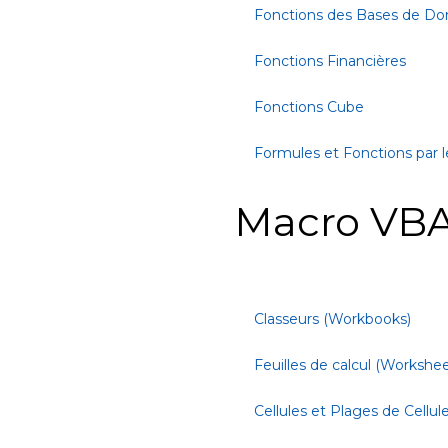
Fonctions des Bases de D
Fonctions Financières
Fonctions Cube
Formules et Fonctions par l
Macro VBA
Classeurs (Workbooks)
Feuilles de calcul (Workshee
Cellules et Plages de Cellul