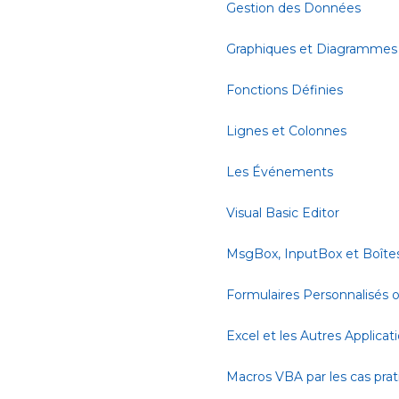
Gestion des Données
Graphiques et Diagrammes
Fonctions Définies
Lignes et Colonnes
Les Événements
Visual Basic Editor
MsgBox, InputBox et Boîte
Formulaires Personnalisés
Excel et les Autres Applicat
Macros VBA par les cas pra