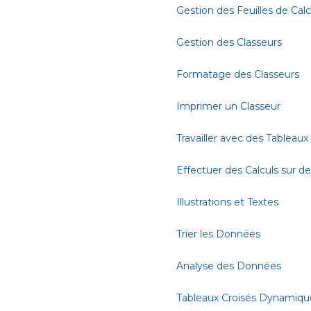
Gestion des Feuilles de Calc
Gestion des Classeurs
Formatage des Classeurs
Imprimer un Classeur
Travailler avec des Tableaux
Effectuer des Calculs sur 
Illustrations et Textes
Trier les Données
Analyse des Données
Tableaux Croisés Dynamiqu