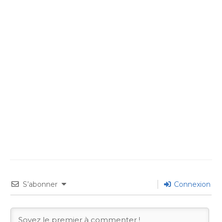
S’abonner
Connexion