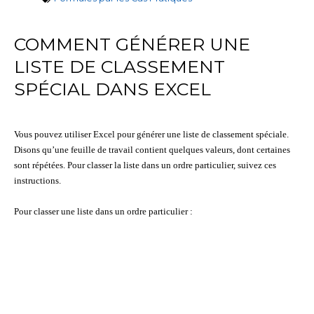
COMMENT GÉNÉRER UNE
LISTE DE CLASSEMENT
SPÉCIAL DANS EXCEL
Vous pouvez utiliser Excel pour générer une liste de classement spéciale.
Disons qu’une feuille de travail contient quelques valeurs, dont certaines
sont répétées. Pour classer la liste dans un ordre particulier, suivez ces
instructions.
Pour classer une liste dans un ordre particulier :