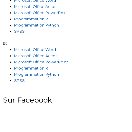
Microsoft Office Word
Microsoft Office Acces
Microsoft Office PowerPoint
Programmation R
Programmation Python
SPSS
Microsoft Office Word
Microsoft Office Acces
Microsoft Office PowerPoint
Programmation R
Programmation Python
SPSS
Sur Facebook