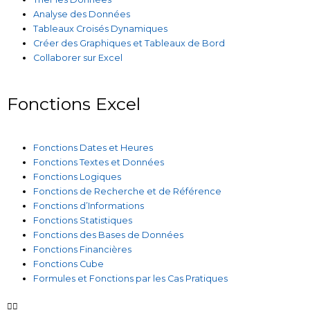
Analyse des Données
Tableaux Croisés Dynamiques
Créer des Graphiques et Tableaux de Bord
Collaborer sur Excel
Fonctions Excel
Fonctions Dates et Heures
Fonctions Textes et Données
Fonctions Logiques
Fonctions de Recherche et de Référence
Fonctions d’Informations
Fonctions Statistiques
Fonctions des Bases de Données
Fonctions Financières
Fonctions Cube
Formules et Fonctions par les Cas Pratiques