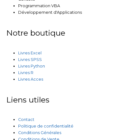
Programmation VBA
Développement d'Applications
Notre boutique
Livres Excel
Livres SPSS
Livres Python
Livres R
Livres Acces
Liens utiles
Contact
Politique de confidentialité
Conditions Générales
Conditions de Vente