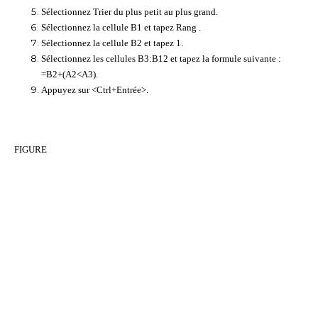
Sélectionnez Trier du plus petit au plus grand.
Sélectionnez la cellule B1 et tapez Rang .
Sélectionnez la cellule B2 et tapez 1.
Sélectionnez les cellules B3:B12 et tapez la formule suivante :
=B2+(A2<A3).
Appuyez sur <Ctrl+Entrée>.
FIGURE