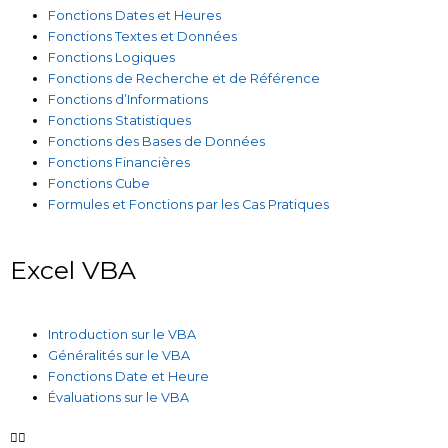
Fonctions Dates et Heures
Fonctions Textes et Données
Fonctions Logiques
Fonctions de Recherche et de Référence
Fonctions d’Informations
Fonctions Statistiques
Fonctions des Bases de Données
Fonctions Financières
Fonctions Cube
Formules et Fonctions par les Cas Pratiques
Excel VBA
Introduction sur le VBA
Généralités sur le VBA
Fonctions Date et Heure
Évaluations sur le VBA