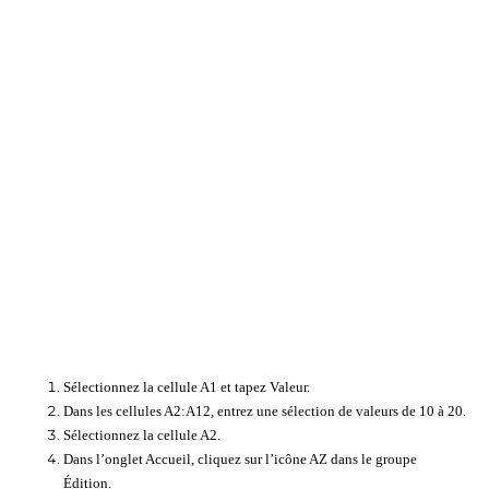
Sélectionnez la cellule A1 et tapez Valeur.
Dans les cellules A2:A12, entrez une sélection de valeurs de 10 à 20.
Sélectionnez la cellule A2.
Dans l’onglet Accueil, cliquez sur l’icône AZ dans le groupe
Édition.