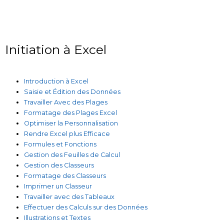
Initiation à Excel
Introduction à Excel
Saisie et Édition des Données
Travailler Avec des Plages
Formatage des Plages Excel
Optimiser la Personnalisation
Rendre Excel plus Efficace
Formules et Fonctions
Gestion des Feuilles de Calcul
Gestion des Classeurs
Formatage des Classeurs
Imprimer un Classeur
Travailler avec des Tableaux
Effectuer des Calculs sur des Données
Illustrations et Textes