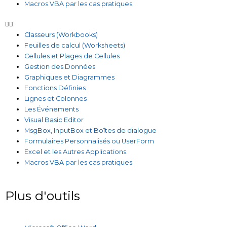
Macros VBA par les cas pratiques
Classeurs (Workbooks)
Feuilles de calcul (Worksheets)
Cellules et Plages de Cellules
Gestion des Données
Graphiques et Diagrammes
Fonctions Définies
Lignes et Colonnes
Les Événements
Visual Basic Editor
MsgBox, InputBox et Boîtes de dialogue
Formulaires Personnalisés ou UserForm
Excel et les Autres Applications
Macros VBA par les cas pratiques
Plus d'outils