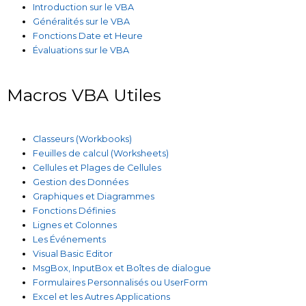
Introduction sur le VBA
Généralités sur le VBA
Fonctions Date et Heure
Évaluations sur le VBA
Macros VBA Utiles
Classeurs (Workbooks)
Feuilles de calcul (Worksheets)
Cellules et Plages de Cellules
Gestion des Données
Graphiques et Diagrammes
Fonctions Définies
Lignes et Colonnes
Les Événements
Visual Basic Editor
MsgBox, InputBox et Boîtes de dialogue
Formulaires Personnalisés ou UserForm
Excel et les Autres Applications