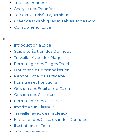
Trier les Données
Analyse des Données
Tableaux Croisés Dynamiques
Créer des Graphiques et Tableaux de Bord
Collaborer sur Excel
Introduction à Excel
Saisie et Édition des Données
Travailler Avec des Plages
Formatage des Plages Excel
Optimiser la Personnalisation
Rendre Excel plus Efficace
Formules et Fonctions
Gestion des Feuilles de Calcul
Gestion des Classeurs
Formatage des Classeurs
Imprimer un Classeur
Travailler avec des Tableaux
Effectuer des Calculs sur des Données
Illustrations et Textes
Trier les Données