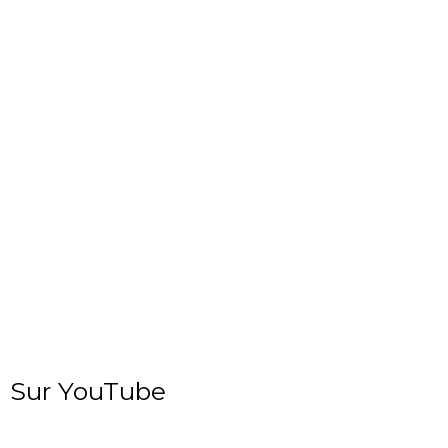
Sur YouTube