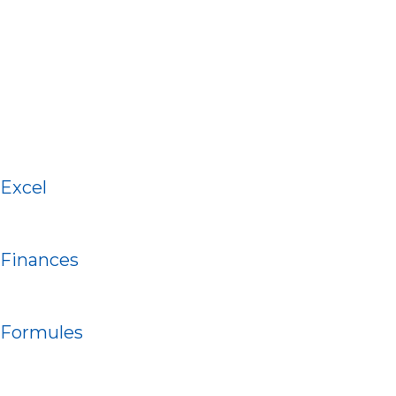
Excel
Finances
Formules