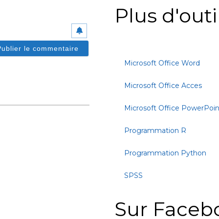
Plus d'outi
Microsoft Office Word
Microsoft Office Acces
Microsoft Office PowerPoin
Programmation R
Programmation Python
SPSS
Sur Faceb