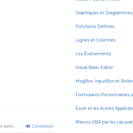
Graphiques et Diagrammes
Fonctions Définies
Lignes et Colonnes
Les Événements
Visual Basic Editor
MsgBox, InputBox et Boîte
Formulaires Personnalisés
Excel et les Autres Applicat
Macros VBA par les cas pra
r avec :
Connexion