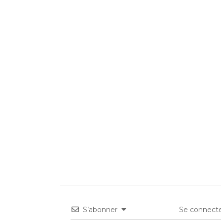
S’abonner
Se connecte