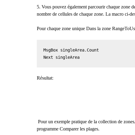
5. Vous pouvez également parcourir chaque zone d
nombre de cellules de chaque zone. La macro ci-desso
Pour chaque zone unique Dans la zone RangeToUs
MsgBox singleArea.Count

Next singleArea
Résultat:
Pour un exemple pratique de la collection de zones
programme Comparer les plages.