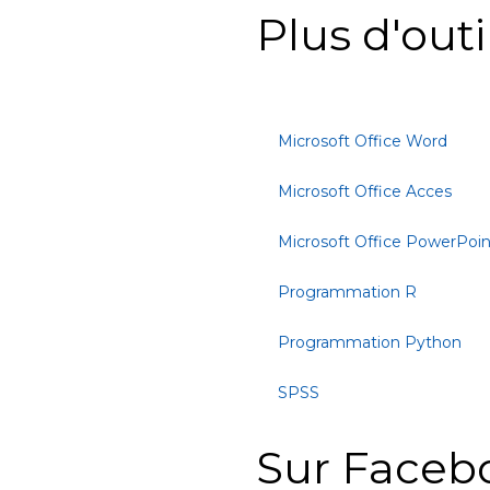
Plus d'outi
Microsoft Office Word
Microsoft Office Acces
Microsoft Office PowerPoin
Programmation R
Programmation Python
SPSS
Sur Faceb