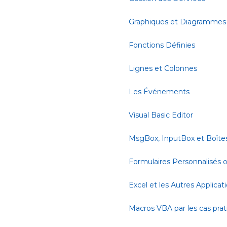
Graphiques et Diagrammes
Fonctions Définies
Lignes et Colonnes
Les Événements
Visual Basic Editor
MsgBox, InputBox et Boîte
Formulaires Personnalisés
Excel et les Autres Applicat
Macros VBA par les cas pra