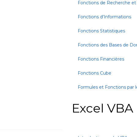
Fonctions de Recherche et
Fonctions d’Informations
Fonctions Statistiques
Fonctions des Bases de D
Fonctions Financières
Fonctions Cube
Formules et Fonctions par l
Excel VBA