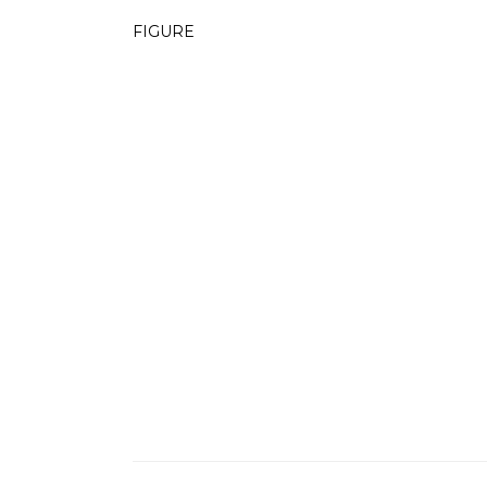
FIGURE