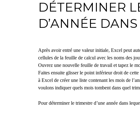
DÉTERMINER L
D’ANNÉE DANS
Après avoir entré une valeur initiale, Excel peut au
cellules de la feuille de calcul avec les noms des jo
Ouvrez une nouvelle feuille de travail et tapez le mo
Faites ensuite glisser le point inférieur droit de cet
à Excel de créer une liste contenant les mois de l’
voulons indiquer quels mois tombent dans quel trim
Pour déterminer le trimestre d’une année dans leque