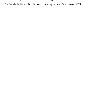
flèche de la liste déroulante, puis cliquez sur Document XPS.