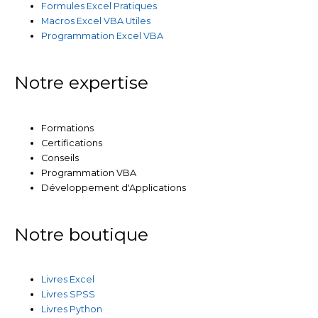
Formules Excel Pratiques
Macros Excel VBA Utiles
Programmation Excel VBA
Notre expertise
Formations
Certifications
Conseils
Programmation VBA
Développement d'Applications
Notre boutique
Livres Excel
Livres SPSS
Livres Python