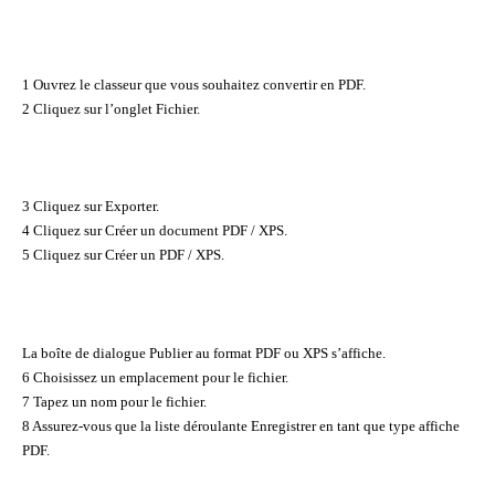
1 Ouvrez le classeur que vous souhaitez convertir en PDF.
2 Cliquez sur l’onglet Fichier.
3 Cliquez sur Exporter.
4 Cliquez sur Créer un document PDF / XPS.
5 Cliquez sur Créer un PDF / XPS.
La boîte de dialogue Publier au format PDF ou XPS s’affiche.
6 Choisissez un emplacement pour le fichier.
7 Tapez un nom pour le fichier.
8 Assurez-vous que la liste déroulante Enregistrer en tant que type affiche
PDF.