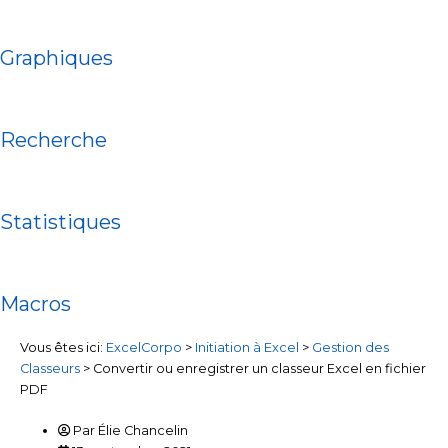
Graphiques
Recherche
Statistiques
Macros
Vous êtes ici:
ExcelCorpo
>
Initiation à Excel
>
Gestion des
Classeurs
>
Convertir ou enregistrer un classeur Excel en fichier
PDF
Par
Élie Chancelin