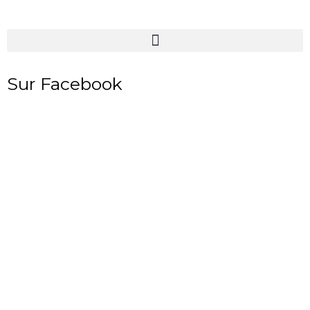
Sur Facebook