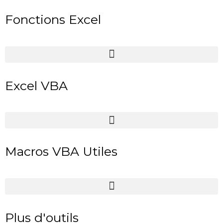
Fonctions Excel
Excel VBA
Macros VBA Utiles
Plus d'outils