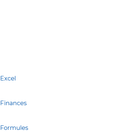
Excel
Finances
Formules