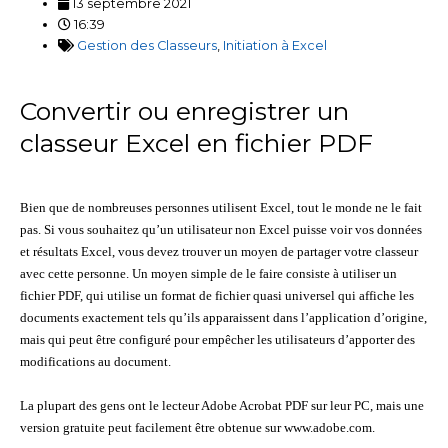
13 septembre 2021
16:39
Gestion des Classeurs
,
Initiation à Excel
Convertir ou enregistrer un
classeur Excel en fichier PDF
Bien que de nombreuses personnes utilisent Excel, tout le monde ne le fait
pas. Si vous souhaitez qu’un utilisateur non Excel puisse voir vos données
et résultats Excel, vous devez trouver un moyen de partager votre classeur
avec cette personne. Un moyen simple de le faire consiste à utiliser un
fichier PDF, qui utilise un format de fichier quasi universel qui affiche les
documents exactement tels qu’ils apparaissent dans l’application d’origine,
mais qui peut être configuré pour empêcher les utilisateurs d’apporter des
modifications au document.
La plupart des gens ont le lecteur Adobe Acrobat PDF sur leur PC, mais une
version gratuite peut facilement être obtenue sur www.adobe.com.