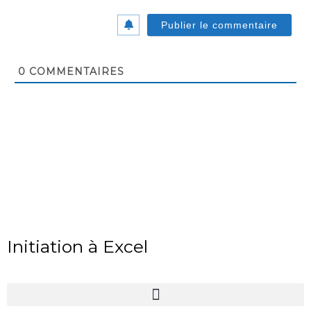
0
COMMENTAIRES
Initiation à Excel