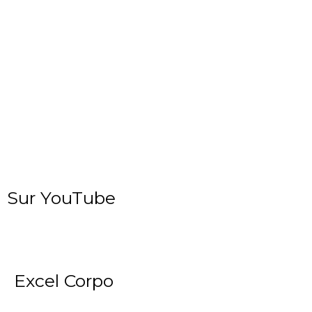
Sur YouTube
Excel Corpo