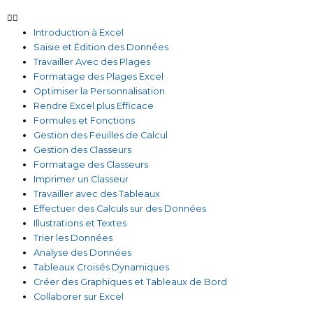
Introduction à Excel
Saisie et Édition des Données
Travailler Avec des Plages
Formatage des Plages Excel
Optimiser la Personnalisation
Rendre Excel plus Efficace
Formules et Fonctions
Gestion des Feuilles de Calcul
Gestion des Classeurs
Formatage des Classeurs
Imprimer un Classeur
Travailler avec des Tableaux
Effectuer des Calculs sur des Données
Illustrations et Textes
Trier les Données
Analyse des Données
Tableaux Croisés Dynamiques
Créer des Graphiques et Tableaux de Bord
Collaborer sur Excel