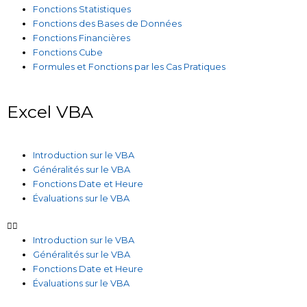
Fonctions Statistiques
Fonctions des Bases de Données
Fonctions Financières
Fonctions Cube
Formules et Fonctions par les Cas Pratiques
Excel VBA
Introduction sur le VBA
Généralités sur le VBA
Fonctions Date et Heure
Évaluations sur le VBA
Introduction sur le VBA
Généralités sur le VBA
Fonctions Date et Heure
Évaluations sur le VBA