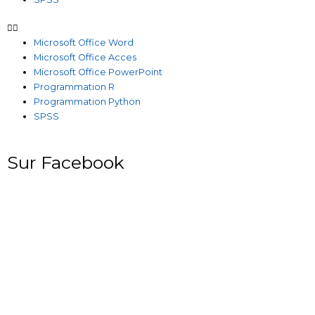
Microsoft Office Word
Microsoft Office Acces
Microsoft Office PowerPoint
Programmation R
Programmation Python
SPSS
Sur Facebook