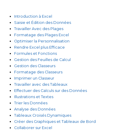
Introduction à Excel
Saisie et Édition des Données
Travailler Avec des Plages
Formatage des Plages Excel
Optimiser la Personnalisation
Rendre Excel plus Efficace
Formules et Fonctions
Gestion des Feuilles de Calcul
Gestion des Classeurs
Formatage des Classeurs
Imprimer un Classeur
Travailler avec des Tableaux
Effectuer des Calculs sur des Données
Illustrations et Textes
Trier les Données
Analyse des Données
Tableaux Croisés Dynamiques
Créer des Graphiques et Tableaux de Bord
Collaborer sur Excel