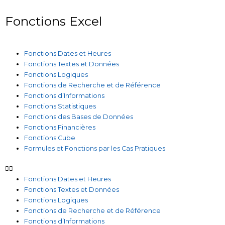
Fonctions Excel
Fonctions Dates et Heures
Fonctions Textes et Données
Fonctions Logiques
Fonctions de Recherche et de Référence
Fonctions d’Informations
Fonctions Statistiques
Fonctions des Bases de Données
Fonctions Financières
Fonctions Cube
Formules et Fonctions par les Cas Pratiques
Fonctions Dates et Heures
Fonctions Textes et Données
Fonctions Logiques
Fonctions de Recherche et de Référence
Fonctions d’Informations