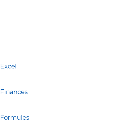
Excel
Finances
Formules