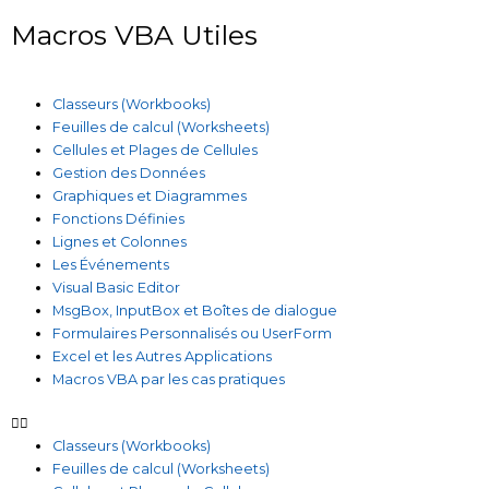
Macros VBA Utiles
Classeurs (Workbooks)
Feuilles de calcul (Worksheets)
Cellules et Plages de Cellules
Gestion des Données
Graphiques et Diagrammes
Fonctions Définies
Lignes et Colonnes
Les Événements
Visual Basic Editor
MsgBox, InputBox et Boîtes de dialogue
Formulaires Personnalisés ou UserForm
Excel et les Autres Applications
Macros VBA par les cas pratiques
Classeurs (Workbooks)
Feuilles de calcul (Worksheets)