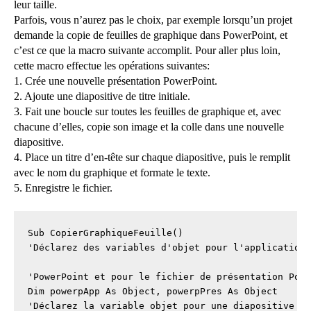
leur taille.
Parfois, vous n’aurez pas le choix, par exemple lorsqu’un projet
demande la copie de feuilles de graphique dans PowerPoint, et
c’est ce que la macro suivante accomplit. Pour aller plus loin,
cette macro effectue les opérations suivantes:
1. Crée une nouvelle présentation PowerPoint.
2. Ajoute une diapositive de titre initiale.
3. Fait une boucle sur toutes les feuilles de graphique et, avec
chacune d’elles, copie son image et la colle dans une nouvelle
diapositive.
4. Place un titre d’en-tête sur chaque diapositive, puis le remplit
avec le nom du graphique et formate le texte.
5. Enregistre le fichier.
Sub CopierGraphiqueFeuille()

'Déclarez des variables d'objet pour l'application

'PowerPoint et pour le fichier de présentation Powe
Dim powerpApp As Object, powerpPres As Object

'Déclarez la variable objet pour une diapositive Po