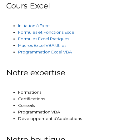
Cours Excel
Initiation à Excel
Formules et Fonctions Excel
Formules Excel Pratiques
Macros Excel VBA Utiles
Programmation Excel VBA
Notre expertise
Formations
Certifications
Conseils
Programmation VBA
Développement d'Applications
Notre boutique