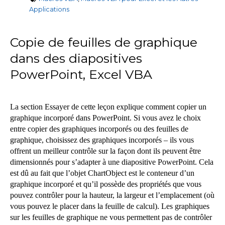
Applications
Copie de feuilles de graphique
dans des diapositives
PowerPoint, Excel VBA
La section Essayer de cette leçon explique comment copier un
graphique incorporé dans PowerPoint. Si vous avez le choix
entre copier des graphiques incorporés ou des feuilles de
graphique, choisissez des graphiques incorporés – ils vous
offrent un meilleur contrôle sur la façon dont ils peuvent être
dimensionnés pour s’adapter à une diapositive PowerPoint. Cela
est dû au fait que l’objet ChartObject est le conteneur d’un
graphique incorporé et qu’il possède des propriétés que vous
pouvez contrôler pour la hauteur, la largeur et l’emplacement (où
vous pouvez le placer dans la feuille de calcul). Les graphiques
sur les feuilles de graphique ne vous permettent pas de contrôler