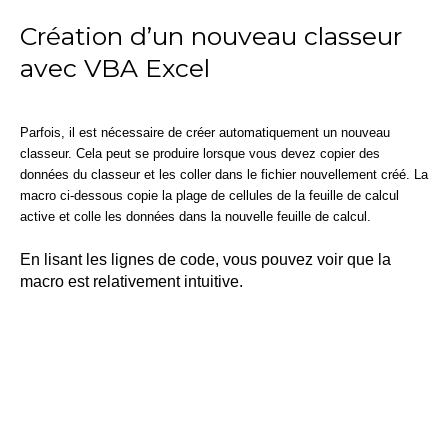
Création d’un nouveau classeur
avec VBA Excel
Parfois, il est nécessaire de créer automatiquement un nouveau
classeur. Cela peut se produire lorsque vous devez copier des
données du classeur et les coller dans le fichier nouvellement créé. La
macro ci-dessous copie la plage de cellules de la feuille de calcul
active et colle les données dans la nouvelle feuille de calcul.
En lisant les lignes de code, vous pouvez voir que la
macro est relativement intuitive.