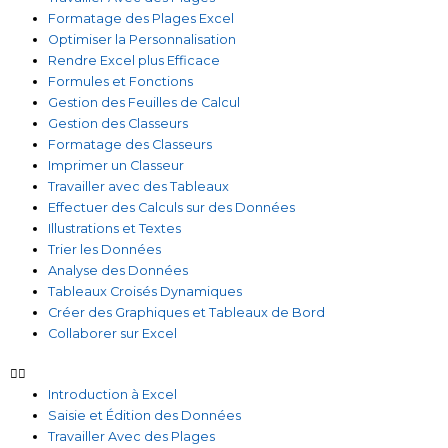
Formatage des Plages Excel
Optimiser la Personnalisation
Rendre Excel plus Efficace
Formules et Fonctions
Gestion des Feuilles de Calcul
Gestion des Classeurs
Formatage des Classeurs
Imprimer un Classeur
Travailler avec des Tableaux
Effectuer des Calculs sur des Données
Illustrations et Textes
Trier les Données
Analyse des Données
Tableaux Croisés Dynamiques
Créer des Graphiques et Tableaux de Bord
Collaborer sur Excel
Introduction à Excel
Saisie et Édition des Données
Travailler Avec des Plages