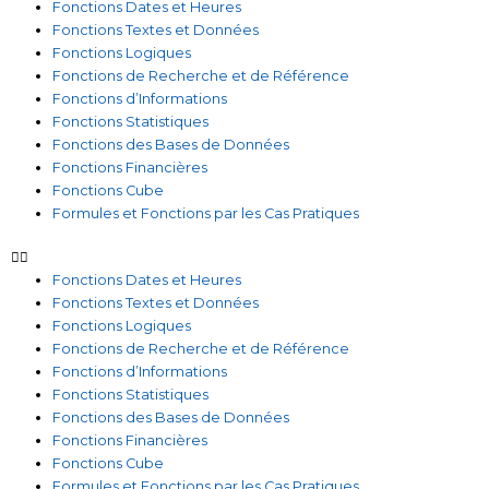
Fonctions Dates et Heures
Fonctions Textes et Données
Fonctions Logiques
Fonctions de Recherche et de Référence
Fonctions d’Informations
Fonctions Statistiques
Fonctions des Bases de Données
Fonctions Financières
Fonctions Cube
Formules et Fonctions par les Cas Pratiques
Fonctions Dates et Heures
Fonctions Textes et Données
Fonctions Logiques
Fonctions de Recherche et de Référence
Fonctions d’Informations
Fonctions Statistiques
Fonctions des Bases de Données
Fonctions Financières
Fonctions Cube
Formules et Fonctions par les Cas Pratiques