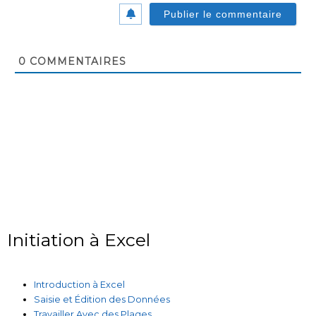
0
COMMENTAIRES
Initiation à Excel
Introduction à Excel
Saisie et Édition des Données
Travailler Avec des Plages