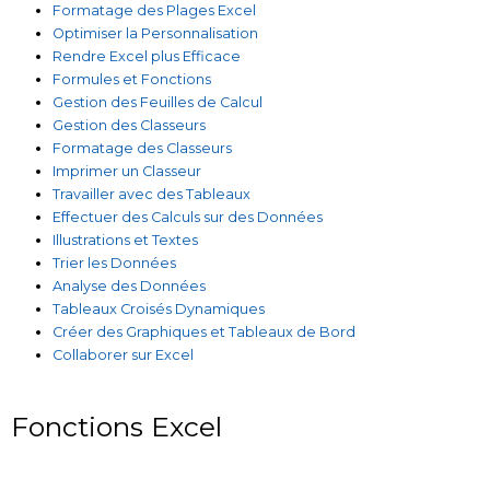
Formatage des Plages Excel
Optimiser la Personnalisation
Rendre Excel plus Efficace
Formules et Fonctions
Gestion des Feuilles de Calcul
Gestion des Classeurs
Formatage des Classeurs
Imprimer un Classeur
Travailler avec des Tableaux
Effectuer des Calculs sur des Données
Illustrations et Textes
Trier les Données
Analyse des Données
Tableaux Croisés Dynamiques
Créer des Graphiques et Tableaux de Bord
Collaborer sur Excel
Fonctions Excel