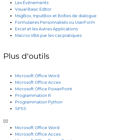
Les Événements
Visual Basic Editor
MsgBox, InputBox et Boîtes de dialogue
Formulaires Personnalisés ou UserForm
Excel et les Autres Applications
Macros VBA par les cas pratiques
Plus d'outils
Microsoft Office Word
Microsoft Office Acces
Microsoft Office PowerPoint
Programmation R
Programmation Python
SPSS
Microsoft Office Word
Microsoft Office Acces