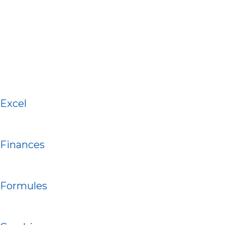
Excel
Finances
Formules