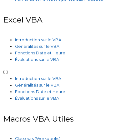
Excel VBA
Introduction sur le VBA
Généralités sur le VBA
Fonctions Date et Heure
Évaluations sur le VBA
Introduction sur le VBA
Généralités sur le VBA
Fonctions Date et Heure
Évaluations sur le VBA
Macros VBA Utiles
Classeurs (Workbooks)