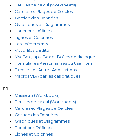
Feuilles de calcul (Worksheets)
Cellules et Plages de Cellules
Gestion des Données
Graphiques et Diagrammes
Fonctions Définies
Lignes et Colonnes
Les Événements
Visual Basic Editor
MsgBox, InputBox et Boîtes de dialogue
Formulaires Personnalisés ou UserForm
Excel et les Autres Applications
Macros VBA par les cas pratiques
Classeurs (Workbooks)
Feuilles de calcul (Worksheets)
Cellules et Plages de Cellules
Gestion des Données
Graphiques et Diagrammes
Fonctions Définies
Lignes et Colonnes