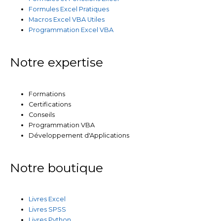
Formules Excel Pratiques
Macros Excel VBA Utiles
Programmation Excel VBA
Notre expertise
Formations
Certifications
Conseils
Programmation VBA
Développement d'Applications
Notre boutique
Livres Excel
Livres SPSS
Livres Python