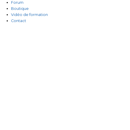
Forum
Boutique
Vidéo de formation
Contact