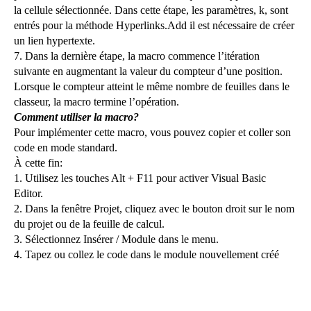
la cellule sélectionnée. Dans cette étape, les paramètres, k, sont
entrés pour la méthode Hyperlinks.Add
il est nécessaire de créer
un lien hypertexte.
7. Dans la dernière étape, la macro commence l’itération
suivante en augmentant la valeur du compteur d’une position.
Lorsque le compteur atteint le même nombre de feuilles dans le
classeur, la macro termine l’opération.
Comment utiliser la macro?
Pour implémenter cette macro, vous pouvez copier et coller son
code en mode standard.
À cette fin:
1. Utilisez les touches Alt + F11 pour activer Visual Basic
Editor.
2. Dans la fenêtre Projet, cliquez avec le bouton droit sur le nom
du projet ou de la feuille de calcul.
3. Sélectionnez Insérer / Module dans le menu.
4. Tapez ou collez le code dans le module nouvellement créé