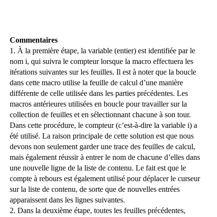
Commentaires
1. À la première étape, la variable (entier) est identifiée par le
nom i, qui suivra le compteur lorsque la macro effectuera les
itérations suivantes sur les feuilles. Il est à noter que la boucle
dans cette macro utilise la feuille de calcul d’une manière
différente de celle utilisée dans les parties précédentes. Les
macros antérieures utilisées en boucle pour travailler sur la
collection de feuilles et en sélectionnant chacune à son tour.
Dans cette procédure, le compteur (c’est-à-dire la variable i) a
été utilisé. La raison principale de cette solution est que nous
devons non seulement garder une trace des feuilles de calcul,
mais également réussir à entrer le nom de chacune d’elles dans
une nouvelle ligne de la liste de contenu. Le fait est que le
compte à rebours est également utilisé pour déplacer le curseur
sur la liste de contenu, de sorte que de nouvelles entrées
apparaissent dans les lignes suivantes.
2. Dans la deuxième étape, toutes les feuilles précédentes,