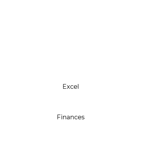
Excel
Finances