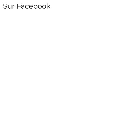
Sur Facebook