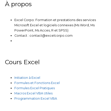
m
À propos
Excel Corpo: Formation et prestations des services
Microsoft Excel et logiciels connexes (Ms Word, Ms
PowerPoint, Ms Acces, R et SPSS)
Contact : contact@excelcorpo.com
Cours Excel
Initiation à Excel
Formules et Fonctions Excel
Formules Excel Pratiques
Macros Excel VBA Utiles
Programmation Excel VBA