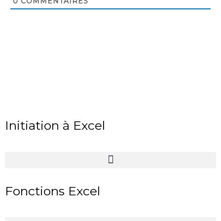
0
COMMENTAIRES
Initiation à Excel
Fonctions Excel