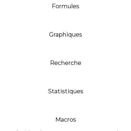
Formules
Graphiques
Recherche
Statistiques
Macros