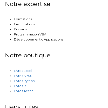
Notre expertise
Formations
Certifications
Conseils
Programmation VBA
Développement d'Applications
Notre boutique
Livres Excel
Livres SPSS
Livres Python
Livres R
Livres Acces
Liens utiles