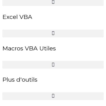
Excel VBA
Macros VBA Utiles
Plus d'outils