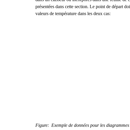
présentées dans cette section. Le point de départ doi
valeurs de température dans les deux cas:
Figure: Exemple de données pour les diagrammes