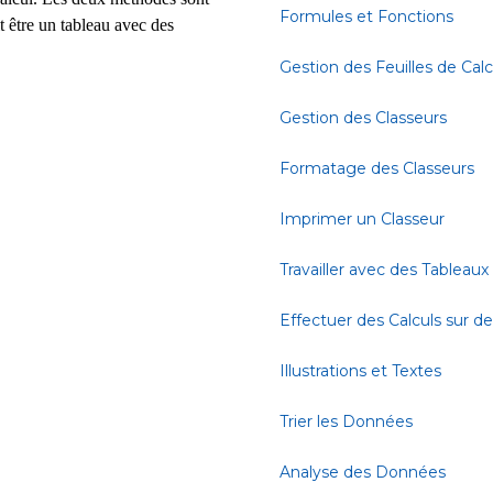
Formules et Fonctions
t être un tableau avec des
Gestion des Feuilles de Calc
Gestion des Classeurs
Formatage des Classeurs
Imprimer un Classeur
Travailler avec des Tableaux
Effectuer des Calculs sur 
Illustrations et Textes
Trier les Données
Analyse des Données