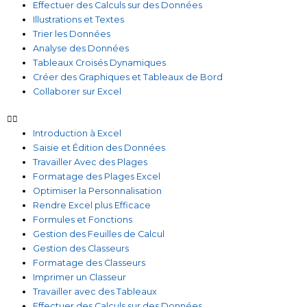
Effectuer des Calculs sur des Données
Illustrations et Textes
Trier les Données
Analyse des Données
Tableaux Croisés Dynamiques
Créer des Graphiques et Tableaux de Bord
Collaborer sur Excel
Introduction à Excel
Saisie et Édition des Données
Travailler Avec des Plages
Formatage des Plages Excel
Optimiser la Personnalisation
Rendre Excel plus Efficace
Formules et Fonctions
Gestion des Feuilles de Calcul
Gestion des Classeurs
Formatage des Classeurs
Imprimer un Classeur
Travailler avec des Tableaux
Effectuer des Calculs sur des Données