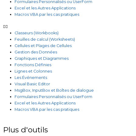
Formulaires Personnalisés ou UserForm
Excel et les Autres Applications
Macros VBA par les cas pratiques
Classeurs (Workbooks)
Feuilles de calcul (Worksheets)
Cellules et Plages de Cellules
Gestion des Données
Graphiques et Diagrammes
Fonctions Définies
Lignes et Colonnes
Les Événements
Visual Basic Editor
MsgBox, InputBox et Boîtes de dialogue
Formulaires Personnalisés ou UserForm
Excel et les Autres Applications
Macros VBA par les cas pratiques
Plus d'outils