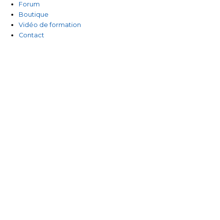
Forum
Boutique
Vidéo de formation
Contact