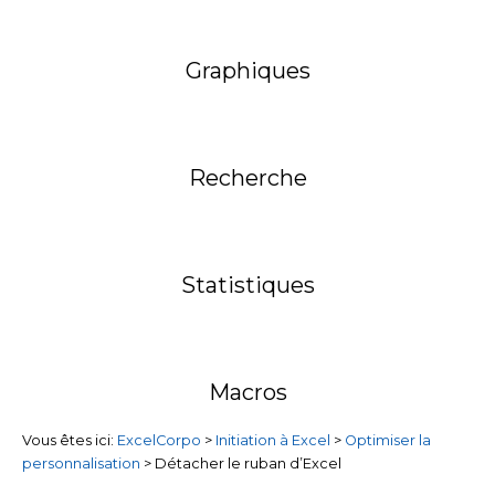
Graphiques
Recherche
Statistiques
Macros
Vous êtes ici:
ExcelCorpo
>
Initiation à Excel
>
Optimiser la
personnalisation
>
Détacher le ruban d’Excel