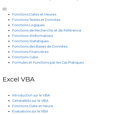
Fonctions Dates et Heures
Fonctions Textes et Données
Fonctions Logiques
Fonctions de Recherche et de Référence
Fonctions d’Informations
Fonctions Statistiques
Fonctions des Bases de Données
Fonctions Financières
Fonctions Cube
Formules et Fonctions par les Cas Pratiques
Excel VBA
Introduction sur le VBA
Généralités sur le VBA
Fonctions Date et Heure
Évaluations sur le VBA