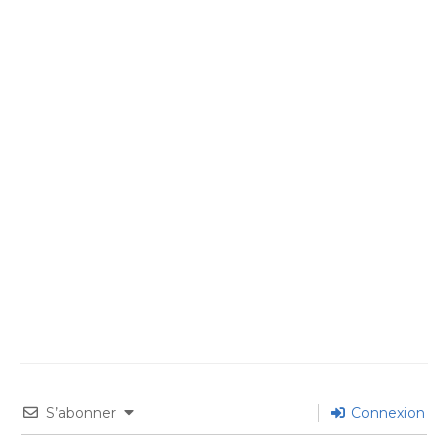
S’abonner
Connexion