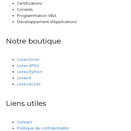
Certifications
Conseils
Programmation VBA
Développement d'Applications
Notre boutique
Livres Excel
Livres SPSS
Livres Python
Livres R
Livres Acces
Liens utiles
Contact
Politique de confidentialité