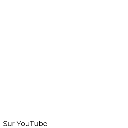
Sur YouTube