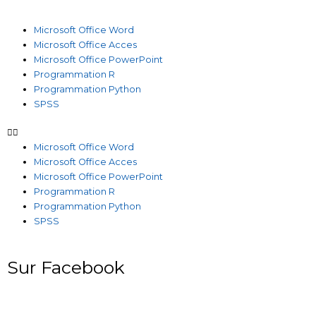
Microsoft Office Word
Microsoft Office Acces
Microsoft Office PowerPoint
Programmation R
Programmation Python
SPSS
Microsoft Office Word
Microsoft Office Acces
Microsoft Office PowerPoint
Programmation R
Programmation Python
SPSS
Sur Facebook