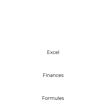
Excel
Finances
Formules