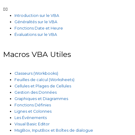
Introduction sur le VBA
Généralités sur le VBA
Fonctions Date et Heure
Évaluations sur le VBA
Macros VBA Utiles
Classeurs (Workbooks)
Feuilles de calcul (Worksheets)
Cellules et Plages de Cellules
Gestion des Données
Graphiques et Diagrammes
Fonctions Définies
Lignes et Colonnes
Les Événements
Visual Basic Editor
MsgBox, InputBox et Boîtes de dialogue