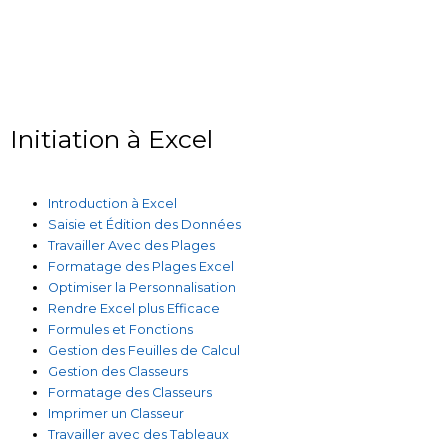
Initiation à Excel
Introduction à Excel
Saisie et Édition des Données
Travailler Avec des Plages
Formatage des Plages Excel
Optimiser la Personnalisation
Rendre Excel plus Efficace
Formules et Fonctions
Gestion des Feuilles de Calcul
Gestion des Classeurs
Formatage des Classeurs
Imprimer un Classeur
Travailler avec des Tableaux