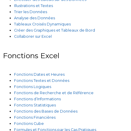
Illustrations et Textes
Trier les Données
Analyse des Données
Tableaux Croisés Dynamiques
Créer des Graphiques et Tableaux de Bord
Collaborer sur Excel
Fonctions Excel
Fonctions Dates et Heures
Fonctions Textes et Données
Fonctions Logiques
Fonctions de Recherche et de Référence
Fonctions d’Informations
Fonctions Statistiques
Fonctions des Bases de Données
Fonctions Financières
Fonctions Cube
Formules et Fonctions par les Cas Pratiques