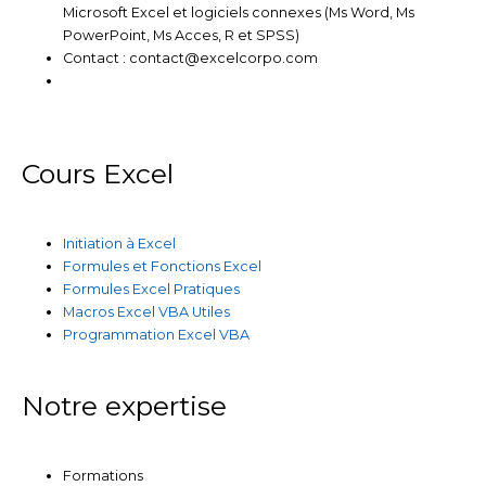
Microsoft Excel et logiciels connexes (Ms Word, Ms
PowerPoint, Ms Acces, R et SPSS)
Contact : contact@excelcorpo.com
Cours Excel
Initiation à Excel
Formules et Fonctions Excel
Formules Excel Pratiques
Macros Excel VBA Utiles
Programmation Excel VBA
Notre expertise
Formations