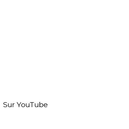
Sur YouTube