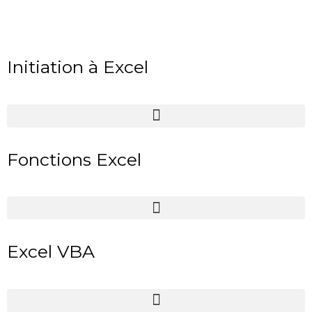
Initiation à Excel
Fonctions Excel
Excel VBA