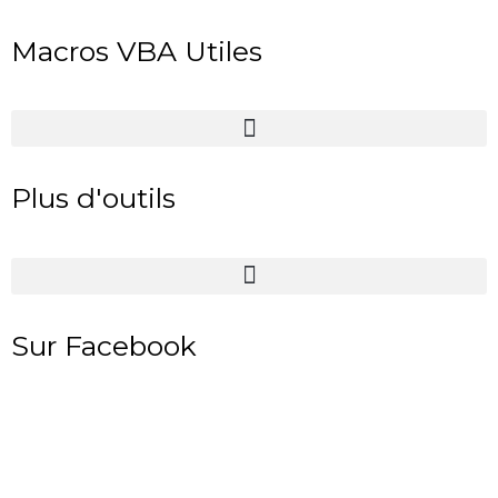
Macros VBA Utiles
Plus d'outils
Sur Facebook