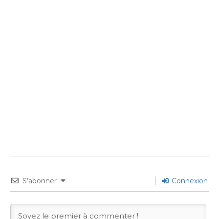
S’abonner
Connexion