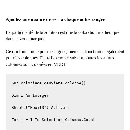
Ajoutez une nuance de vert à chaque autre rangée
La particularité de la solution est que la coloration n’a lieu que
dans la zone marquée.
Ce qui fonctionne pour les lignes, bien sûr, fonctionne également
pour les colonnes. Dans l’exemple suivant, toutes les autres
colonnes sont colorées en VERT.
Sub coloriage_deuxième_colonne()

Dim i As Integer

Sheets("Feuil3").Activate

For i = 1 To Selection.Columns.Count
