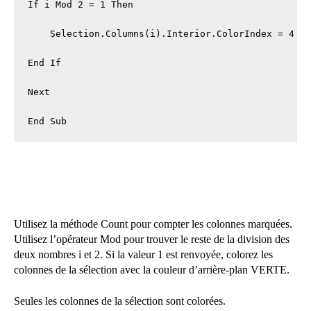
If i Mod 2 = 1 Then

    Selection.Columns(i).Interior.ColorIndex = 4

End If

Next

End Sub
Utilisez la méthode Count pour compter les colonnes marquées.
Utilisez l’opérateur Mod pour trouver le reste de la division des
deux nombres i et 2. Si la valeur 1 est renvoyée, colorez les
colonnes de la sélection avec la couleur d’arrière-plan VERTE.
Seules les colonnes de la sélection sont colorées.