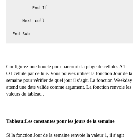
        End If

    Next cell

End Sub
Configurez une boucle pour parcourir la plage de cellules A1:
O1 cellule par cellule. Vous pouvez utiliser la fonction Jour de la
semaine pour vérifier de quel jour il s’agit. La fonction Weekday
attend une date valide comme argument. La fonction renvoie les
valeurs du tableau .
Tableau:Les constantes pour les jours de la semaine
Si la fonction Jour de la semaine renvoie la valeur 1, il s’agit