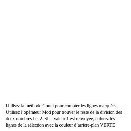
Utilisez la méthode Count pour compter les lignes marquées.
Utilisez l’opérateur Mod pour trouver le reste de la division des
deux nombres i et 2. Si la valeur 1 est renvoyée, colorez les
lignes de la sélection avec la couleur d’arrière-plan VERTE