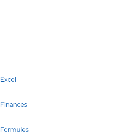
Excel
Finances
Formules