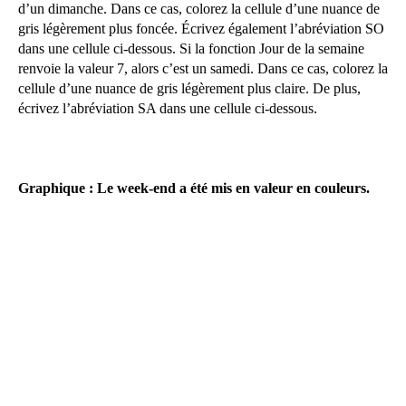
d’un dimanche. Dans ce cas, colorez la cellule d’une nuance de
gris légèrement plus foncée. Écrivez également l’abréviation SO
dans une cellule ci-dessous. Si la fonction Jour de la semaine
renvoie la valeur 7, alors c’est un samedi. Dans ce cas, colorez la
cellule d’une nuance de gris légèrement plus claire. De plus,
écrivez l’abréviation SA dans une cellule ci-dessous.
Graphique : Le week-end a été mis en valeur en couleurs.