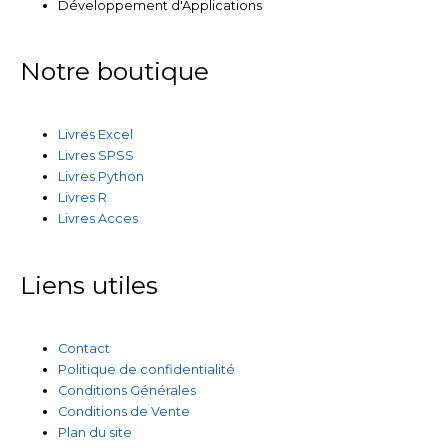
Développement d'Applications
Notre boutique
Livres Excel
Livres SPSS
Livres Python
Livres R
Livres Acces
Liens utiles
Contact
Politique de confidentialité
Conditions Générales
Conditions de Vente
Plan du site