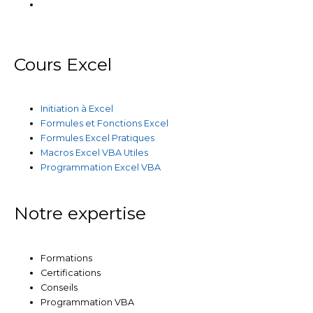
Cours Excel
Initiation à Excel
Formules et Fonctions Excel
Formules Excel Pratiques
Macros Excel VBA Utiles
Programmation Excel VBA
Notre expertise
Formations
Certifications
Conseils
Programmation VBA