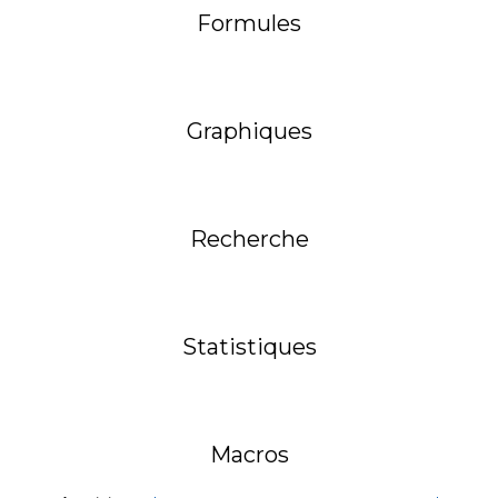
Formules
Graphiques
Recherche
Statistiques
Macros