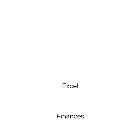
Excel
Finances