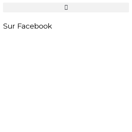
Sur Facebook