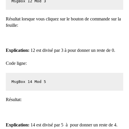
MsgBox 12 Mod 3
Résultat lorsque vous cliquez sur le bouton de commande sur la
feuille:
Explication:
12 est divisé par 3 à pour donner un reste de 0.
Code ligne:
MsgBox 14 Mod 5
Résultat:
Explication:
14 est divisé par 5 à pour donner un reste de 4.