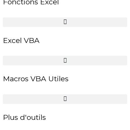
Fonctions Excel
Excel VBA
Macros VBA Utiles
Plus d'outils