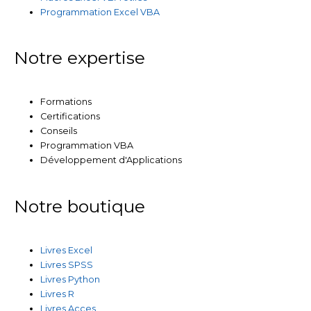
Programmation Excel VBA
Notre expertise
Formations
Certifications
Conseils
Programmation VBA
Développement d'Applications
Notre boutique
Livres Excel
Livres SPSS
Livres Python
Livres R
Livres Acces