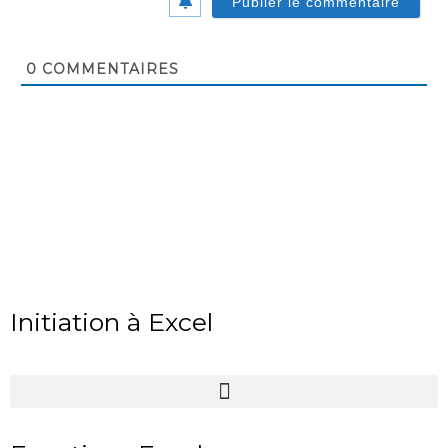
0
COMMENTAIRES
Initiation à Excel