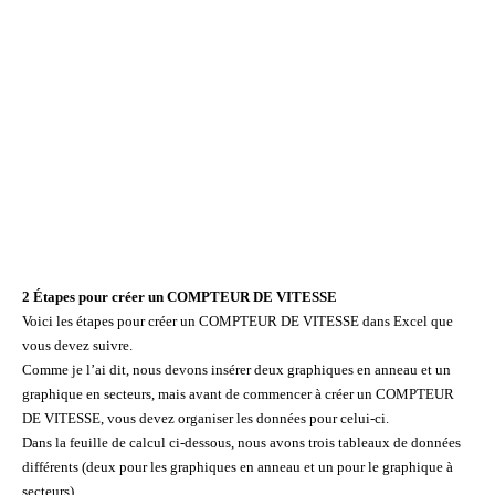
2 Étapes pour créer un COMPTEUR DE VITESSE
Voici les étapes pour créer un COMPTEUR DE VITESSE dans Excel que
vous devez suivre.
Comme je l’ai dit, nous devons insérer deux graphiques en anneau et un
graphique en secteurs, mais avant de commencer à créer un COMPTEUR
DE VITESSE, vous devez organiser les données pour celui-ci.
Dans la feuille de calcul ci-dessous, nous avons trois tableaux de données
différents (deux pour les graphiques en anneau et un pour le graphique à
secteurs).