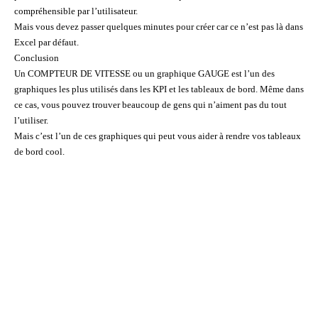
compréhensible par l’utilisateur.
Mais vous devez passer quelques minutes pour créer car ce n’est pas là dans
Excel par défaut.
Conclusion
Un COMPTEUR DE VITESSE ou un graphique GAUGE est l’un des
graphiques les plus utilisés dans les KPI et les tableaux de bord. Même dans
ce cas, vous pouvez trouver beaucoup de gens qui n’aiment pas du tout
l’utiliser.
Mais c’est l’un de ces graphiques qui peut vous aider à rendre vos tableaux
de bord cool.