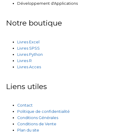
Développement d'Applications
Notre boutique
Livres Excel
Livres SPSS
Livres Python
Livres R
Livres Acces
Liens utiles
Contact
Politique de confidentialité
Conditions Générales
Conditions de Vente
Plan du site