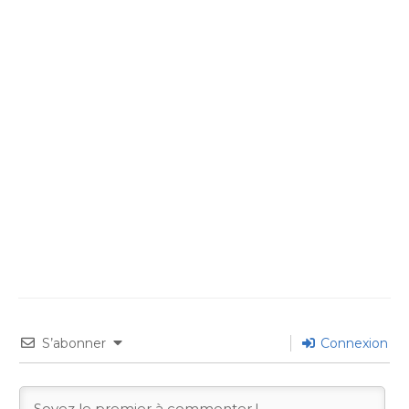
S’abonner
Connexion