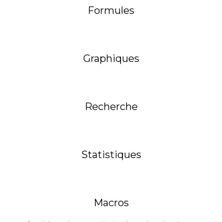
Formules
Graphiques
Recherche
Statistiques
Macros