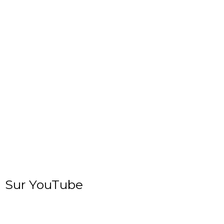
Sur YouTube