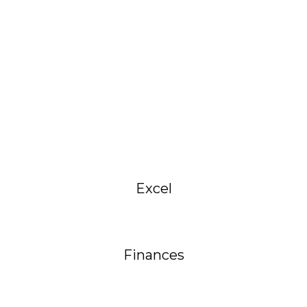
Excel
Finances