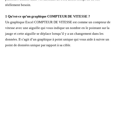
réellement besoin.
1 Qu’est-ce qu’un graphique COMPTEUR DE VITESSE ?
Un graphique Excel COMPTEUR DE VITESSE est comme un compteur de
vitesse avec une aiguille qui vous indique un nombre en le pointant sur la
jauge et cette aiguille se déplace lorsqu’il y a un changement dans les
données. Il s’agit d’un graphique à point unique qui vous aide à suivre un
point de données unique par rapport à sa cible.