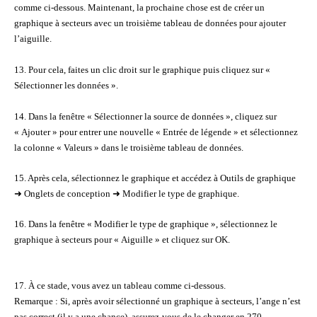
comme ci-dessous. Maintenant, la prochaine chose est de créer un
graphique à secteurs avec un troisième tableau de données pour ajouter
l’aiguille.
13. Pour cela, faites un clic droit sur le graphique puis cliquez sur «
Sélectionner les données ».
14. Dans la fenêtre « Sélectionner la source de données », cliquez sur
« Ajouter » pour entrer une nouvelle « Entrée de légende » et sélectionnez
la colonne « Valeurs » dans le troisième tableau de données.
15. Après cela, sélectionnez le graphique et accédez à Outils de graphique
➜ Onglets de conception ➜ Modifier le type de graphique.
16. Dans la fenêtre « Modifier le type de graphique », sélectionnez le
graphique à secteurs pour « Aiguille » et cliquez sur OK.
17. À ce stade, vous avez un tableau comme ci-dessous.
Remarque : Si, après avoir sélectionné un graphique à secteurs, l’ange n’est