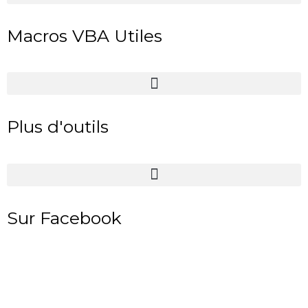
Macros VBA Utiles
Plus d'outils
Sur Facebook