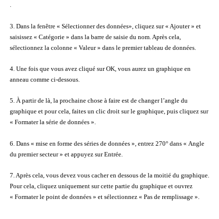
.
3. Dans la fenêtre « Sélectionner des données», cliquez sur « Ajouter » et
saisissez « Catégorie » dans la barre de saisie du nom. Après cela,
sélectionnez la colonne « Valeur » dans le premier tableau de données.
4. Une fois que vous avez cliqué sur OK, vous aurez un graphique en
anneau comme ci-dessous.
5. À partir de là, la prochaine chose à faire est de changer l’angle du
graphique et pour cela, faites un clic droit sur le graphique, puis cliquez sur
« Formater la série de données ».
6. Dans « mise en forme des séries de données », entrez 270° dans « Angle
du premier secteur » et appuyez sur Entrée.
7. Après cela, vous devez vous cacher en dessous de la moitié du graphique.
Pour cela, cliquez uniquement sur cette partie du graphique et ouvrez
« Formater le point de données » et sélectionnez « Pas de remplissage ».