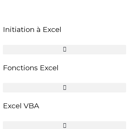
Initiation à Excel
Fonctions Excel
Excel VBA