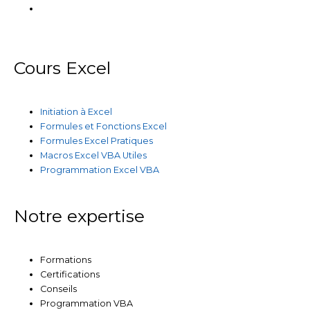
Cours Excel
Initiation à Excel
Formules et Fonctions Excel
Formules Excel Pratiques
Macros Excel VBA Utiles
Programmation Excel VBA
Notre expertise
Formations
Certifications
Conseils
Programmation VBA