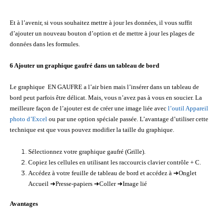
Et à l’avenir, si vous souhaitez mettre à jour les données, il vous suffit
d’ajouter un nouveau bouton d’option et de mettre à jour les plages de
données dans les formules.
6 Ajouter un graphique gaufré dans un tableau de bord
Le graphique EN GAUFRE a l’air bien mais l’insérer dans un tableau de
bord peut parfois être délicat. Mais, vous n’avez pas à vous en soucier. La
meilleure façon de l’ajouter est de créer une image liée avec
l’outil Appareil
photo d’Excel
ou par une option spéciale passée. L’avantage d’utiliser cette
technique est que vous pouvez modifier la taille du graphique.
Sélectionnez votre graphique gaufré (Grille).
Copiez les cellules en utilisant les raccourcis clavier contrôle + C.
Accédez à votre feuille de tableau de bord et accédez à ➜Onglet
Accueil ➜Presse-papiers ➜Coller ➜Image lié
Avantages