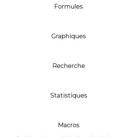
Formules
Graphiques
Recherche
Statistiques
Macros