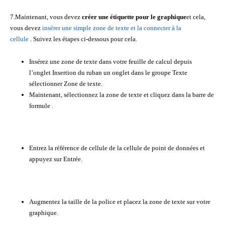
7.Maintenant, vous devez
créer une étiquette pour le graphique
et cela,
vous devez
insérer une simple zone de texte et la connecter à la
cellule
. Suivez les étapes ci-dessous pour cela.
Insérez une zone de texte dans votre feuille de calcul depuis
l’onglet Insertion du ruban un onglet dans le groupe Texte
sélectionner Zone de texte.
Maintenant, sélectionnez la zone de texte et cliquez dans la barre de
formule .
Entrez la référence de cellule de la cellule de point de données et
appuyez sur Entrée.
Augmentez la taille de la police et placez la zone de texte sur votre
graphique.