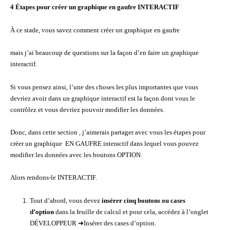
4 Étapes pour créer un graphique en gaufre INTERACTIF
À ce stade, vous savez comment créer un graphique en gaufre
mais j’ai beaucoup de questions sur la façon d’en faire un graphique
interactif.
Si vous pensez ainsi, l’une des choses les plus importantes que vous
devriez avoir dans un graphique interactif est la façon dont vous le
contrôlez et vous devriez pouvoir modifier les données.
Donc, dans cette section , j’aimerais partager avec vous les étapes pour
créer un graphique EN GAUFRE interactif dans lequel vous pouvez
modifier les données avec les boutons OPTION.
Alors rendons-le INTERACTIF.
Tout d’abord, vous devez
insérer cinq boutons ou cases
d’option
dans la feuille de calcul et pour cela, accédez à l’onglet
DÉVELOPPEUR ➜Insérer des cases d’option.