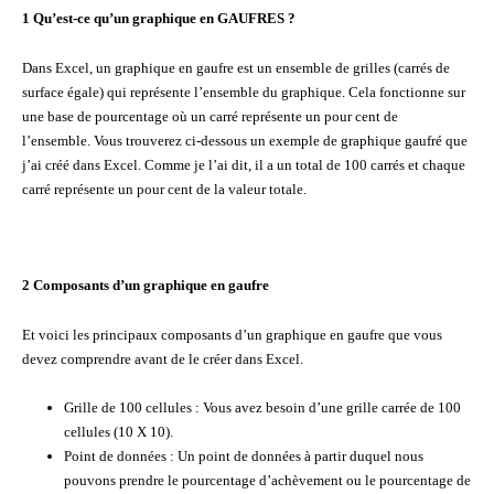
1 Qu’est-ce qu’un graphique en GAUFRES ?
Dans Excel, un graphique en gaufre est un ensemble de grilles (carrés de
surface égale) qui représente l’ensemble du graphique. Cela fonctionne sur
une base de pourcentage où un carré représente un pour cent de
l’ensemble. Vous trouverez ci-dessous un exemple de graphique gaufré que
j’ai créé dans Excel. Comme je l’ai dit, il a un total de 100 carrés et chaque
carré représente un pour cent de la valeur totale.
2 Composants d’un graphique en gaufre
Et voici les principaux composants d’un graphique en gaufre que vous
devez comprendre avant de le créer dans Excel.
Grille de 100 cellules : Vous avez besoin d’une grille carrée de 100
cellules (10 X 10).
Point de données : Un point de données à partir duquel nous
pouvons prendre le pourcentage d’achèvement ou le pourcentage de