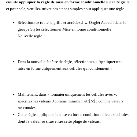
ensuite
appliquer la règle de mise en forme conditionnelle
sur cette grille
et pour cela, veuillez suivre ces étapes simples pour appliquer une règle.
Sélectionnez toute la grille et accédez à → Onglet Accueil dans le
groupe Styles sélectionner Mise en forme conditionnelle →
Nouvelle règle
Dans la nouvelle fenêtre de règle, sélectionnez « Appliquer une
mise en forme uniquement aux cellules qui contiennent ».
Maintenant, dans « formater uniquement les cellules avec »,
spécifiez les valeurs 0 comme minimum et $N$5 comme valeurs
maximales.
Cette règle appliquera la mise en forme conditionnelle aux cellules
dont la valeur se situe entre cette plage de valeurs.