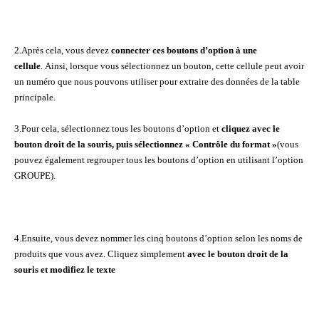
2.Après cela, vous devez
connecter ces boutons d’option à une
cellule
. Ainsi, lorsque vous sélectionnez un bouton, cette cellule peut avoir
un numéro que nous pouvons utiliser pour extraire des données de la table
principale.
3.Pour cela, sélectionnez tous les boutons d’option et
cliquez avec le
bouton droit de la souris, puis sélectionnez « Contrôle du format »
(vous
pouvez également regrouper tous les boutons d’option en utilisant l’option
GROUPE).
4.Ensuite, vous devez nommer les cinq boutons d’option selon les noms de
produits que vous avez. Cliquez simplement
avec le bouton droit de la
souris et modifiez le texte