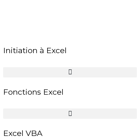
Initiation à Excel
Fonctions Excel
Excel VBA