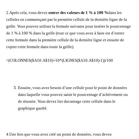
2.Après cela, vous devez
entrer des valeurs de 1 % à 100 %
dans les
cellules en commençant par la première cellule de la dernière ligne de la
grille. Vous pouvez utiliser la formule suivante pour insérer le pourcentage
de 1 % à 100 % dans la grille (tout ce que vous avez à faire est d’entrer
cette formule dans la première cellule de la dernière ligne et ensuite de
copier cette formule dans toute la grille).
=(COLONNES($A10:A$10)+10*(LIGNES($A10:A$10)-1))/100
Ensuite, vous avez besoin d’une cellule pour le point de données
dans laquelle vous pouvez saisir le pourcentage d’achèvement ou
de réussite. Vous devez lier davantage cette cellule dans le
graphique gaufré.
4.Une fois que vous avez créé un point de données, vous devez