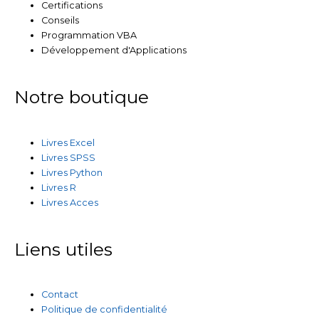
Certifications
Conseils
Programmation VBA
Développement d'Applications
Notre boutique
Livres Excel
Livres SPSS
Livres Python
Livres R
Livres Acces
Liens utiles
Contact
Politique de confidentialité