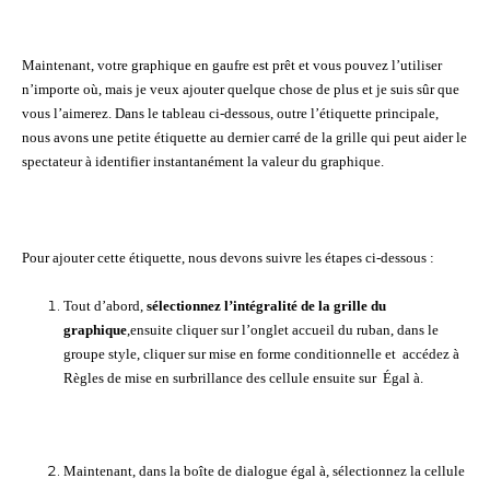
Maintenant, votre graphique en gaufre est prêt et vous pouvez l’utiliser
n’importe où, mais je veux ajouter quelque chose de plus et je suis sûr que
vous l’aimerez. Dans le tableau ci-dessous, outre l’étiquette principale,
nous avons une petite étiquette au dernier carré de la grille qui peut aider le
spectateur à identifier instantanément la valeur du graphique.
Pour ajouter cette étiquette, nous devons suivre les étapes ci-dessous :
Tout d’abord,
sélectionnez l’intégralité de la grille du
graphique
,ensuite cliquer sur l’onglet accueil du ruban, dans le
groupe style, cliquer sur mise en forme conditionnelle et accédez à
Règles de mise en surbrillance des cellule ensuite sur Égal à.
Maintenant, dans la boîte de dialogue égal à, sélectionnez la cellule