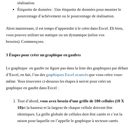
réalisation.
Étiquette de données : Une étiquette de données pour montrer le
pourcentage d’achèvement ou le pourcentage de réalisation.
Alors maintenant, il est temps d’apprendre à le créer dans Excel. Eh bien,
vous pouvez utiliser un statique ou un dynamique (selon vos
besoins). Commençons.
3 Étapes pour créer un graphique en gaufres
Le graphique en gaufre ne figure pas dans la liste des graphiques par défaut
d’Excel, en fait, l’un des
graphiques Excel avancés
que vous créez vous-
même. Vous trouverez ci-dessous les étapes à suivre pour créer un
graphique en gaufre dans Excel :
Tout d’abord,
vous avez besoin d’une grille de 100 cellules (10 X
10)
et la hauteur et la largeur de chaque cellule doivent être
identiques. La grille globale de cellules doit être carrée et c’est la
raison pour laquelle on l’appelle le graphique à secteurs carrés.