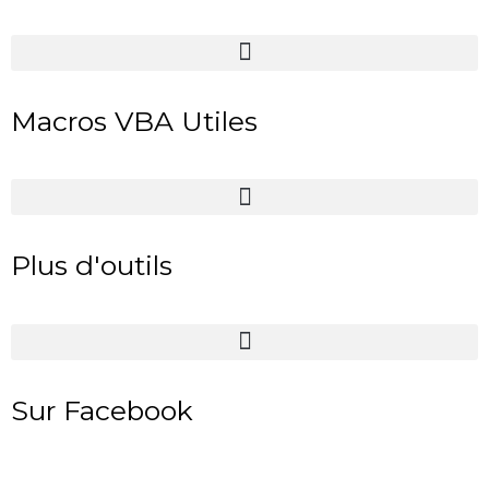
Macros VBA Utiles
Plus d'outils
Sur Facebook