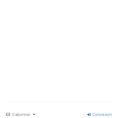
S’abonner
Connexion