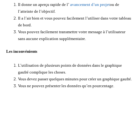
Il donne un aperçu rapide de l’
avancement d’un projet
ou de
l’atteinte de l’objectif.
Il a l’air bien et vous pouvez facilement l’utiliser dans votre tableau
de bord.
Vous pouvez facilement transmettre votre message à l’utilisateur
sans aucune explication supplémentaire.
Les inconvénients
L’utilisation de plusieurs points de données dans le graphique
gaufré complique les choses.
Vous devez passer quelques minutes pour créer un graphique gaufré.
Vous ne pouvez présenter les données qu’en pourcentage.