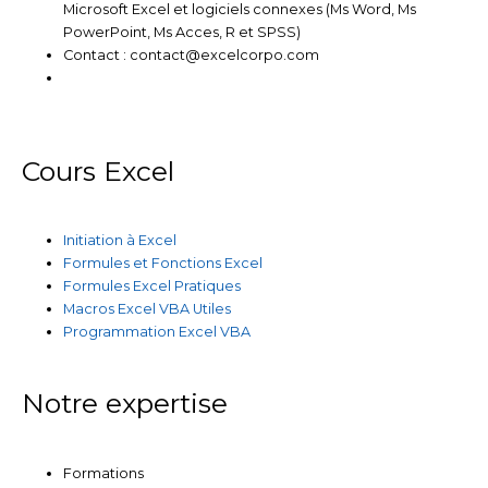
Microsoft Excel et logiciels connexes (Ms Word, Ms
PowerPoint, Ms Acces, R et SPSS)
Contact : contact@excelcorpo.com
Cours Excel
Initiation à Excel
Formules et Fonctions Excel
Formules Excel Pratiques
Macros Excel VBA Utiles
Programmation Excel VBA
Notre expertise
Formations