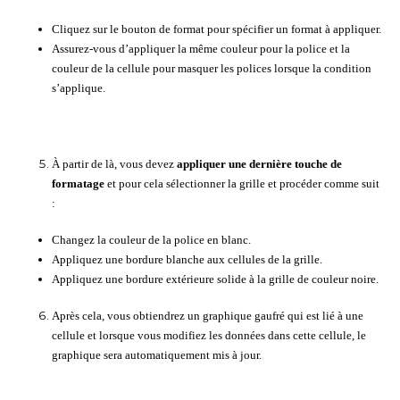
Cliquez sur le bouton de format pour spécifier un format à appliquer.
Assurez-vous d’appliquer la même couleur pour la police et la
couleur de la cellule pour masquer les polices lorsque la condition
s’applique.
À partir de là, vous devez
appliquer une dernière touche de
formatage
et pour cela sélectionner la grille et procéder comme suit
:
Changez la couleur de la police en blanc.
Appliquez une bordure blanche aux cellules de la grille.
Appliquez une bordure extérieure solide à la grille de couleur noire.
Après cela, vous obtiendrez un graphique gaufré qui est lié à une
cellule et lorsque vous modifiez les données dans cette cellule, le
graphique sera automatiquement mis à jour.