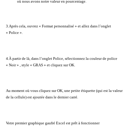
où nous avons notre valeur en pourcentage.
3.Après cela, ouvrez « Format personnalisé » et allez dans l’onglet
« Police ».
4.À partir de là, dans l’onglet Police, sélectionnez la couleur de police
« Noir » , style « GRAS » et cliquez sur OK.
Au moment où vous cliquez sur OK, une petite étiquette (qui est la valeur
de la cellule) est ajoutée dans le dernier carré.
Votre premier graphique gaufré Excel est prêt à fonctionner