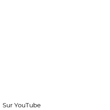
Sur YouTube