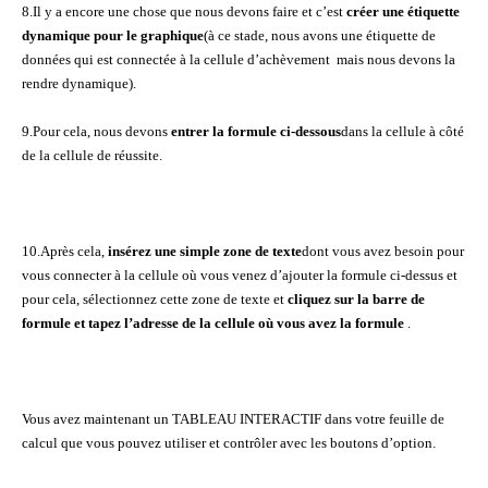
8.Il y a encore une chose que nous devons faire et c’est
créer une étiquette
dynamique pour le graphique
(à ce stade, nous avons une étiquette de
données qui est connectée à la cellule d’achèvement mais nous devons la
rendre dynamique).
9.Pour cela, nous devons
entrer la formule ci-dessous
dans la cellule à côté
de la cellule de réussite.
10.Après cela,
insérez une simple zone de texte
dont vous avez besoin pour
vous connecter à la cellule où vous venez d’ajouter la formule ci-dessus et
pour cela, sélectionnez cette zone de texte et
cliquez sur la barre de
formule et tapez l’adresse de la cellule où vous avez la formule
.
Vous avez maintenant un TABLEAU INTERACTIF dans votre feuille de
calcul que vous pouvez utiliser et contrôler avec les boutons d’option.