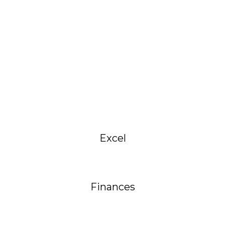
Excel
Finances