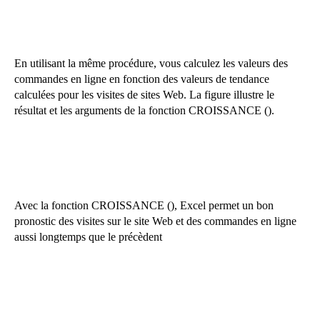
En utilisant la même procédure, vous calculez les valeurs des
commandes en ligne en fonction des valeurs de tendance
calculées pour les visites de sites Web. La figure illustre le
résultat et les arguments de la fonction CROISSANCE ().
Avec la fonction CROISSANCE (), Excel permet un bon
pronostic des visites sur le site Web et des commandes en ligne
aussi longtemps que le précèdent