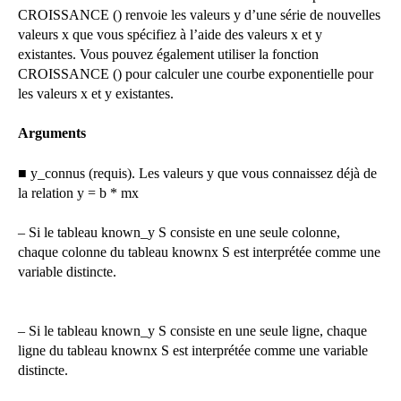
CROISSANCE () renvoie les valeurs y d’une série de nouvelles
valeurs x que vous spécifiez à l’aide des valeurs x et y
existantes. Vous pouvez également utiliser la fonction
CROISSANCE () pour calculer une courbe exponentielle pour
les valeurs x et y existantes.
Arguments
■ y_connus (requis). Les valeurs y que vous connaissez déjà de
la relation y = b * mx
– Si le tableau known_y S consiste en une seule colonne,
chaque colonne du tableau knownx S est interprétée comme une
variable distincte.
– Si le tableau known_y S consiste en une seule ligne, chaque
ligne du tableau knownx S est interprétée comme une variable
distincte.