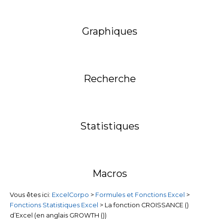
Graphiques
Recherche
Statistiques
Macros
Vous êtes ici:
ExcelCorpo
>
Formules et Fonctions Excel
>
Fonctions Statistiques Excel
>
La fonction CROISSANCE ()
d’Excel (en anglais GROWTH ())