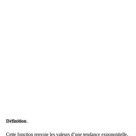
Définition
.
Cette fonction renvoie les valeurs d’une tendance exponentielle.