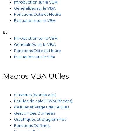
Introduction sur le VBA
Généralités sur le VBA
Fonctions Date et Heure
Évaluations sur le VBA
Introduction sur le VBA
Généralités sur le VBA
Fonctions Date et Heure
Évaluations sur le VBA
Macros VBA Utiles
Classeurs (Workbooks)
Feuilles de calcul (Worksheets)
Cellules et Plages de Cellules
Gestion des Données
Graphiques et Diagrammes
Fonctions Définies