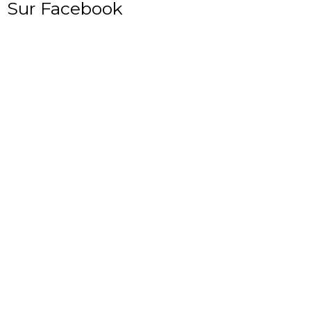
Sur Facebook