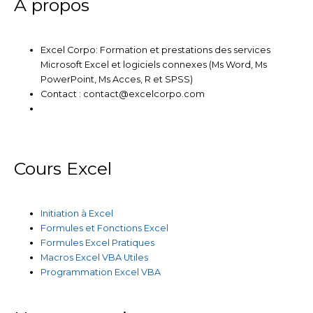
m
À propos
Excel Corpo: Formation et prestations des services
Microsoft Excel et logiciels connexes (Ms Word, Ms
PowerPoint, Ms Acces, R et SPSS)
Contact : contact@excelcorpo.com
Cours Excel
Initiation à Excel
Formules et Fonctions Excel
Formules Excel Pratiques
Macros Excel VBA Utiles
Programmation Excel VBA