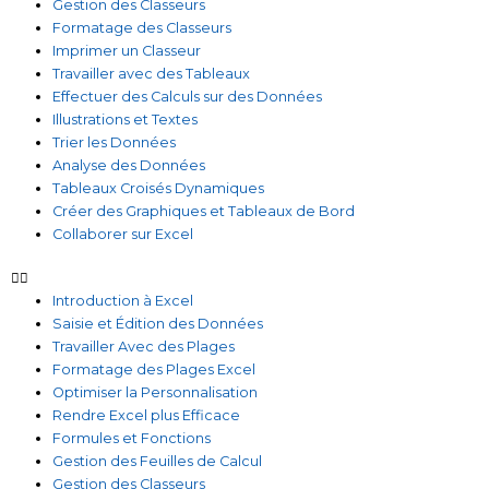
Gestion des Classeurs
Formatage des Classeurs
Imprimer un Classeur
Travailler avec des Tableaux
Effectuer des Calculs sur des Données
Illustrations et Textes
Trier les Données
Analyse des Données
Tableaux Croisés Dynamiques
Créer des Graphiques et Tableaux de Bord
Collaborer sur Excel
Introduction à Excel
Saisie et Édition des Données
Travailler Avec des Plages
Formatage des Plages Excel
Optimiser la Personnalisation
Rendre Excel plus Efficace
Formules et Fonctions
Gestion des Feuilles de Calcul
Gestion des Classeurs