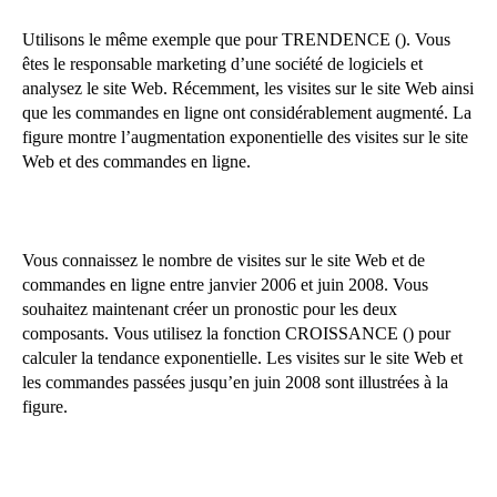
Utilisons le même exemple que pour TRENDENCE (). Vous
êtes le responsable marketing d’une société de logiciels et
analysez le site Web. Récemment, les visites sur le site Web ainsi
que les commandes en ligne ont considérablement augmenté. La
figure montre l’augmentation exponentielle des visites sur le site
Web et des commandes en ligne.
Vous connaissez le nombre de visites sur le site Web et de
commandes en ligne entre janvier 2006 et juin 2008. Vous
souhaitez maintenant créer un pronostic pour les deux
composants. Vous utilisez la fonction CROISSANCE () pour
calculer la tendance exponentielle. Les visites sur le site Web et
les commandes passées jusqu’en juin 2008 sont illustrées à la
figure.