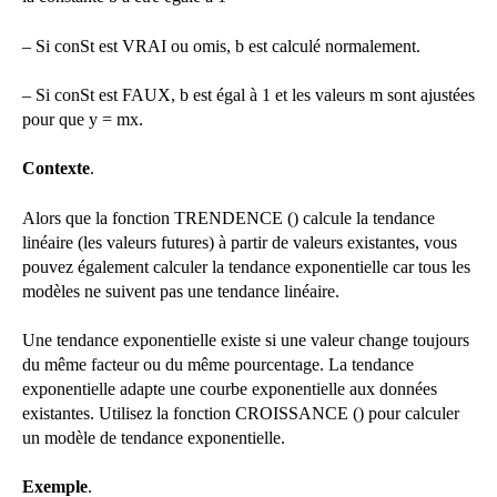
– Si conSt est VRAI ou omis, b est calculé normalement.
– Si conSt est FAUX, b est égal à 1 et les valeurs m sont ajustées
pour que y = mx.
Contexte
.
Alors que la fonction TRENDENCE () calcule la tendance
linéaire (les valeurs futures) à partir de valeurs existantes, vous
pouvez également calculer la tendance exponentielle car tous les
modèles ne suivent pas une tendance linéaire.
Une tendance exponentielle existe si une valeur change toujours
du même facteur ou du même pourcentage. La tendance
exponentielle adapte une courbe exponentielle aux données
existantes. Utilisez la fonction CROISSANCE () pour calculer
un modèle de tendance exponentielle.
Exemple
.