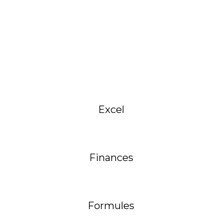
Excel
Finances
Formules