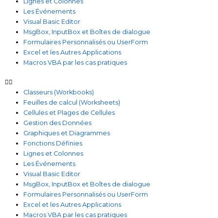
Lignes et Colonnes
Les Événements
Visual Basic Editor
MsgBox, InputBox et Boîtes de dialogue
Formulaires Personnalisés ou UserForm
Excel et les Autres Applications
Macros VBA par les cas pratiques
Classeurs (Workbooks)
Feuilles de calcul (Worksheets)
Cellules et Plages de Cellules
Gestion des Données
Graphiques et Diagrammes
Fonctions Définies
Lignes et Colonnes
Les Événements
Visual Basic Editor
MsgBox, InputBox et Boîtes de dialogue
Formulaires Personnalisés ou UserForm
Excel et les Autres Applications
Macros VBA par les cas pratiques