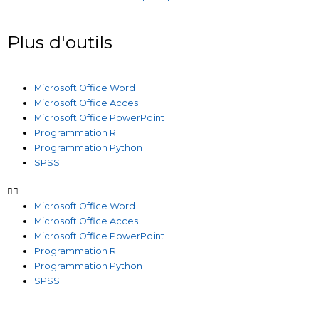
Plus d'outils
Microsoft Office Word
Microsoft Office Acces
Microsoft Office PowerPoint
Programmation R
Programmation Python
SPSS
Microsoft Office Word
Microsoft Office Acces
Microsoft Office PowerPoint
Programmation R
Programmation Python
SPSS