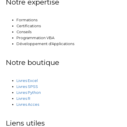
Notre expertise
Formations
Certifications
Conseils
Programmation VBA
Développement d'Applications
Notre boutique
Livres Excel
Livres SPSS
Livres Python
Livres R
Livres Acces
Liens utiles