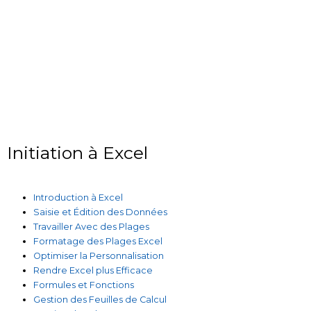
Initiation à Excel
Introduction à Excel
Saisie et Édition des Données
Travailler Avec des Plages
Formatage des Plages Excel
Optimiser la Personnalisation
Rendre Excel plus Efficace
Formules et Fonctions
Gestion des Feuilles de Calcul