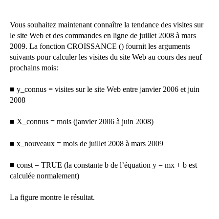
Vous souhaitez maintenant connaître la tendance des visites sur
le site Web et des commandes en ligne de juillet 2008 à mars
2009. La fonction CROISSANCE () fournit les arguments
suivants pour calculer les visites du site Web au cours des neuf
prochains mois:
■ y_connus = visites sur le site Web entre janvier 2006 et juin
2008
■ X_connus = mois (janvier 2006 à juin 2008)
■ x_nouveaux = mois de juillet 2008 à mars 2009
■ const = TRUE (la constante b de l’équation y = mx + b est
calculée normalement)
La figure montre le résultat.