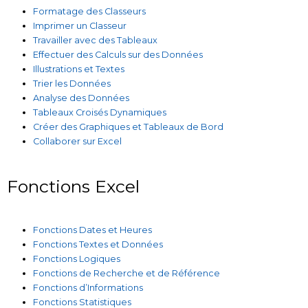
Formatage des Classeurs
Imprimer un Classeur
Travailler avec des Tableaux
Effectuer des Calculs sur des Données
Illustrations et Textes
Trier les Données
Analyse des Données
Tableaux Croisés Dynamiques
Créer des Graphiques et Tableaux de Bord
Collaborer sur Excel
Fonctions Excel
Fonctions Dates et Heures
Fonctions Textes et Données
Fonctions Logiques
Fonctions de Recherche et de Référence
Fonctions d’Informations
Fonctions Statistiques