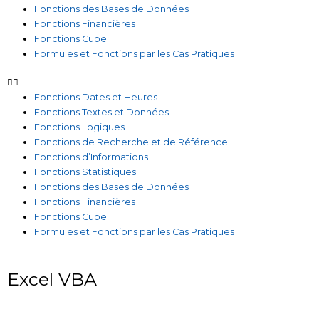
Fonctions des Bases de Données
Fonctions Financières
Fonctions Cube
Formules et Fonctions par les Cas Pratiques
Fonctions Dates et Heures
Fonctions Textes et Données
Fonctions Logiques
Fonctions de Recherche et de Référence
Fonctions d’Informations
Fonctions Statistiques
Fonctions des Bases de Données
Fonctions Financières
Fonctions Cube
Formules et Fonctions par les Cas Pratiques
Excel VBA