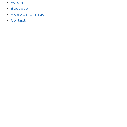
Forum
Boutique
Vidéo de formation
Contact