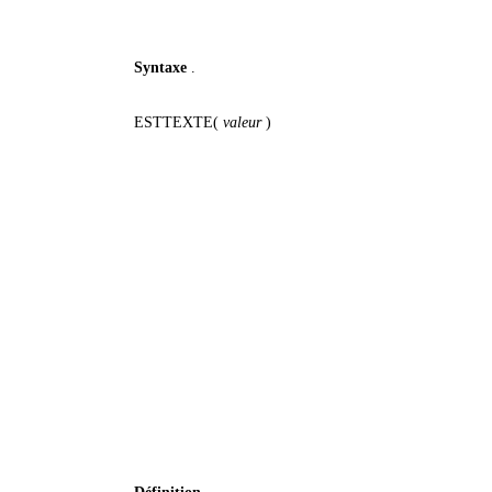
Syntaxe
.
ESTTEXTE(
valeur
)