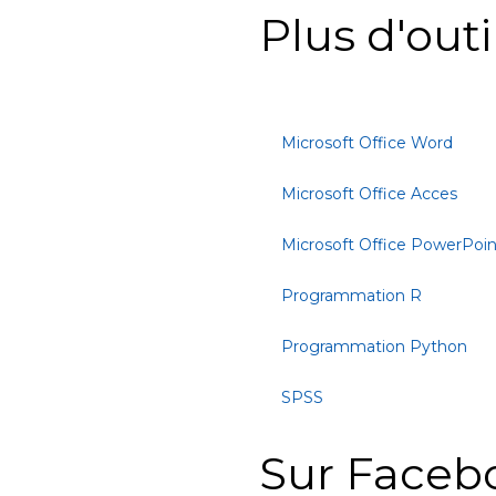
Plus d'outi
Microsoft Office Word
Microsoft Office Acces
Microsoft Office PowerPoin
Programmation R
Programmation Python
SPSS
Sur Faceb