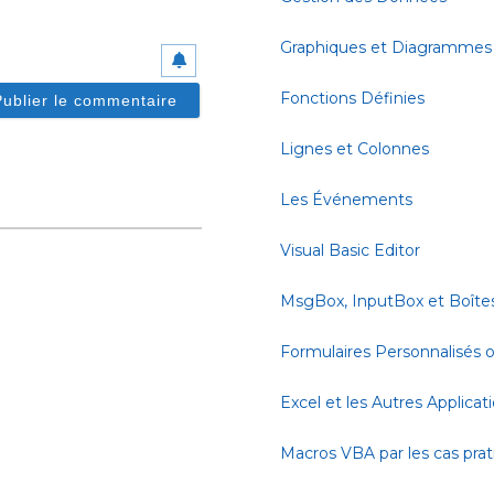
Graphiques et Diagrammes
Fonctions Définies
Lignes et Colonnes
Les Événements
Visual Basic Editor
MsgBox, InputBox et Boîte
Formulaires Personnalisés
Excel et les Autres Applicat
Macros VBA par les cas pra