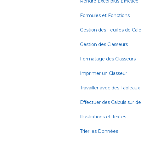
Rendre Excel plus Efficace
Formules et Fonctions
Gestion des Feuilles de Calc
Gestion des Classeurs
Formatage des Classeurs
Imprimer un Classeur
Travailler avec des Tableaux
Effectuer des Calculs sur 
Illustrations et Textes
Trier les Données