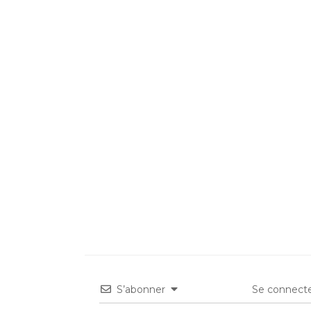
S’abonner
Se connecte