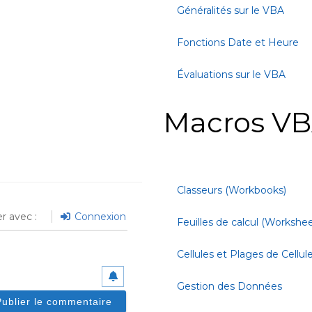
Généralités sur le VBA
Fonctions Date et Heure
Évaluations sur le VBA
Macros VB
Classeurs (Workbooks)
r avec :
Connexion
Feuilles de calcul (Workshee
Cellules et Plages de Cellul
Gestion des Données