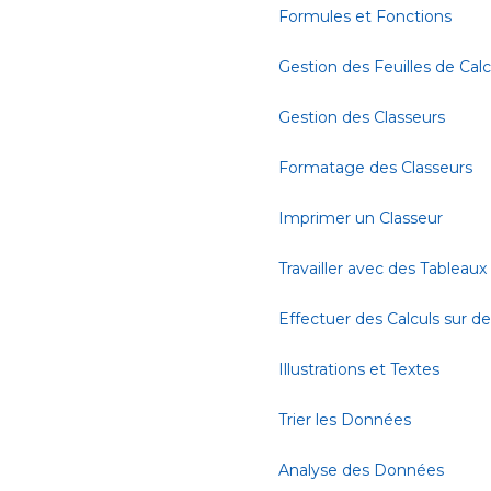
Formules et Fonctions
Gestion des Feuilles de Calc
Gestion des Classeurs
Formatage des Classeurs
Imprimer un Classeur
Travailler avec des Tableaux
Effectuer des Calculs sur 
Illustrations et Textes
Trier les Données
Analyse des Données