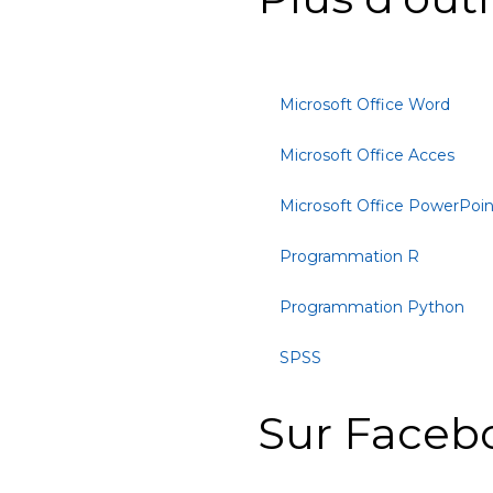
Microsoft Office Word
Microsoft Office Acces
Microsoft Office PowerPoin
Programmation R
Programmation Python
SPSS
Sur Faceb