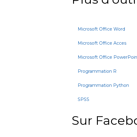
Microsoft Office Word
Microsoft Office Acces
Microsoft Office PowerPoin
Programmation R
Programmation Python
SPSS
Sur Faceb