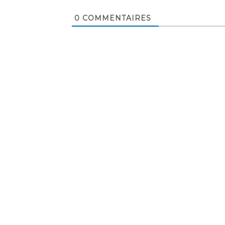
0
COMMENTAIRES