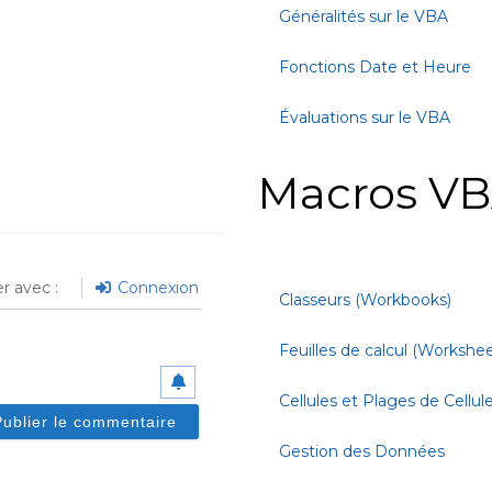
Généralités sur le VBA
Fonctions Date et Heure
Évaluations sur le VBA
Macros VB
r avec :
Connexion
Classeurs (Workbooks)
Feuilles de calcul (Workshee
Cellules et Plages de Cellul
Gestion des Données