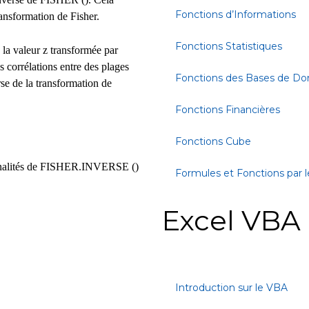
Fonctions d’Informations
ransformation de Fisher.
Fonctions Statistiques
la valeur z transformée par
s corrélations entre des plages
Fonctions des Bases de D
se de la transformation de
Fonctions Financières
Fonctions Cube
ionnalités de FISHER.INVERSE ()
Formules et Fonctions par l
Excel VBA
Introduction sur le VBA