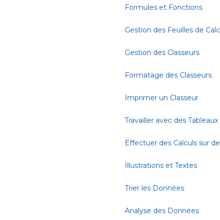
Formules et Fonctions
Gestion des Feuilles de Calc
Gestion des Classeurs
Formatage des Classeurs
Imprimer un Classeur
Travailler avec des Tableaux
Effectuer des Calculs sur 
Illustrations et Textes
Trier les Données
Analyse des Données