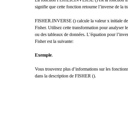
signifie que cette fonction retourne l’inverse de la t
FISHER.INVERSE () calcule la valeur x initiale de 
Fisher. Utilisez cette transformation pour analyser le
ou des tableaux de données. L’équation pour l’inver
Fisher est la suivante:
Exemple
.
Vous trouverez plus d’informations sur les fonct
dans la description de FISHER ().