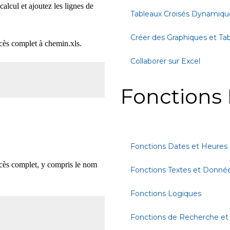
alcul et ajoutez les lignes de
Tableaux Croisés Dynamiqu
Créer des Graphiques et Ta
cès complet à chemin.xls.
Collaborer sur Excel
Fonctions 
Fonctions Dates et Heures
ccès complet, y compris le nom
Fonctions Textes et Donné
Fonctions Logiques
Fonctions de Recherche et