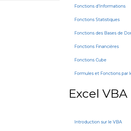
Fonctions d’Informations
Fonctions Statistiques
Fonctions des Bases de D
Fonctions Financières
Fonctions Cube
Formules et Fonctions par l
Excel VBA
Introduction sur le VBA