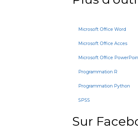
Microsoft Office Word
Microsoft Office Acces
Microsoft Office PowerPoin
Programmation R
Programmation Python
SPSS
Sur Faceb