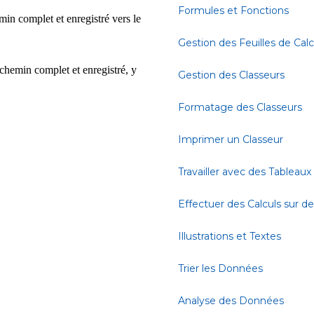
Formules et Fonctions
n complet et enregistré vers le
Gestion des Feuilles de Calc
hemin complet et enregistré, y
Gestion des Classeurs
Formatage des Classeurs
Imprimer un Classeur
Travailler avec des Tableaux
Effectuer des Calculs sur 
Illustrations et Textes
Trier les Données
Analyse des Données