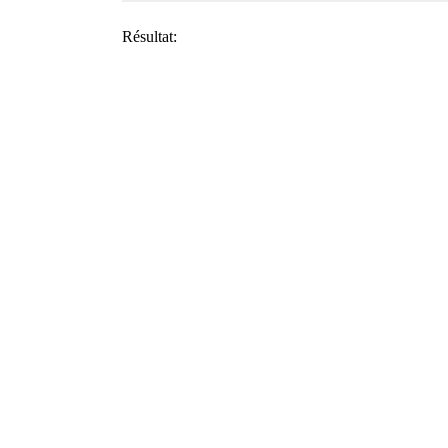
Résultat: