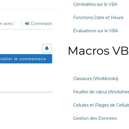
Généralités sur le VBA
Fonctions Date et Heure
r avec :
Connexion
Évaluations sur le VBA
Macros VB
Classeurs (Workbooks)
Feuilles de calcul (Workshee
Cellules et Plages de Cellul
Gestion des Données