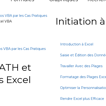
os VBA par les Cas Pratiques
Initiation 
cel VBA
Introduction à Excel
s VBA par les Cas Pratiques
Saisie et Édition des Donné
PATH et
Travailler Avec des Plages
 Excel
Formatage des Plages Exce
Optimiser la Personnalisati
Rendre Excel plus Efficace