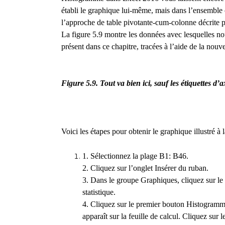
établi le graphique lui-même, mais dans l’ensemble 
l’approche de table pivotante-cum-colonne décrite p
La figure 5.9 montre les données avec lesquelles no
présent dans ce chapitre, tracées à l’aide de la nou
Figure 5.9. Tout va bien ici, sauf les étiquettes d’a
Voici les étapes pour obtenir le graphique illustré à l
1. Sélectionnez la plage B1: B46.
2. Cliquez sur l’onglet Insérer du ruban.
3. Dans le groupe Graphiques, cliquez sur le
statistique.
4. Cliquez sur le premier bouton Histogram
apparaît sur la feuille de calcul. Cliquez sur 