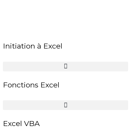
Initiation à Excel
Fonctions Excel
Excel VBA