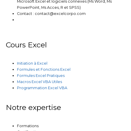
Microsoft Excel et logiciels connexes (Ms Word, Ms
PowerPoint, Ms Acces, R et SPSS)
Contact : contact@excelcorpo.com
Cours Excel
Initiation à Excel
Formules et Fonctions Excel
Formules Excel Pratiques
Macros Excel VBA Utiles
Programmation Excel VBA
Notre expertise
Formations