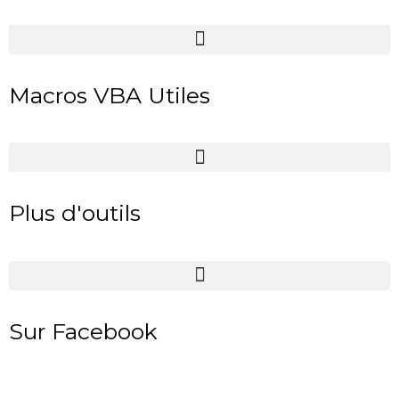
Macros VBA Utiles
Plus d'outils
Sur Facebook