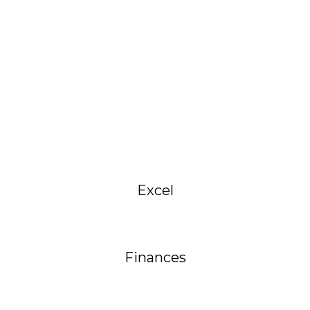
Excel
Finances