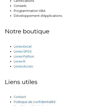
Certifications
Conseils
Programmation VBA
Développement d'Applications
Notre boutique
Livres Excel
Livres SPSS
Livres Python
Livres R
Livres Acces
Liens utiles
Contact
Politique de confidentialité