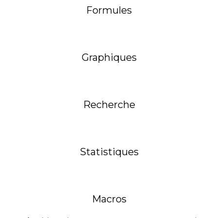
Formules
Graphiques
Recherche
Statistiques
Macros