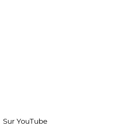
Sur YouTube