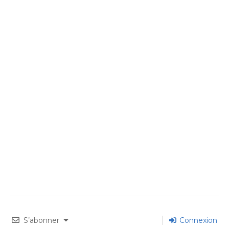
S’abonner
Connexion