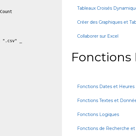
Tableaux Croisés Dynamiqu
Count

Créer des Graphiques et Ta
Collaborer sur Excel
 ".csv" _

Fonctions 
Fonctions Dates et Heures
Fonctions Textes et Donné
Fonctions Logiques
Fonctions de Recherche et