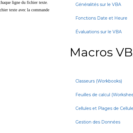
 chaque ligne du fichier texte.
Généralités sur le VBA
fichier texte avec la commande
Fonctions Date et Heure
Évaluations sur le VBA
Macros VB
Classeurs (Workbooks)
Feuilles de calcul (Workshee
Cellules et Plages de Cellul
Gestion des Données