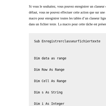
Si vous le souhaitez, vous pouvez enregistrer un classeur e
défaut, vous ne pouvez effectuer cette action que sur une 
macro pour enregistrer toutes les tables d’un classeur lig
dans un fichier texte. La macro pour cette tâche est présen
Sub Enregistrerclasseurfichiertexte

Dim data as range

Dim Row As Range

Dim Cell As Range

Dim s As String

Dim i As Integer
