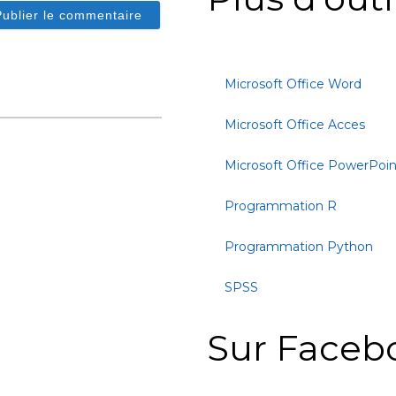
Microsoft Office Word
Microsoft Office Acces
Microsoft Office PowerPoin
Programmation R
Programmation Python
SPSS
Sur Faceb