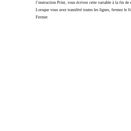
l’instruction Print, vous écrivez cette variable à la fin de
Lorsque vous avez transféré toutes les lignes, fermez le 
Fermer.