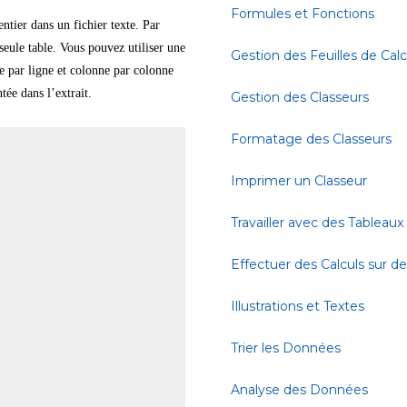
Formules et Fonctions
ntier dans un fichier texte. Par
seule table. Vous pouvez utiliser une
Gestion des Feuilles de Calc
ne par ligne et colonne par colonne
tée dans l’extrait.
Gestion des Classeurs
Formatage des Classeurs
Imprimer un Classeur
Travailler avec des Tableaux
Effectuer des Calculs sur 
Illustrations et Textes
Trier les Données
Analyse des Données